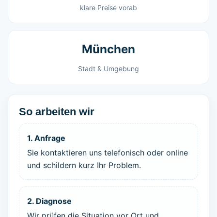
klare Preise vorab
München
Stadt & Umgebung
So arbeiten wir
1. Anfrage
Sie kontaktieren uns telefonisch oder online
und schildern kurz Ihr Problem.
2. Diagnose
Wir prüfen die Situation vor Ort und