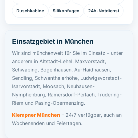
Duschkabine
Silikonfugen
24h-Notdienst
Einsatzgebiet in München
Wir sind münchenweit für Sie im Einsatz – unter
anderem in Altstadt-Lehel, Maxvorstadt,
Schwabing, Bogenhausen, Au-Haidhausen,
Sendling, Schwanthalerhöhe, Ludwigsvorstadt-
Isarvorstadt, Moosach, Neuhausen-
Nymphenburg, Ramersdorf-Perlach, Trudering-
Riem und Pasing-Obermenzing.
Klempner München
– 24/7 verfügbar, auch an
Wochenenden und Feiertagen.