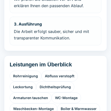
erklären Ihnen den passenden Ablauf.
3. Ausführung
Die Arbeit erfolgt sauber, sicher und mit
transparenter Kommunikation.
Leistungen im Überblick
Rohrreinigung
Abfluss verstopft
Leckortung
Dichtheitsprüfung
Armaturen tauschen
WC-Montage
Waschbecken-Montage
Boiler & Warmwasser