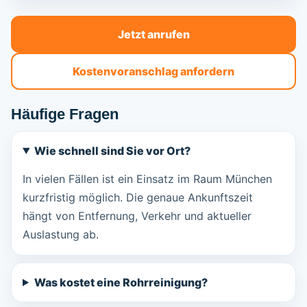
Jetzt anrufen
Kostenvoranschlag anfordern
Häufige Fragen
Wie schnell sind Sie vor Ort?
In vielen Fällen ist ein Einsatz im Raum München
kurzfristig möglich. Die genaue Ankunftszeit
hängt von Entfernung, Verkehr und aktueller
Auslastung ab.
Was kostet eine Rohrreinigung?