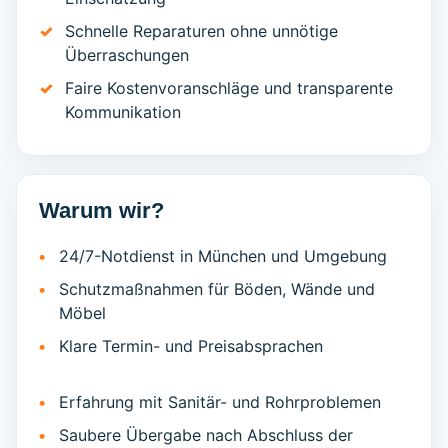
Schnelle Reparaturen ohne unnötige
Überraschungen
Faire Kostenvoranschläge und transparente
Kommunikation
Warum wir?
24/7-Notdienst in München und Umgebung
Schutzmaßnahmen für Böden, Wände und
Möbel
Klare Termin- und Preisabsprachen
Erfahrung mit Sanitär- und Rohrproblemen
Saubere Übergabe nach Abschluss der