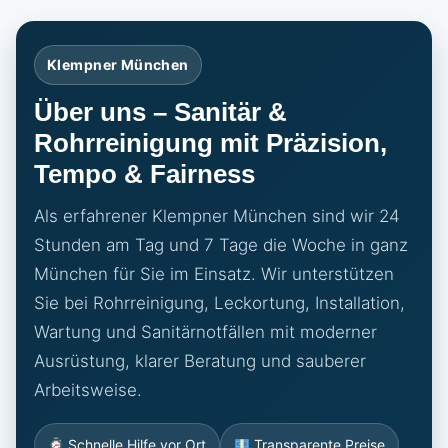
Klempner München
Über uns – Sanitär &
Rohrreinigung mit Präzision,
Tempo & Fairness
Als erfahrener Klempner München sind wir 24
Stunden am Tag und 7 Tage die Woche in ganz
München für Sie im Einsatz. Wir unterstützen
Sie bei Rohrreinigung, Leckortung, Installation,
Wartung und Sanitärnotfällen mit moderner
Ausrüstung, klarer Beratung und sauberer
Arbeitsweise.
Schnelle Hilfe vor Ort
Transparente Preise