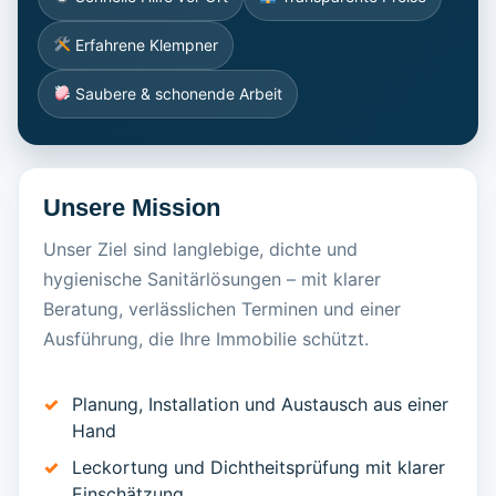
Erfahrene Klempner
Saubere & schonende Arbeit
Unsere Mission
Unser Ziel sind langlebige, dichte und
hygienische Sanitärlösungen – mit klarer
Beratung, verlässlichen Terminen und einer
Ausführung, die Ihre Immobilie schützt.
Planung, Installation und Austausch aus einer
Hand
Leckortung und Dichtheitsprüfung mit klarer
Einschätzung