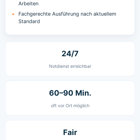
Arbeiten
Fachgerechte Ausführung nach aktuellem
Standard
24/7
Notdienst erreichbar
60–90 Min.
oft vor Ort möglich
Fair