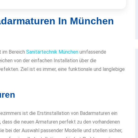
adarmaturen In München
et im Bereich
Sanitärtechnik München
umfassende
ichen von der einfachen Installation über die
efekten. Ziel ist es immer, eine funktionale und langlebige
uren
zimmers ist die Erstinstallation von Badarmaturen ein
r, dass die neuen Armaturen perfekt zu den vorhandenen
e bei der Auswahl passender Modelle und stellen sicher,