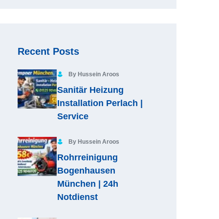
Recent Posts
By Hussein Aroos
Sanitär Heizung
Installation Perlach |
Service
By Hussein Aroos
Rohrreinigung
Bogenhausen
München | 24h
Notdienst