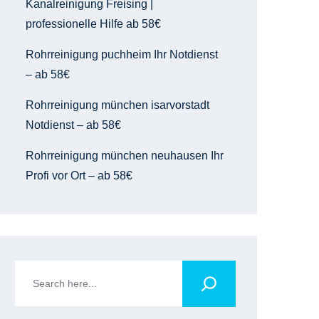
Kanalreinigung Freising |
professionelle Hilfe ab 58€
Rohrreinigung puchheim Ihr Notdienst
– ab 58€
Rohrreinigung münchen isarvorstadt
Notdienst – ab 58€
Rohrreinigung münchen neuhausen Ihr
Profi vor Ort – ab 58€