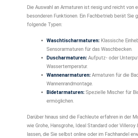
Die Auswahl an Armaturen ist riesig und reicht von
besonderen Funktionen. Ein Fachbetrieb berät Sie 
folgende Typen:
Waschtischarmaturen:
Klassische Einhe
Sensorarmaturen für das Waschbecken.
Duscharmaturen:
Aufputz- oder Unterput
Wassertemperatur.
Wannenarmaturen:
Armaturen für die Ba
Wannenrandmontage.
Bidetarmaturen:
Spezielle Mischer für Bi
ermöglichen.
Darüber hinaus sind die Fachleute erfahren in der 
wie Grohe, Hansgrohe, Ideal Standard oder Villeroy
lassen, die Sie selbst online oder im Fachhandel 