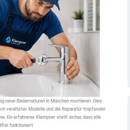
ssig neue Badarmaturen in München montieren. Dies
sch veralteter Modelle und die Reparatur tropfender
 Ein erfahrener Klempner stellt sicher, dass alle
rei funktioniert.