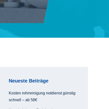
Neueste Beiträge
Kosten rohrreinigung notdienst günstig
schnell – ab 58€