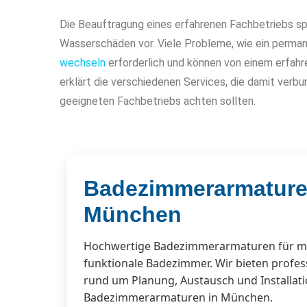
Die Beauftragung eines erfahrenen Fachbetriebs spa
Wasserschäden vor. Viele Probleme, wie ein perma
wechseln
erforderlich und können von einem erfahr
erklärt die verschiedenen Services, die damit verb
geeigneten Fachbetriebs achten sollten.
Badezimmerarmatur
München
Hochwertige Badezimmerarmaturen für 
funktionale Badezimmer. Wir bieten profes
rund um Planung, Austausch und Installat
Badezimmerarmaturen in München.