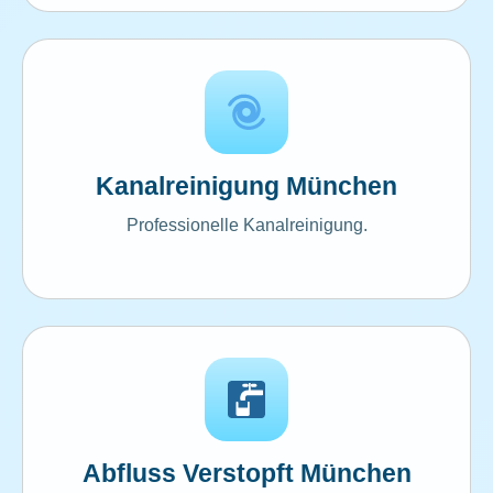
Kanalreinigung München
Professionelle Kanalreinigung.
Abfluss Verstopft München