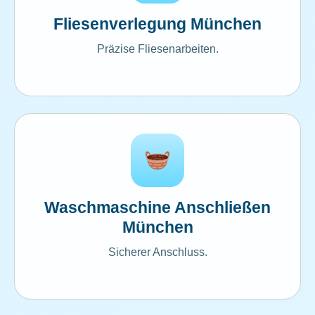
Fliesenverlegung München
Präzise Fliesenarbeiten.
Waschmaschine Anschließen
München
Sicherer Anschluss.