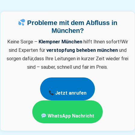
Probleme mit dem Abfluss in
München?
Keine Sorge –
Klempner München
hilft Ihnen sofort!
Wir
sind Experten für
verstopfung beheben münchen
und
sorgen dafür,
dass Ihre Leitungen in kurzer Zeit wieder frei
sind – sauber, schnell und fair im Preis.
Jetzt anrufen
WhatsApp Nachricht