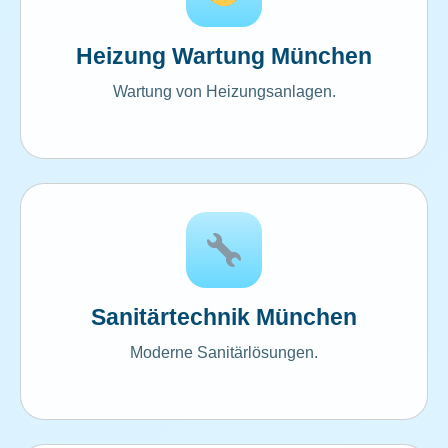
Heizung Wartung München
Wartung von Heizungsanlagen.
Sanitärtechnik München
Moderne Sanitärlösungen.