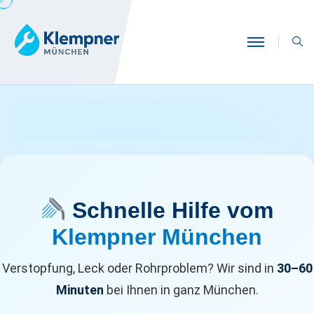
Schnelle Hilfe vom
Klempner München
Verstopfung, Leck oder Rohrproblem? Wir sind in
30–60
Minuten
bei Ihnen in ganz München.