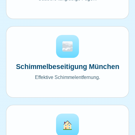
Schimmelbeseitigung München
Effektive Schimmelentfernung.