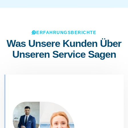
ERFAHRUNGSBERICHTE
Was Unsere Kunden Über
Unseren Service Sagen