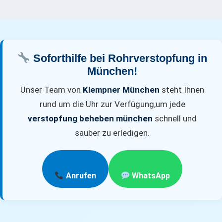
Soforthilfe bei Rohrverstopfung in
München!
Unser Team von
Klempner München
steht Ihnen
rund um die Uhr zur Verfügung,
um jede
verstopfung beheben münchen
schnell und
sauber zu erledigen.
Anrufen
WhatsApp