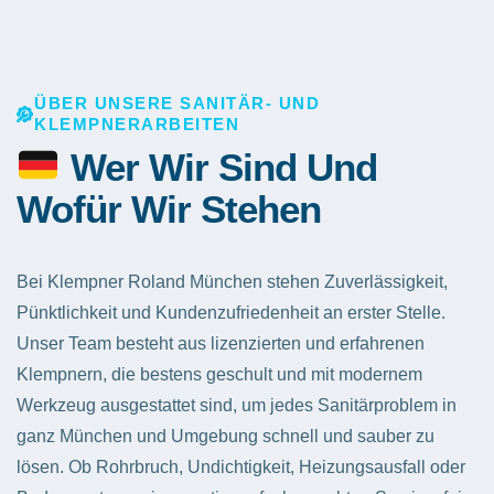
ÜBER UNSERE SANITÄR- UND
KLEMPNERARBEITEN
Wer Wir Sind Und
Wofür Wir Stehen
Bei Klempner Roland München stehen Zuverlässigkeit,
Pünktlichkeit und Kundenzufriedenheit an erster Stelle.
Unser Team besteht aus lizenzierten und erfahrenen
Klempnern, die bestens geschult und mit modernem
Werkzeug ausgestattet sind, um jedes Sanitärproblem in
ganz München und Umgebung schnell und sauber zu
lösen. Ob Rohrbruch, Undichtigkeit, Heizungsausfall oder