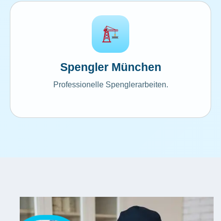
Spengler München
Professionelle Spenglerarbeiten.