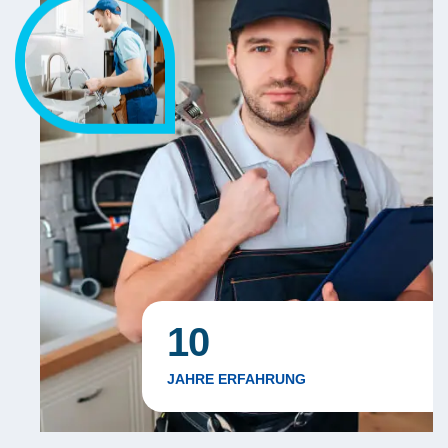
10
JAHRE ERFAHRUNG