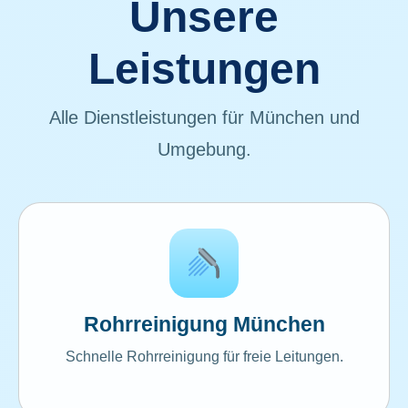
Unsere
Leistungen
Alle Dienstleistungen für München und
Umgebung.
Rohrreinigung München
Schnelle Rohrreinigung für freie Leitungen.