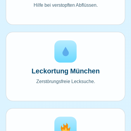
Hilfe bei verstopften Abflüssen.
Leckortung München
Zerstörungsfreie Lecksuche.