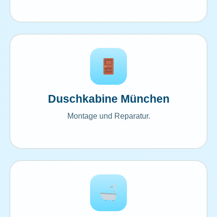
Duschkabine München
Montage und Reparatur.