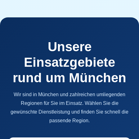
Unsere
Einsatzgebiete
rund um München
Wir sind in München und zahlreichen umliegenden
Regionen für Sie im Einsatz. Wählen Sie die
gewünschte Dienstleistung und finden Sie schnell die
passende Region.