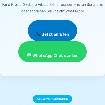
Faire Preise. Saubere Arbeit. 24h erreichbar – rufen Sie uns an
oder schreiben Sie uns auf WhatsApp!
Jetzt anrufen
WhatsApp Chat starten
KLEMPNER MÜNCHEN