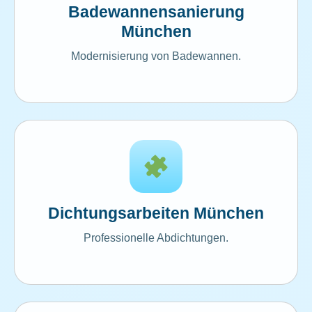
Badewannensanierung
München
Modernisierung von Badewannen.
Dichtungsarbeiten München
Professionelle Abdichtungen.