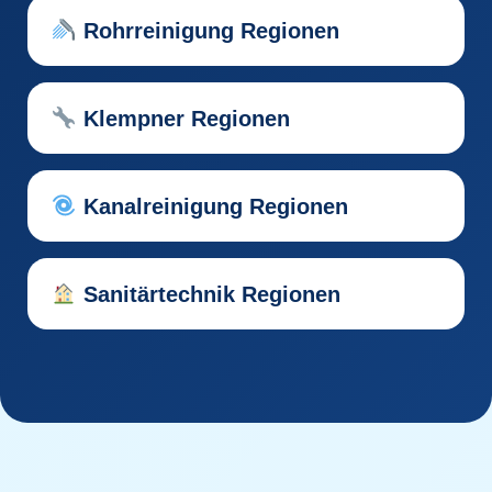
Rohrreinigung Regionen
Klempner Regionen
Kanalreinigung Regionen
Sanitärtechnik Regionen