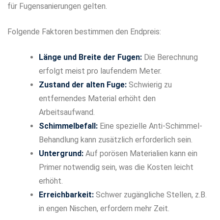
für Fugensanierungen gelten.
Folgende Faktoren bestimmen den Endpreis:
Länge und Breite der Fugen:
Die Berechnung
erfolgt meist pro laufendem Meter.
Zustand der alten Fuge:
Schwierig zu
entfernendes Material erhöht den
Arbeitsaufwand.
Schimmelbefall:
Eine spezielle Anti-Schimmel-
Behandlung kann zusätzlich erforderlich sein.
Untergrund:
Auf porösen Materialien kann ein
Primer notwendig sein, was die Kosten leicht
erhöht.
Erreichbarkeit:
Schwer zugängliche Stellen, z.B.
in engen Nischen, erfordern mehr Zeit.