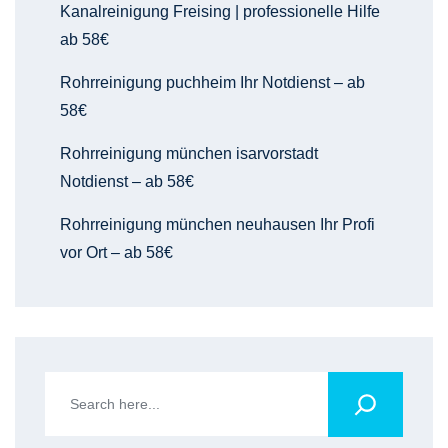
Kanalreinigung Freising | professionelle Hilfe
ab 58€
Rohrreinigung puchheim Ihr Notdienst – ab
58€
Rohrreinigung münchen isarvorstadt
Notdienst – ab 58€
Rohrreinigung münchen neuhausen Ihr Profi
vor Ort – ab 58€