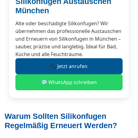
Silikonfugen Austauschen
München
Alte oder beschädigte Silikonfugen? Wir
übernehmen das professionelle Austauschen
und Erneuern von Silikonfugen in München –
sauber, präzise und langlebig. Ideal für Bad,
Küche und alle Feuchträume.
Jetzt anrufen
WhatsApp schreiben
Warum Sollten Silikonfugen
Regelmäßig Erneuert Werden?