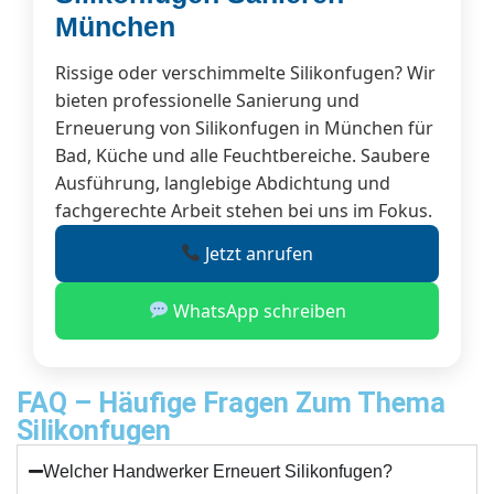
München
Rissige oder verschimmelte Silikonfugen? Wir
bieten professionelle Sanierung und
Erneuerung von Silikonfugen in München für
Bad, Küche und alle Feuchtbereiche. Saubere
Ausführung, langlebige Abdichtung und
fachgerechte Arbeit stehen bei uns im Fokus.
Jetzt anrufen
WhatsApp schreiben
FAQ – Häufige Fragen Zum Thema
Silikonfugen
Welcher Handwerker Erneuert Silikonfugen?