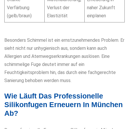
Verfärbung
Verlust der
naher Zukunft
(gelb/braun)
Elastizität
einplanen
Besonders Schimmel ist ein ernstzunehmendes Problem. Er
sieht nicht nur unhygienisch aus, sondern kann auch
Allergien und Atemwegserkrankungen auslösen. Eine
schimmelige Fuge deutet immer auf ein
Feuchtigkeitsproblem hin, das durch eine fachgerechte
Sanierung behoben werden muss.
Wie Läuft Das Professionelle
Silikonfugen Erneuern In München
Ab?