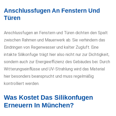
Anschlussfugen An Fenstern Und
Türen
Anschlussfugen an Fenstern und Türen dichten den Spalt
zwischen Rahmen und Mauerwerk ab. Sie verhindern das
Eindringen von Regenwasser und kalter Zugluft. Eine
intakte Silikonfuge trägt hier also nicht nur zur Dichtigkeit,
sondern auch zur Energieeffizienz des Gebäudes bei. Durch
Witterungseinflüsse und UV-Strahlung wird das Material
hier besonders beansprucht und muss regelmäßig
kontrolliert werden.
Was Kostet Das Silikonfugen
Erneuern In München?