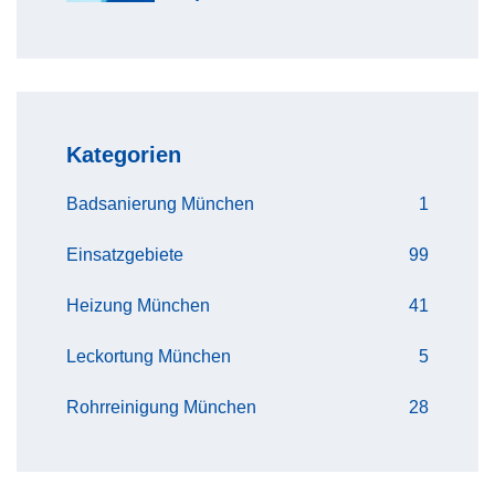
Kategorien
Badsanierung München
1
Einsatzgebiete
99
Heizung München
41
Leckortung München
5
Rohrreinigung München
28