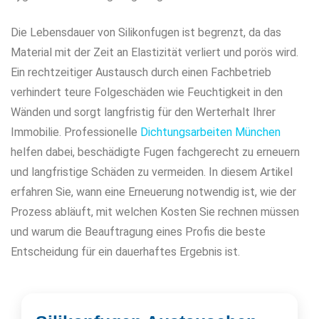
Die Lebensdauer von Silikonfugen ist begrenzt, da das
Material mit der Zeit an Elastizität verliert und porös wird.
Ein rechtzeitiger Austausch durch einen Fachbetrieb
verhindert teure Folgeschäden wie Feuchtigkeit in den
Wänden und sorgt langfristig für den Werterhalt Ihrer
Immobilie. Professionelle
Dichtungsarbeiten München
helfen dabei, beschädigte Fugen fachgerecht zu erneuern
und langfristige Schäden zu vermeiden. In diesem Artikel
erfahren Sie, wann eine Erneuerung notwendig ist, wie der
Prozess abläuft, mit welchen Kosten Sie rechnen müssen
und warum die Beauftragung eines Profis die beste
Entscheidung für ein dauerhaftes Ergebnis ist.