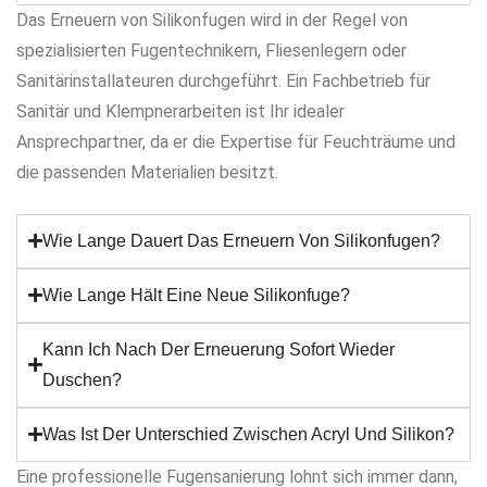
Das Erneuern von Silikonfugen wird in der Regel von
spezialisierten Fugentechnikern, Fliesenlegern oder
Sanitärinstallateuren durchgeführt. Ein Fachbetrieb für
Sanitär und Klempnerarbeiten ist Ihr idealer
Ansprechpartner, da er die Expertise für Feuchträume und
die passenden Materialien besitzt.
Wie Lange Dauert Das Erneuern Von Silikonfugen?
Wie Lange Hält Eine Neue Silikonfuge?
Kann Ich Nach Der Erneuerung Sofort Wieder
Duschen?
Was Ist Der Unterschied Zwischen Acryl Und Silikon?
Eine professionelle Fugensanierung lohnt sich immer dann,