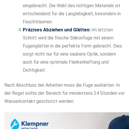
eingebracht. Die Wahl des richtigen Materials ist
entscheidend für die Langlebigkeit, besonders in
Feuchträumen.
Präzises Abziehen und Glätten:
Im letzten
Schritt wird die frische Silikonfuge mit einem
Fugenglätter in die perfekte Form gebracht. Dies
sorgt nicht nur für eine saubere Optik, sondern
auch für eine optimale Flankenhaftung und
Dichtigkeit.
Nach Abschluss der Arbeiten muss die Fuge aushärten. In
der Regel sollte der Bereich für mindestens 24 Stunden vor
Wasserkontakt geschützt werden