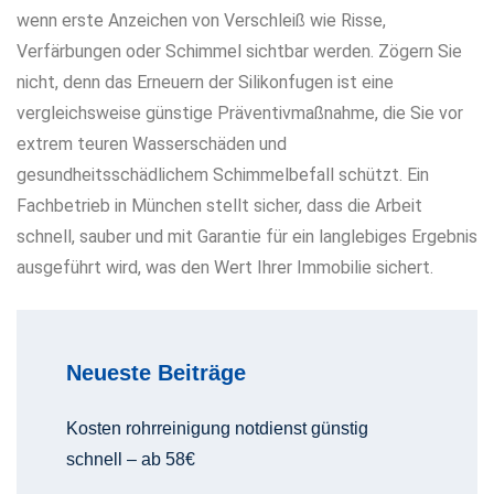
wenn erste Anzeichen von Verschleiß wie Risse,
Verfärbungen oder Schimmel sichtbar werden. Zögern Sie
nicht, denn das Erneuern der Silikonfugen ist eine
vergleichsweise günstige Präventivmaßnahme, die Sie vor
extrem teuren Wasserschäden und
gesundheitsschädlichem Schimmelbefall schützt. Ein
Fachbetrieb in München stellt sicher, dass die Arbeit
schnell, sauber und mit Garantie für ein langlebiges Ergebnis
ausgeführt wird, was den Wert Ihrer Immobilie sichert.
Neueste Beiträge
Kosten rohrreinigung notdienst günstig
schnell – ab 58€