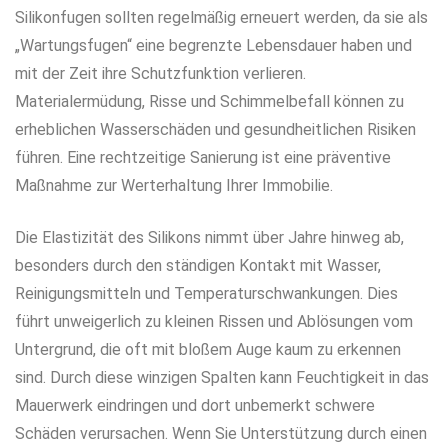
Silikonfugen sollten regelmäßig erneuert werden, da sie als
„Wartungsfugen“ eine begrenzte Lebensdauer haben und
mit der Zeit ihre Schutzfunktion verlieren.
Materialermüdung, Risse und Schimmelbefall können zu
erheblichen Wasserschäden und gesundheitlichen Risiken
führen. Eine rechtzeitige Sanierung ist eine präventive
Maßnahme zur Werterhaltung Ihrer Immobilie.
Die Elastizität des Silikons nimmt über Jahre hinweg ab,
besonders durch den ständigen Kontakt mit Wasser,
Reinigungsmitteln und Temperaturschwankungen. Dies
führt unweigerlich zu kleinen Rissen und Ablösungen vom
Untergrund, die oft mit bloßem Auge kaum zu erkennen
sind. Durch diese winzigen Spalten kann Feuchtigkeit in das
Mauerwerk eindringen und dort unbemerkt schwere
Schäden verursachen. Wenn Sie Unterstützung durch einen