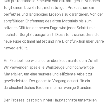
Das professionelle Erneuern von Silikonfugen in München
folgt einem bewährten, mehrstufigen Prozess, um ein
perfektes und langlebiges Ergebnis zu garantieren. Von der
sorgfältigen Entfernung des alten Materials bis zum
präzisen Glätten der neuen Fuge wird jeder Schritt mit
höchster Sorgfalt ausgeführt. Dies stellt sicher, dass die
neue Fuge optimal haftet und ihre Dichtfunktion über Jahre
hinweg erfüllt.
Ein Fachbetrieb wie unserer überlässt nichts dem Zufall.
Wir verwenden spezielle Werkzeuge und hochwertige
Materialien, um eine saubere und effiziente Arbeit zu
gewährleisten. Der gesamte Vorgang dauert für ein
durchschnittliches Badezimmer nur wenige Stunden.
Der Prozess lässt sich in vier Hauptschritte unterteilen: