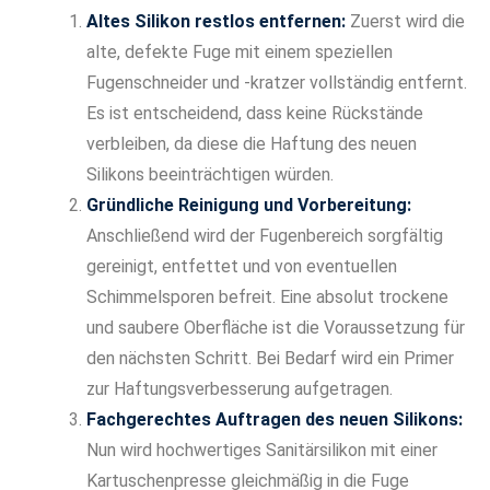
Altes Silikon restlos entfernen:
Zuerst wird die
alte, defekte Fuge mit einem speziellen
Fugenschneider und -kratzer vollständig entfernt.
Es ist entscheidend, dass keine Rückstände
verbleiben, da diese die Haftung des neuen
Silikons beeinträchtigen würden.
Gründliche Reinigung und Vorbereitung:
Anschließend wird der Fugenbereich sorgfältig
gereinigt, entfettet und von eventuellen
Schimmelsporen befreit. Eine absolut trockene
und saubere Oberfläche ist die Voraussetzung für
den nächsten Schritt. Bei Bedarf wird ein Primer
zur Haftungsverbesserung aufgetragen.
Fachgerechtes Auftragen des neuen Silikons:
Nun wird hochwertiges Sanitärsilikon mit einer
Kartuschenpresse gleichmäßig in die Fuge