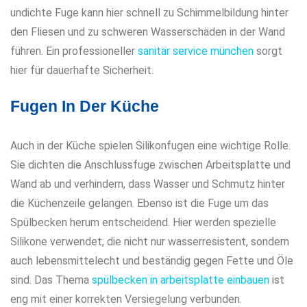
undichte Fuge kann hier schnell zu Schimmelbildung hinter
den Fliesen und zu schweren Wasserschäden in der Wand
führen. Ein professioneller
sanitär service münchen
sorgt
hier für dauerhafte Sicherheit.
Fugen In Der Küche
Auch in der Küche spielen Silikonfugen eine wichtige Rolle.
Sie dichten die Anschlussfuge zwischen Arbeitsplatte und
Wand ab und verhindern, dass Wasser und Schmutz hinter
die Küchenzeile gelangen. Ebenso ist die Fuge um das
Spülbecken herum entscheidend. Hier werden spezielle
Silikone verwendet, die nicht nur wasserresistent, sondern
auch lebensmittelecht und beständig gegen Fette und Öle
sind. Das Thema
spülbecken in arbeitsplatte einbauen
ist
eng mit einer korrekten Versiegelung verbunden.