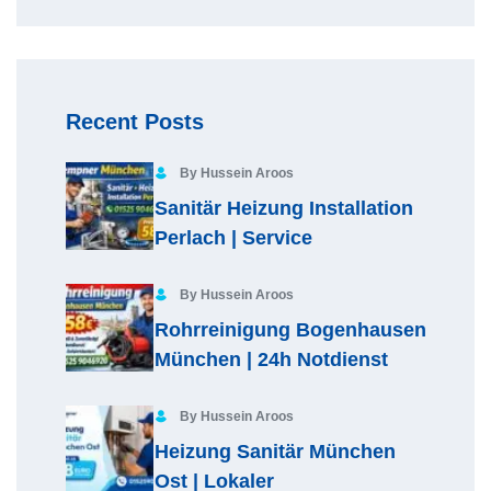
Recent Posts
By Hussein Aroos
Sanitär Heizung Installation
Perlach | Service
By Hussein Aroos
Rohrreinigung Bogenhausen
München | 24h Notdienst
By Hussein Aroos
Heizung Sanitär München
Ost | Lokaler