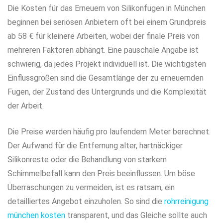
Die Kosten für das Erneuern von Silikonfugen in München
beginnen bei seriösen Anbietern oft bei einem Grundpreis
ab 58 € für kleinere Arbeiten, wobei der finale Preis von
mehreren Faktoren abhängt. Eine pauschale Angabe ist
schwierig, da jedes Projekt individuell ist. Die wichtigsten
Einflussgrößen sind die Gesamtlänge der zu erneuernden
Fugen, der Zustand des Untergrunds und die Komplexität
der Arbeit.
Die Preise werden häufig pro laufendem Meter berechnet.
Der Aufwand für die Entfernung alter, hartnäckiger
Silikonreste oder die Behandlung von starkem
Schimmelbefall kann den Preis beeinflussen. Um böse
Überraschungen zu vermeiden, ist es ratsam, ein
detailliertes Angebot einzuholen. So sind die
rohrreinigung
münchen kosten
transparent, und das Gleiche sollte auch