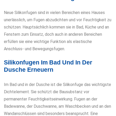
Neue Silikonfugen sind in vielen Bereichen eines Hauses
unerlässlich, um Fugen abzudichten und vor Feuchtigkeit zu
schützen. Hauptsächlich kommen sie in Bad, Küche und an
Fenstern zum Einsatz, doch auch in anderen Bereichen
erfüllen sie eine wichtige Funktion als elastische
Anschluss- und Bewegungsfugen.
Silikonfugen Im Bad Und In Der
Dusche Erneuern
Im Bad und in der Dusche ist die Silikonfuge das wichtigste
Dichtelement. Sie schützt die Bausubstanz vor
permanenter Feuchtigkeitseinwirkung. Fugen an der
Badewanne, der Duschwanne, am Waschbecken und an den
Wandanschlüssen sind besonders beansprucht. Eine