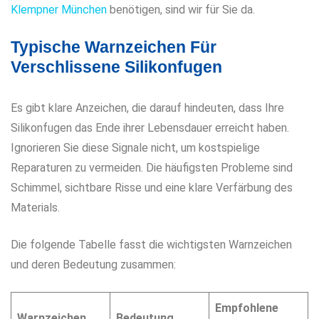
Klempner München
benötigen, sind wir für Sie da.
Typische Warnzeichen Für
Verschlissene Silikonfugen
Es gibt klare Anzeichen, die darauf hindeuten, dass Ihre
Silikonfugen das Ende ihrer Lebensdauer erreicht haben.
Ignorieren Sie diese Signale nicht, um kostspielige
Reparaturen zu vermeiden. Die häufigsten Probleme sind
Schimmel, sichtbare Risse und eine klare Verfärbung des
Materials.
Die folgende Tabelle fasst die wichtigsten Warnzeichen
und deren Bedeutung zusammen:
Empfohlene
Warnzeichen
Bedeutung