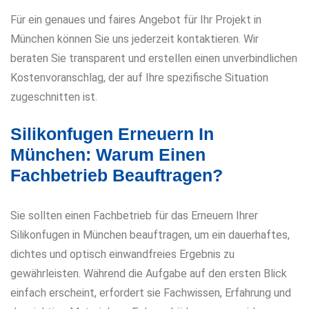
Für ein genaues und faires Angebot für Ihr Projekt in
München können Sie uns jederzeit kontaktieren. Wir
beraten Sie transparent und erstellen einen unverbindlichen
Kostenvoranschlag, der auf Ihre spezifische Situation
zugeschnitten ist.
Silikonfugen Erneuern In
München: Warum Einen
Fachbetrieb Beauftragen?
Sie sollten einen Fachbetrieb für das Erneuern Ihrer
Silikonfugen in München beauftragen, um ein dauerhaftes,
dichtes und optisch einwandfreies Ergebnis zu
gewährleisten. Während die Aufgabe auf den ersten Blick
einfach erscheint, erfordert sie Fachwissen, Erfahrung und