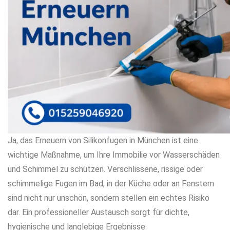
Ja, das Erneuern von Silikonfugen in München ist eine
wichtige Maßnahme, um Ihre Immobilie vor Wasserschäden
und Schimmel zu schützen. Verschlissene, rissige oder
schimmelige Fugen im Bad, in der Küche oder an Fenstern
sind nicht nur unschön, sondern stellen ein echtes Risiko
dar. Ein professioneller Austausch sorgt für dichte,
hygienische und langlebige Ergebnisse.