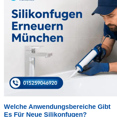
Welche Anwendungsbereiche Gibt
Es Für Neue Silikonfugen?