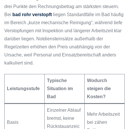
drei Punkte den Rechnungsbetrag am stärksten steuern.
Bei
bad rohr verstopft
liegen Standardfälle im Bad häufig
im Bereich „kurze mechanische Reinigung“, während tiefe
Verstopfungen mit Inspektion und längerer Arbeitszeit klar
darüber liegen. Notdiensteinsätze außerhalb der
Regelzeiten erhöhen den Preis unabhängig von der
Ursache, weil Personal und Einsatzbereitschaft anders
kalkuliert sind.
Typische
Wodurch
Leistungsstufe
Situation im
steigen die
Bad
Kosten?
Einzelner Ablauf
Mehr Arbeitszeit
bremst, keine
Basis
bei zähen
Rückstauanzeic