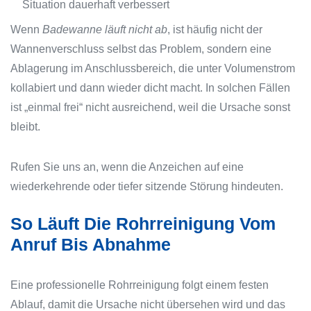
Situation dauerhaft verbessert
Wenn
Badewanne läuft nicht ab
, ist häufig nicht der
Wannenverschluss selbst das Problem, sondern eine
Ablagerung im Anschlussbereich, die unter Volumenstrom
kollabiert und dann wieder dicht macht. In solchen Fällen
ist „einmal frei“ nicht ausreichend, weil die Ursache sonst
bleibt.
Rufen Sie uns an, wenn die Anzeichen auf eine
wiederkehrende oder tiefer sitzende Störung hindeuten.
So Läuft Die Rohrreinigung Vom
Anruf Bis Abnahme
Eine professionelle Rohrreinigung folgt einem festen
Ablauf, damit die Ursache nicht übersehen wird und das