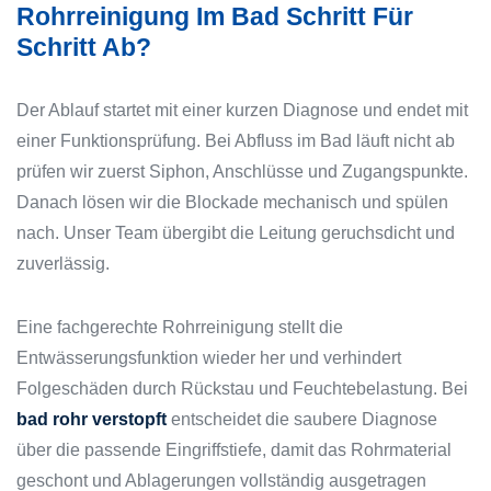
Rohrreinigung Im Bad Schritt Für
Schritt Ab?
Der Ablauf startet mit einer kurzen Diagnose und endet mit
einer Funktionsprüfung. Bei Abfluss im Bad läuft nicht ab
prüfen wir zuerst Siphon, Anschlüsse und Zugangspunkte.
Danach lösen wir die Blockade mechanisch und spülen
nach. Unser Team übergibt die Leitung geruchsdicht und
zuverlässig.
Eine fachgerechte Rohrreinigung stellt die
Entwässerungsfunktion wieder her und verhindert
Folgeschäden durch Rückstau und Feuchtebelastung. Bei
bad rohr verstopft
entscheidet die saubere Diagnose
über die passende Eingriffstiefe, damit das Rohrmaterial
geschont und Ablagerungen vollständig ausgetragen