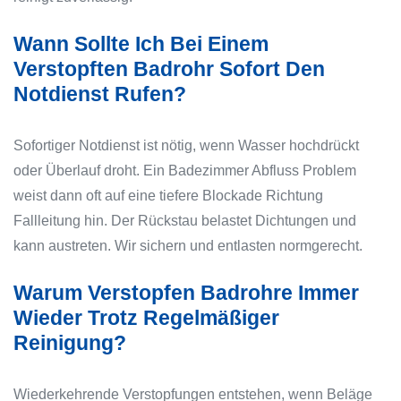
Wann Sollte Ich Bei Einem
Verstopften Badrohr Sofort Den
Notdienst Rufen?
Sofortiger Notdienst ist nötig, wenn Wasser hochdrückt
oder Überlauf droht. Ein Badezimmer Abfluss Problem
weist dann oft auf eine tiefere Blockade Richtung
Fallleitung hin. Der Rückstau belastet Dichtungen und
kann austreten. Wir sichern und entlasten normgerecht.
Warum Verstopfen Badrohre Immer
Wieder Trotz Regelmäßiger
Reinigung?
Wiederkehrende Verstopfungen entstehen, wenn Beläge