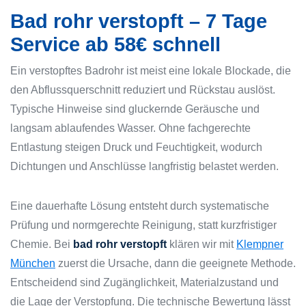
Bad rohr verstopft – 7 Tage
Service ab 58€ schnell
Ein verstopftes Badrohr ist meist eine lokale Blockade, die
den Abflussquerschnitt reduziert und Rückstau auslöst.
Typische Hinweise sind gluckernde Geräusche und
langsam ablaufendes Wasser. Ohne fachgerechte
Entlastung steigen Druck und Feuchtigkeit, wodurch
Dichtungen und Anschlüsse langfristig belastet werden.
Eine dauerhafte Lösung entsteht durch systematische
Prüfung und normgerechte Reinigung, statt kurzfristiger
Chemie. Bei
bad rohr verstopft
klären wir mit
Klempner
München
zuerst die Ursache, dann die geeignete Methode.
Entscheidend sind Zugänglichkeit, Materialzustand und
die Lage der Verstopfung. Die technische Bewertung lässt