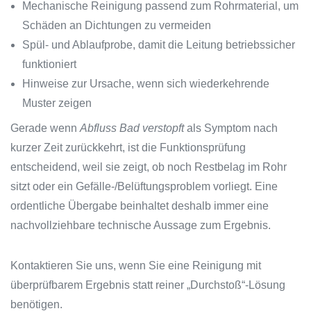
Mechanische Reinigung passend zum Rohrmaterial, um
Schäden an Dichtungen zu vermeiden
Spül- und Ablaufprobe, damit die Leitung betriebssicher
funktioniert
Hinweise zur Ursache, wenn sich wiederkehrende
Muster zeigen
Gerade wenn
Abfluss Bad verstopft
als Symptom nach
kurzer Zeit zurückkehrt, ist die Funktionsprüfung
entscheidend, weil sie zeigt, ob noch Restbelag im Rohr
sitzt oder ein Gefälle-/Belüftungsproblem vorliegt. Eine
ordentliche Übergabe beinhaltet deshalb immer eine
nachvollziehbare technische Aussage zum Ergebnis.
Kontaktieren Sie uns, wenn Sie eine Reinigung mit
überprüfbarem Ergebnis statt reiner „Durchstoß“-Lösung
benötigen.