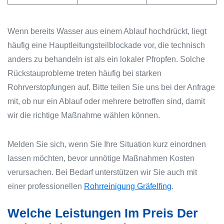
Wenn bereits Wasser aus einem Ablauf hochdrückt, liegt
häufig eine Hauptleitungsteilblockade vor, die technisch
anders zu behandeln ist als ein lokaler Pfropfen. Solche
Rückstauprobleme treten häufig bei starken
Rohrverstopfungen auf. Bitte teilen Sie uns bei der Anfrage
mit, ob nur ein Ablauf oder mehrere betroffen sind, damit
wir die richtige Maßnahme wählen können.
Melden Sie sich, wenn Sie Ihre Situation kurz einordnen
lassen möchten, bevor unnötige Maßnahmen Kosten
verursachen. Bei Bedarf unterstützen wir Sie auch mit
einer professionellen
Rohrreinigung Gräfelfing
.
Welche Leistungen Im Preis Der