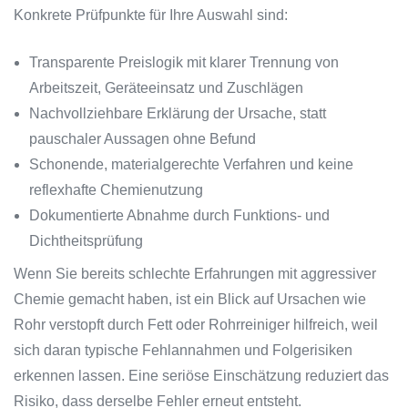
Konkrete Prüfpunkte für Ihre Auswahl sind:
Transparente Preislogik mit klarer Trennung von
Arbeitszeit, Geräteeinsatz und Zuschlägen
Nachvollziehbare Erklärung der Ursache, statt
pauschaler Aussagen ohne Befund
Schonende, materialgerechte Verfahren und keine
reflexhafte Chemienutzung
Dokumentierte Abnahme durch Funktions- und
Dichtheitsprüfung
Wenn Sie bereits schlechte Erfahrungen mit aggressiver
Chemie gemacht haben, ist ein Blick auf Ursachen wie
Rohr verstopft durch Fett oder Rohrreiniger hilfreich, weil
sich daran typische Fehlannahmen und Folgerisiken
erkennen lassen. Eine seriöse Einschätzung reduziert das
Risiko, dass derselbe Fehler erneut entsteht.