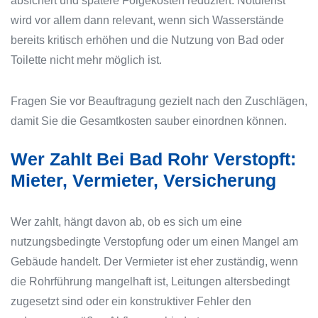
absichert und spätere Folgekosten reduziert. Notdienst
wird vor allem dann relevant, wenn sich Wasserstände
bereits kritisch erhöhen und die Nutzung von Bad oder
Toilette nicht mehr möglich ist.
Fragen Sie vor Beauftragung gezielt nach den Zuschlägen,
damit Sie die Gesamtkosten sauber einordnen können.
Wer Zahlt Bei Bad Rohr Verstopft:
Mieter, Vermieter, Versicherung
Wer zahlt, hängt davon ab, ob es sich um eine
nutzungsbedingte Verstopfung oder um einen Mangel am
Gebäude handelt. Der Vermieter ist eher zuständig, wenn
die Rohrführung mangelhaft ist, Leitungen altersbedingt
zugesetzt sind oder ein konstruktiver Fehler den