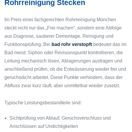
Rohrreinigung Stecken
Im Preis einer fachgerechten Rohrreinigung München
steckt nicht nur das „Frei machen“, sondern eine Abfolge
aus Diagnose, sauberer Demontage, Reinigung und
Funktionsprüfung. Bei
bad rohr verstopft
bedeutet das im
Bad meist: Siphon oder Revisionspunkt kontrollieren, die
Leitung mechanisch lösen, Ablagerungen austragen und
anschließend prüfen, ob die Entwässerung wieder frei und
geruchsdicht arbeitet. Diese Punkte verhindern, dass der
Abfluss zwar kurz läuft, aber unmittelbar wieder zusetzt.
Typische Leistungsbestandteile sind:
Sichtprüfung von Ablauf, Geruchsverschluss und
Anschlüssen auf Undichtigkeiten