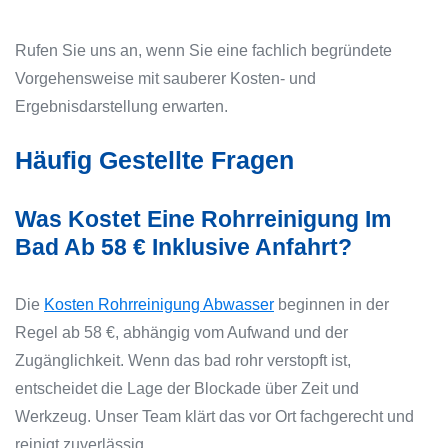
Rufen Sie uns an, wenn Sie eine fachlich begründete
Vorgehensweise mit sauberer Kosten- und
Ergebnisdarstellung erwarten.
Häufig Gestellte Fragen
Was Kostet Eine Rohrreinigung Im
Bad Ab 58 € Inklusive Anfahrt?
Die
Kosten Rohrreinigung Abwasser
beginnen in der
Regel ab 58 €, abhängig vom Aufwand und der
Zugänglichkeit. Wenn das bad rohr verstopft ist,
entscheidet die Lage der Blockade über Zeit und
Werkzeug. Unser Team klärt das vor Ort fachgerecht und
reinigt zuverlässig.