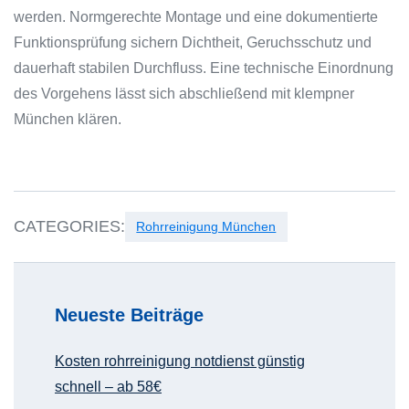
werden. Normgerechte Montage und eine dokumentierte
Funktionsprüfung sichern Dichtheit, Geruchsschutz und
dauerhaft stabilen Durchfluss. Eine technische Einordnung
des Vorgehens lässt sich abschließend mit klempner
München klären.
CATEGORIES:
Rohrreinigung München
Neueste Beiträge
Kosten rohrreinigung notdienst günstig
schnell – ab 58€