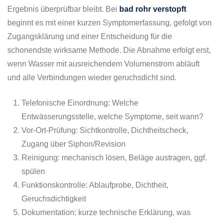
Ergebnis überprüfbar bleibt. Bei
bad rohr verstopft
beginnt es mit einer kurzen Symptomerfassung, gefolgt von
Zugangsklärung und einer Entscheidung für die
schonendste wirksame Methode. Die Abnahme erfolgt erst,
wenn Wasser mit ausreichendem Volumenstrom abläuft
und alle Verbindungen wieder geruchsdicht sind.
Telefonische Einordnung: Welche
Entwässerungsstelle, welche Symptome, seit wann?
Vor-Ort-Prüfung: Sichtkontrolle, Dichtheitscheck,
Zugang über Siphon/Revision
Reinigung: mechanisch lösen, Beläge austragen, ggf.
spülen
Funktionskontrolle: Ablaufprobe, Dichtheit,
Geruchsdichtigkeit
Dokumentation: kurze technische Erklärung, was