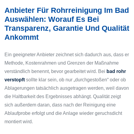
Anbieter Für Rohrreinigung Im Bad
Auswählen: Worauf Es Bei
Transparenz, Garantie Und Qualität
Ankommt
Ein geeigneter Anbieter zeichnet sich dadurch aus, dass er
Methode, Kostenrahmen und Grenzen der Maßnahme
verständlich benennt, bevor gearbeitet wird. Bei
bad rohr
verstopft
sollte klar sein, ob nur „durchgestoßen“ oder ob
Ablagerungen tatsächlich ausgetragen werden, weil davon
die Haltbarkeit des Ergebnisses abhängt. Qualität zeigt
sich außerdem daran, dass nach der Reinigung eine
Ablaufprobe erfolgt und die Anlage wieder geruchsdicht
montiert wird.