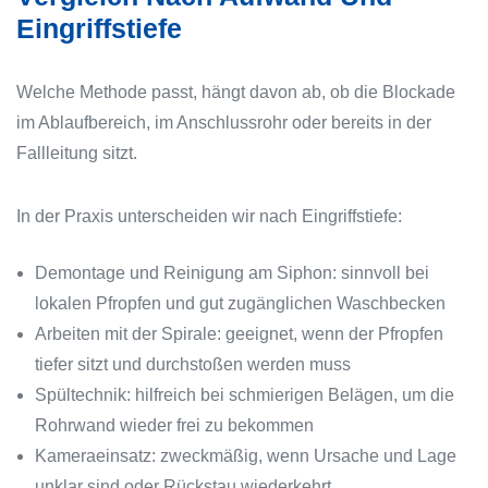
Eingriffstiefe
Welche Methode passt, hängt davon ab, ob die Blockade
im Ablaufbereich, im Anschlussrohr oder bereits in der
Fallleitung sitzt.
In der Praxis unterscheiden wir nach Eingriffstiefe:
Demontage und Reinigung am Siphon: sinnvoll bei
lokalen Pfropfen und gut zugänglichen Waschbecken
Arbeiten mit der Spirale: geeignet, wenn der Pfropfen
tiefer sitzt und durchstoßen werden muss
Spültechnik: hilfreich bei schmierigen Belägen, um die
Rohrwand wieder frei zu bekommen
Kameraeinsatz: zweckmäßig, wenn Ursache und Lage
unklar sind oder Rückstau wiederkehrt