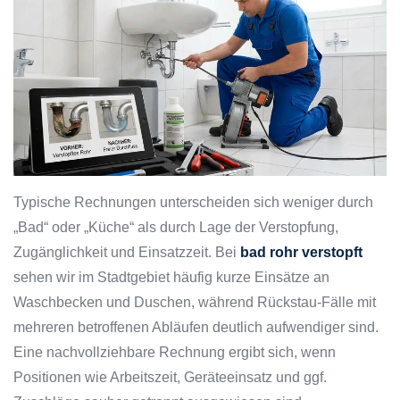
Typische Rechnungen unterscheiden sich weniger durch
„Bad“ oder „Küche“ als durch Lage der Verstopfung,
Zugänglichkeit und Einsatzzeit. Bei
bad rohr verstopft
sehen wir im Stadtgebiet häufig kurze Einsätze an
Waschbecken und Duschen, während Rückstau-Fälle mit
mehreren betroffenen Abläufen deutlich aufwendiger sind.
Eine nachvollziehbare Rechnung ergibt sich, wenn
Positionen wie Arbeitszeit, Geräteeinsatz und ggf.