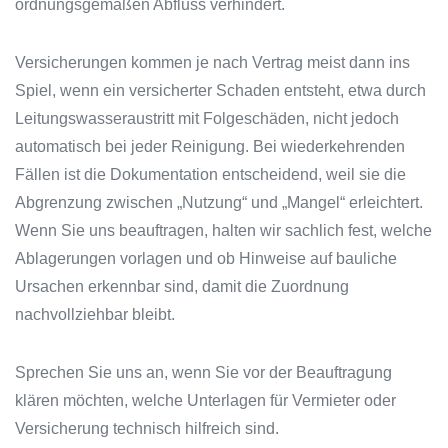
ordnungsgemäßen Abfluss verhindert.
Versicherungen kommen je nach Vertrag meist dann ins
Spiel, wenn ein versicherter Schaden entsteht, etwa durch
Leitungswasseraustritt mit Folgeschäden, nicht jedoch
automatisch bei jeder Reinigung. Bei wiederkehrenden
Fällen ist die Dokumentation entscheidend, weil sie die
Abgrenzung zwischen „Nutzung“ und „Mangel“ erleichtert.
Wenn Sie uns beauftragen, halten wir sachlich fest, welche
Ablagerungen vorlagen und ob Hinweise auf bauliche
Ursachen erkennbar sind, damit die Zuordnung
nachvollziehbar bleibt.
Sprechen Sie uns an, wenn Sie vor der Beauftragung
klären möchten, welche Unterlagen für Vermieter oder
Versicherung technisch hilfreich sind.