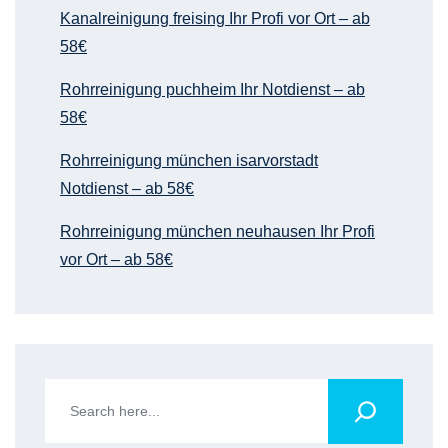
Kanalreinigung freising Ihr Profi vor Ort – ab
58€
Rohrreinigung puchheim Ihr Notdienst – ab
58€
Rohrreinigung münchen isarvorstadt
Notdienst – ab 58€
Rohrreinigung münchen neuhausen Ihr Profi
vor Ort – ab 58€