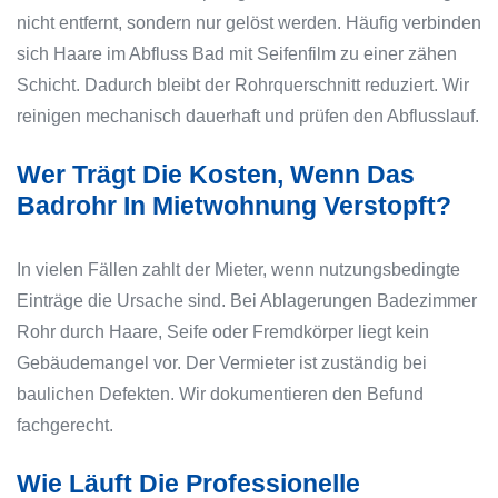
nicht entfernt, sondern nur gelöst werden. Häufig verbinden
sich Haare im Abfluss Bad mit Seifenfilm zu einer zähen
Schicht. Dadurch bleibt der Rohrquerschnitt reduziert. Wir
reinigen mechanisch dauerhaft und prüfen den Abflusslauf.
Wer Trägt Die Kosten, Wenn Das
Badrohr In Mietwohnung Verstopft?
In vielen Fällen zahlt der Mieter, wenn nutzungsbedingte
Einträge die Ursache sind. Bei Ablagerungen Badezimmer
Rohr durch Haare, Seife oder Fremdkörper liegt kein
Gebäudemangel vor. Der Vermieter ist zuständig bei
baulichen Defekten. Wir dokumentieren den Befund
fachgerecht.
Wie Läuft Die Professionelle