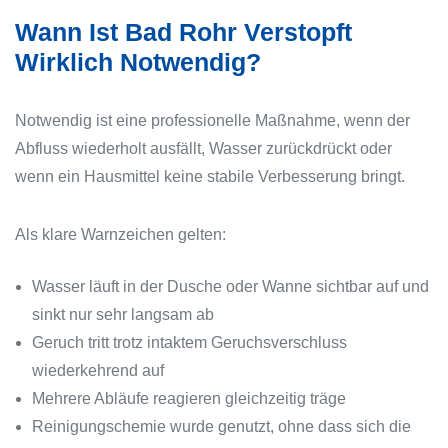
Wann Ist Bad Rohr Verstopft
Wirklich Notwendig?
Notwendig ist eine professionelle Maßnahme, wenn der
Abfluss wiederholt ausfällt, Wasser zurückdrückt oder
wenn ein Hausmittel keine stabile Verbesserung bringt.
Als klare Warnzeichen gelten:
Wasser läuft in der Dusche oder Wanne sichtbar auf und
sinkt nur sehr langsam ab
Geruch tritt trotz intaktem Geruchsverschluss
wiederkehrend auf
Mehrere Abläufe reagieren gleichzeitig träge
Reinigungschemie wurde genutzt, ohne dass sich die