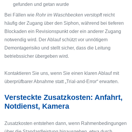
gefunden und getan wurde
Bei Fällen wie
Rohr im Waschbecken verstopft
reicht
häufig der Zugang über den Siphon, während bei tieferen
Blockaden ein Revisionspunkt oder ein anderer Zugang
notwendig wird. Der Ablauf schützt vor unnötigem
Demontagerisiko und stellt sicher, dass die Leitung
betriebssicher übergeben wird.
Kontaktieren Sie uns, wenn Sie einen klaren Ablauf mit
überprüfbarer Abnahme statt „Trial-and-Error“ erwarten.
Versteckte Zusatzkosten: Anfahrt,
Notdienst, Kamera
Zusatzkosten entstehen dann, wenn Rahmenbedingungen
über die Standardleistung hinausgehen, etwa durch