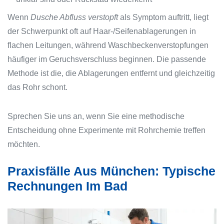
Wenn
Dusche Abfluss verstopft
als Symptom auftritt, liegt
der Schwerpunkt oft auf Haar-/Seifenablagerungen in
flachen Leitungen, während Waschbeckenverstopfungen
häufiger im Geruchsverschluss beginnen. Die passende
Methode ist die, die Ablagerungen entfernt und gleichzeitig
das Rohr schont.
Sprechen Sie uns an, wenn Sie eine methodische
Entscheidung ohne Experimente mit Rohrchemie treffen
möchten.
Praxisfälle Aus München: Typische
Rechnungen Im Bad