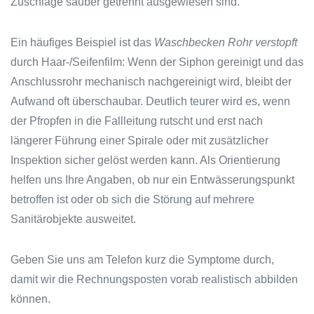
Zuschläge sauber getrennt ausgewiesen sind.
Ein häufiges Beispiel ist das
Waschbecken Rohr verstopft
durch Haar-/Seifenfilm: Wenn der Siphon gereinigt und das
Anschlussrohr mechanisch nachgereinigt wird, bleibt der
Aufwand oft überschaubar. Deutlich teurer wird es, wenn
der Pfropfen in die Fallleitung rutscht und erst nach
längerer Führung einer Spirale oder mit zusätzlicher
Inspektion sicher gelöst werden kann. Als Orientierung
helfen uns Ihre Angaben, ob nur ein Entwässerungspunkt
betroffen ist oder ob sich die Störung auf mehrere
Sanitärobjekte ausweitet.
Geben Sie uns am Telefon kurz die Symptome durch,
damit wir die Rechnungsposten vorab realistisch abbilden
können.