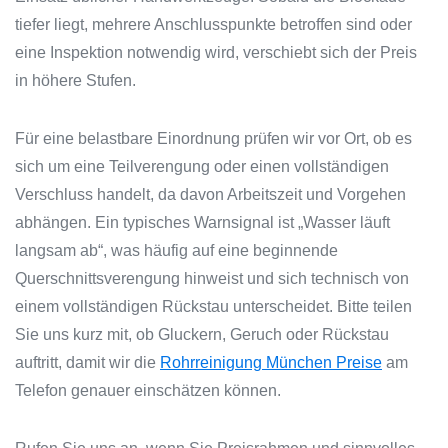
tiefer liegt, mehrere Anschlusspunkte betroffen sind oder
eine Inspektion notwendig wird, verschiebt sich der Preis
in höhere Stufen.
Für eine belastbare Einordnung prüfen wir vor Ort, ob es
sich um eine Teilverengung oder einen vollständigen
Verschluss handelt, da davon Arbeitszeit und Vorgehen
abhängen. Ein typisches Warnsignal ist „Wasser läuft
langsam ab“, was häufig auf eine beginnende
Querschnittsverengung hinweist und sich technisch von
einem vollständigen Rückstau unterscheidet.
Bitte teilen
Sie uns kurz mit, ob Gluckern, Geruch oder Rückstau
auftritt, damit wir die
Rohrreinigung München Preise
am
Telefon genauer einschätzen können.