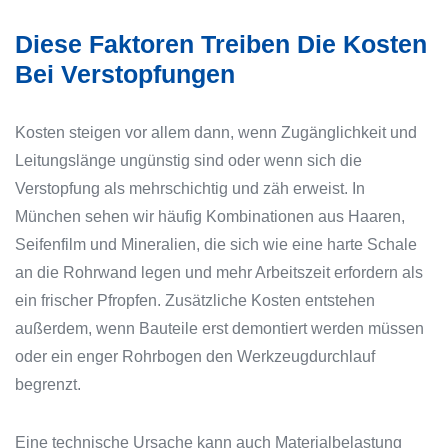
Diese Faktoren Treiben Die Kosten
Bei Verstopfungen
Kosten steigen vor allem dann, wenn Zugänglichkeit und
Leitungslänge ungünstig sind oder wenn sich die
Verstopfung als mehrschichtig und zäh erweist. In
München sehen wir häufig Kombinationen aus Haaren,
Seifenfilm und Mineralien, die sich wie eine harte Schale
an die Rohrwand legen und mehr Arbeitszeit erfordern als
ein frischer Pfropfen. Zusätzliche Kosten entstehen
außerdem, wenn Bauteile erst demontiert werden müssen
oder ein enger Rohrbogen den Werkzeugdurchlauf
begrenzt.
Eine technische Ursache kann auch Materialbelastung