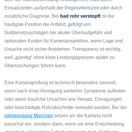
Einsatzzeiten außerhalb der Regelarbeitszeit oder durch
zusätzliche Diagnose. Bei
bad rohr verstopft
ist die
häufigste Position die Anfahrt, gefolgt von
Notdienstzuschlägen bei akuter Überlaufgefahr und
optionalen Kosten für Kamerainspektion, wenn Lage und
Ursache nicht sicher feststehen. Transparenz ist wichtig,
weil „günstig“ ohne klare Leistungsgrenzen später zu
Überraschungen führen kann.
Eine Kameraprüfung ist technisch besonders sinnvoll,
wenn nach einer Reinigung weiterhin Symptome auftreten
oder wenn bauliche Ursachen wie Versatz, Einragungen
oder beschädigte Rohrabschnitte vermutet werden. Bei der
rohrreinigung München
setzen wir die Kamera nicht
pauschal ein, sondern dann, wenn sie eine Entscheidung