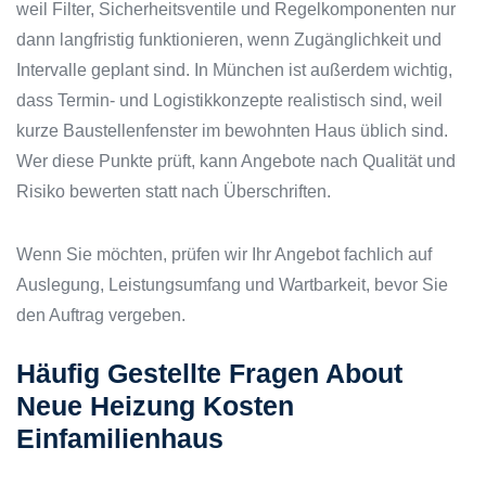
weil Filter, Sicherheitsventile und Regelkomponenten nur
dann langfristig funktionieren, wenn Zugänglichkeit und
Intervalle geplant sind. In München ist außerdem wichtig,
dass Termin- und Logistikkonzepte realistisch sind, weil
kurze Baustellenfenster im bewohnten Haus üblich sind.
Wer diese Punkte prüft, kann Angebote nach Qualität und
Risiko bewerten statt nach Überschriften.
Wenn Sie möchten, prüfen wir Ihr Angebot fachlich auf
Auslegung, Leistungsumfang und Wartbarkeit, bevor Sie
den Auftrag vergeben.
Häufig Gestellte Fragen About
Neue Heizung Kosten
Einfamilienhaus