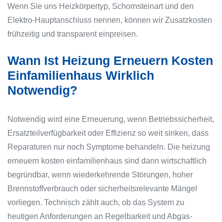
Wenn Sie uns Heizkörpertyp, Schornsteinart und den
Elektro-Hauptanschluss nennen, können wir Zusatzkosten
frühzeitig und transparent einpreisen.
Wann Ist Heizung Erneuern Kosten
Einfamilienhaus Wirklich
Notwendig?
Notwendig wird eine Erneuerung, wenn Betriebssicherheit,
Ersatzteilverfügbarkeit oder Effizienz so weit sinken, dass
Reparaturen nur noch Symptome behandeln. Die heizung
erneuern kosten einfamilienhaus sind dann wirtschaftlich
begründbar, wenn wiederkehrende Störungen, hoher
Brennstoffverbrauch oder sicherheitsrelevante Mängel
vorliegen. Technisch zählt auch, ob das System zu
heutigen Anforderungen an Regelbarkeit und Abgas-