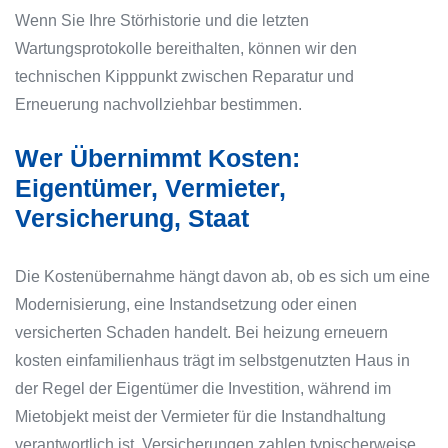
Wenn Sie Ihre Störhistorie und die letzten
Wartungsprotokolle bereithalten, können wir den
technischen Kipppunkt zwischen Reparatur und
Erneuerung nachvollziehbar bestimmen.
Wer Übernimmt Kosten:
Eigentümer, Vermieter,
Versicherung, Staat
Die Kostenübernahme hängt davon ab, ob es sich um eine
Modernisierung, eine Instandsetzung oder einen
versicherten Schaden handelt. Bei heizung erneuern
kosten einfamilienhaus trägt im selbstgenutzten Haus in
der Regel der Eigentümer die Investition, während im
Mietobjekt meist der Vermieter für die Instandhaltung
verantwortlich ist. Versicherungen zahlen typischerweise