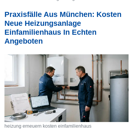
Praxisfälle Aus München: Kosten
Neue Heizungsanlage
Einfamilienhaus In Echten
Angeboten
heizung erneuern kosten einfamilienhaus