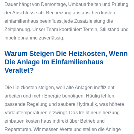
Dauer hängt von Demontage, Umbauarbeiten und Prüfung
der Anschlüsse ab. Bei heizung austauschen kosten
einfamilienhaus beeinflusst jede Zusatzleistung die
Zeitplanung. Unser Team koordiniert Termin, Stillstand und
Inbetriebnahme zuverlässig.
Warum Steigen Die Heizkosten, Wenn
Die Anlage Im Einfamilienhaus
Veraltet?
Die Heizkosten steigen, weil alte Anlagen ineffizient
arbeiten und mehr Energie benötigen. Häufig fehlen
passende Regelung und saubere Hydraulik, was höhere
Vorlauftemperaturen erzwingt. Das treibt neue heizung
einbauen kosten haus indirekt über Betrieb und
Reparaturen. Wir messen Werte und stellen die Anlage