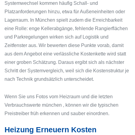
Systemwechsel kommen häufig Schall- und
Platzanforderungen hinzu, etwa für Außeneinheiten oder
Lagerraum. In München spielt zudem die Erreichbarkeit
eine Rolle: enge Kellerabgänge, fehlende Rangierflächen
und Parkregelungen wirken sich auf Logistik und
Zeitfenster aus. Wir bewerten diese Punkte vorab, damit
aus dem Angebot eine verlässliche Kostenkette wird statt
einer groben Schätzung. Daraus ergibt sich als nächster
Schritt der Systemvergleich, weil sich die Kostenstruktur je
nach Technik grundsätzlich unterscheidet.
Wenn Sie uns Fotos vom Heizraum und die letzten
Verbrauchswerte münchen , können wir die typischen
Preistreiber früh erkennen und sauber einordnen.
Heizung Erneuern Kosten