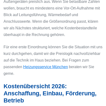
Außengeräten preislich aus. Wenn Sie belastbare Zahlen
wollen, braucht es mindestens eine Vor-Ort-Aufnahme mit
Blick auf Leitungsführung, Wärmebedarf und
Anschlusswerte. Wenn die Größenordnung passt, klären
wir als Nächstes strukturiert, welche Kostenbestandteile
überhaupt in die Rechnung gehören.
Für eine erste Einordnung können Sie die Situation mit uns
kurz durchgehen, damit wir die Preislogik nachvollziehbar
auf die Technik im Haus beziehen. Bei Fragen zum
passenden
Heizungsservice München
beraten wir Sie
gerne.
Kostenübersicht 2026:
Anschaffung, Einbau, Förderung,
Betrieb