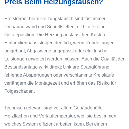
Preis Beim Heizungstausch?
Preistreiber beim Heizungstausch sind fast immer
Umbauaufwand und Schnittstellen, nicht die reine
Geräteposition. Die Heizung austauschen Kosten
Einfamilienhaus steigen deutlich, wenn Rohrleitungen
umgebaut, Abgaswege angepasst oder elektrische
Leistungen erweitert werden müssen. Auch die Qualität der
Bestandsanlage wirkt direkt: Unklare Strangführung,
fehlende Absperrungen oder verschlammte Kreisläufe
verlängern die Montagezeit und erhöhen das Risiko für
Folgeschäden.
Technisch relevant sind vor allem Gebäudehülle,
Heizflächen und Vorlauftemperatur, weil sie bestimmen,
welches System effizient arbeiten kann. Bei einem