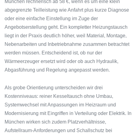
München rechnerisch ab 58 €, wenn es um eine klein
abgegrenzte Teilleistung wie Anfahrt plus kurze Diagnose
oder eine einfache Einstellung im Zuge der
Angebotserstellung geht. Ein kompletter Heizungstausch
liegt in der Praxis deutlich höher, weil Material, Montage,
Nebenarbeiten und Inbetriebnahme zusammen betrachtet
werden müssen. Entscheidend ist, ob nur der
Wärmeerzeuger ersetzt wird oder ob auch Hydraulik,
Abgasführung und Regelung angepasst werden.
Als grobe Orientierung unterscheiden wir drei
Kostenniveaus: reiner Kesseltausch ohne Umbau,
Systemwechsel mit Anpassungen im Heizraum und
Modernisierung mit Eingriffen in Verteilung oder Elektrik. In
München wirken sich zudem Platzverhältnisse,
Aufstellraum-Anforderungen und Schallschutz bei