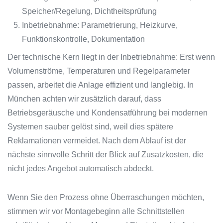
Speicher/Regelung, Dichtheitsprüfung
Inbetriebnahme: Parametrierung, Heizkurve,
Funktionskontrolle, Dokumentation
Der technische Kern liegt in der Inbetriebnahme: Erst wenn
Volumenströme, Temperaturen und Regelparameter
passen, arbeitet die Anlage effizient und langlebig. In
München achten wir zusätzlich darauf, dass
Betriebsgeräusche und Kondensatführung bei modernen
Systemen sauber gelöst sind, weil dies spätere
Reklamationen vermeidet. Nach dem Ablauf ist der
nächste sinnvolle Schritt der Blick auf Zusatzkosten, die
nicht jedes Angebot automatisch abdeckt.
Wenn Sie den Prozess ohne Überraschungen möchten,
stimmen wir vor Montagebeginn alle Schnittstellen