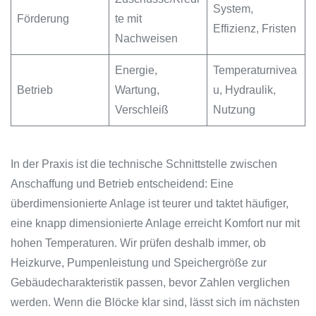
System,
Förderung
te mit
Effizienz, Fristen
Nachweisen
Energie,
Temperaturnivea
Betrieb
Wartung,
u, Hydraulik,
Verschleiß
Nutzung
In der Praxis ist die technische Schnittstelle zwischen
Anschaffung und Betrieb entscheidend: Eine
überdimensionierte Anlage ist teurer und taktet häufiger,
eine knapp dimensionierte Anlage erreicht Komfort nur mit
hohen Temperaturen. Wir prüfen deshalb immer, ob
Heizkurve, Pumpenleistung und Speichergröße zur
Gebäudecharakteristik passen, bevor Zahlen verglichen
werden. Wenn die Blöcke klar sind, lässt sich im nächsten