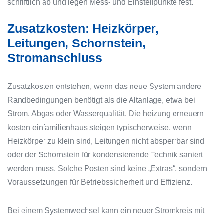
schriftlich ab und legen Mess- und Einstellpunkte fest.
Zusatzkosten: Heizkörper,
Leitungen, Schornstein,
Stromanschluss
Zusatzkosten entstehen, wenn das neue System andere
Randbedingungen benötigt als die Altanlage, etwa bei
Strom, Abgas oder Wasserqualität. Die heizung erneuern
kosten einfamilienhaus steigen typischerweise, wenn
Heizkörper zu klein sind, Leitungen nicht absperrbar sind
oder der Schornstein für kondensierende Technik saniert
werden muss. Solche Posten sind keine „Extras“, sondern
Voraussetzungen für Betriebssicherheit und Effizienz.
Bei einem Systemwechsel kann ein neuer Stromkreis mit