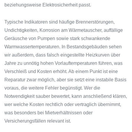
beziehungsweise Elektrosicherheit passt.
Typische Indikatoren sind häufige Brennerstörungen,
Undichtigkeiten, Korrosion am Wärmetauscher, auffällige
Geräusche von Pumpen sowie stark schwankende
Warmwassertemperaturen. In Bestandsgebäuden sehen
wir außerdem, dass falsch eingestellte Heizkurven über
Jahre zu unnötig hohen Vorlauftemperaturen führen, was
Verschleiß und Kosten erhöht. Ab einem Punkt ist eine
Reparatur zwar möglich, aber sie setzt eine instabile Basis
voraus, die weitere Fehler begünstigt. Wer die
Notwendigkeit sauber bewertet, kann anschließend klären,
wer welche Kosten rechtlich oder vertraglich übernimmt,
was besonders bei Mietverhältnissen oder
Versicherungsfällen relevant ist.