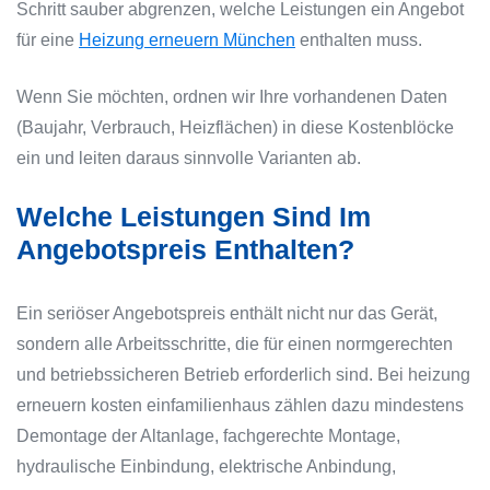
Schritt sauber abgrenzen, welche Leistungen ein Angebot
für eine
Heizung erneuern München
enthalten muss.
Wenn Sie möchten, ordnen wir Ihre vorhandenen Daten
(Baujahr, Verbrauch, Heizflächen) in diese Kostenblöcke
ein und leiten daraus sinnvolle Varianten ab.
Welche Leistungen Sind Im
Angebotspreis Enthalten?
Ein seriöser Angebotspreis enthält nicht nur das Gerät,
sondern alle Arbeitsschritte, die für einen normgerechten
und betriebssicheren Betrieb erforderlich sind. Bei heizung
erneuern kosten einfamilienhaus zählen dazu mindestens
Demontage der Altanlage, fachgerechte Montage,
hydraulische Einbindung, elektrische Anbindung,