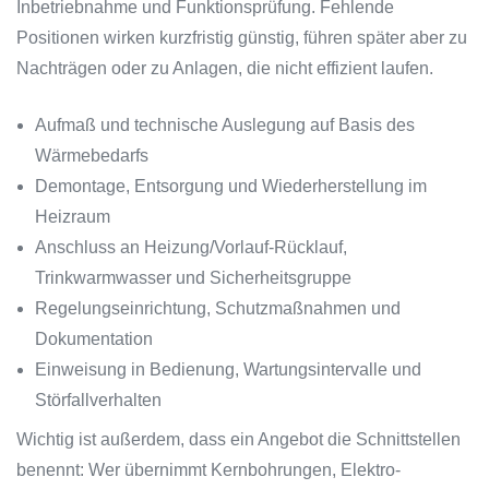
Inbetriebnahme und Funktionsprüfung. Fehlende
Positionen wirken kurzfristig günstig, führen später aber zu
Nachträgen oder zu Anlagen, die nicht effizient laufen.
Aufmaß und technische Auslegung auf Basis des
Wärmebedarfs
Demontage, Entsorgung und Wiederherstellung im
Heizraum
Anschluss an Heizung/Vorlauf-Rücklauf,
Trinkwarmwasser und Sicherheitsgruppe
Regelungseinrichtung, Schutzmaßnahmen und
Dokumentation
Einweisung in Bedienung, Wartungsintervalle und
Störfallverhalten
Wichtig ist außerdem, dass ein Angebot die Schnittstellen
benennt: Wer übernimmt Kernbohrungen, Elektro-