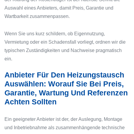
Auswahl eines Anbieters, damit Preis, Garantie und
Wartbarkeit zusammenpassen.
Wenn Sie uns kurz schildern, ob Eigennutzung,
Vermietung oder ein Schadensfall vorliegt, ordnen wir die
typischen Zuständigkeiten und Nachweise pragmatisch
ein.
Anbieter Für Den Heizungstausch
Auswählen: Worauf Sie Bei Preis,
Garantie, Wartung Und Referenzen
Achten Sollten
Ein geeigneter Anbieter ist der, der Auslegung, Montage
und Inbetriebnahme als zusammenhängende technische