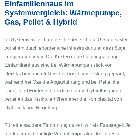
Einfamilienhaus Im
Systemvergleich: Wärmepumpe,
Gas, Pellet & Hybrid
Im Systemvergleich unterscheiden sich die Gesamtkosten
vor allem durch erforderliche Infrastruktur und das nötige
Temperaturniveau. Die Kosten neue Heizungsanlage
Einfamilienhaus sind bei Wärmepumpen stark von
Heizflächen und elektrischer Anschlussleistung geprägt,
während bei Gas die Abgasführung und bei Pellet die
Lager- und Fördertechnik dominieren. Hybridlösungen
verteilen das Risiko, erhöhen aber die Komplexität von
Hydraulik und Regelung.
Für eine saubere Einordnung nutzen wir als Faustregel: Je
niedriger die benötigte Vorlauftemperatur, desto besser