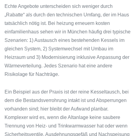
Echte Angebote unterscheiden sich weniger durch
„Rabatte“ als durch den technischen Umfang, der im Haus
tatsächlich nötig ist. Bei heizung erneuern kosten
einfamilienhaus sehen wir in München häufig drei typische
Szenarien: 1) Austausch eines bestehenden Kessels im
gleichen System, 2) Systemwechsel mit Umbau im
Heizraum und 3) Modernisierung inklusive Anpassung der
Wärmeverteilung. Jedes Szenario hat eine andere
Risikolage für Nachträge.
Ein Beispiel aus der Praxis ist der reine Kesseltausch, bei
dem die Bestandsverrohrung intakt ist und Absperrungen
vorhanden sind; hier bleibt der Aufwand planbar.
Komplexer wird es, wenn die Altanlage keine saubere
Trennung von Heiz- und Trinkwarmwasser hat oder wenn
Sicherheitsventile, Ausdehnungsgefäß und Nachspeisung