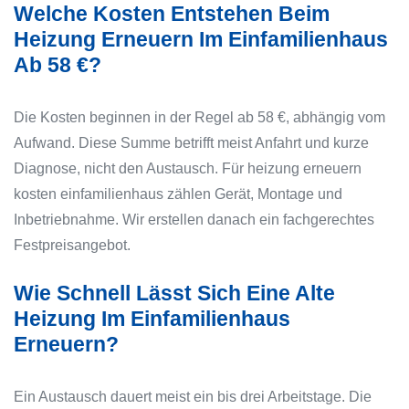
Welche Kosten Entstehen Beim
Heizung Erneuern Im Einfamilienhaus
Ab 58 €?
Die Kosten beginnen in der Regel ab 58 €, abhängig vom
Aufwand. Diese Summe betrifft meist Anfahrt und kurze
Diagnose, nicht den Austausch. Für heizung erneuern
kosten einfamilienhaus zählen Gerät, Montage und
Inbetriebnahme. Wir erstellen danach ein fachgerechtes
Festpreisangebot.
Wie Schnell Lässt Sich Eine Alte
Heizung Im Einfamilienhaus
Erneuern?
Ein Austausch dauert meist ein bis drei Arbeitstage. Die