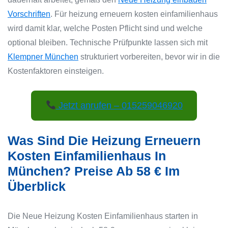
Vorschriften
. Für heizung erneuern kosten einfamilienhaus
wird damit klar, welche Posten Pflicht sind und welche
optional bleiben. Technische Prüfpunkte lassen sich mit
Klempner München
strukturiert vorbereiten, bevor wir in die
Kostenfaktoren einsteigen.
Jetzt anrufen – 015259046920
Was Sind Die Heizung Erneuern
Kosten Einfamilienhaus In
München? Preise Ab 58 € Im
Überblick
Die Neue Heizung Kosten Einfamilienhaus starten in