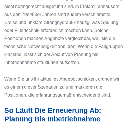
nicht normgerecht ausgeführt sind. In Einfamilienhäusern
aus den 70er/80er Jahren sind zudem verschlammte
Kreise und unklare Stranghydraulik häufig, was Spülung
oder Filtertechnik erforderlich machen kann. Solche
Positionen machen Angebote vergleichbar, weil sie die
technische Notwendigkeit abbilden. Wenn die Fallgruppen
klar sind, lässt sich der Ablauf von Planung bis
Inbetriebnahme strukturiert aufsetzen.
Wenn Sie uns Ihr aktuelles Angebot schicken, ordnen wir
es einem dieser Szenarien zu und markieren die
Positionen, die erfahrungsgemäß entscheidend sind.
So Läuft Die Erneuerung Ab:
Planung Bis Inbetriebnahme