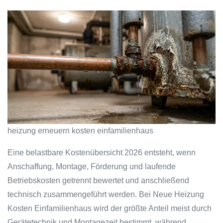
heizung erneuern kosten einfamilienhaus
Eine belastbare Kostenübersicht 2026 entsteht, wenn
Anschaffung, Montage, Förderung und laufende
Betriebskosten getrennt bewertet und anschließend
technisch zusammengeführt werden. Bei Neue Heizung
Kosten Einfamilienhaus wird der größte Anteil meist durch
Gerätetechnik und Montagezeit bestimmt, während