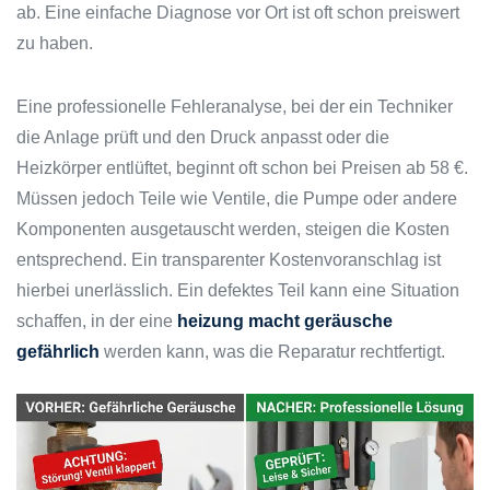
ab. Eine einfache Diagnose vor Ort ist oft schon preiswert
zu haben.
Eine professionelle Fehleranalyse, bei der ein Techniker
die Anlage prüft und den Druck anpasst oder die
Heizkörper entlüftet, beginnt oft schon bei Preisen ab 58 €.
Müssen jedoch Teile wie Ventile, die Pumpe oder andere
Komponenten ausgetauscht werden, steigen die Kosten
entsprechend. Ein transparenter Kostenvoranschlag ist
hierbei unerlässlich. Ein defektes Teil kann eine Situation
schaffen, in der eine
heizung macht geräusche
gefährlich
werden kann, was die Reparatur rechtfertigt.