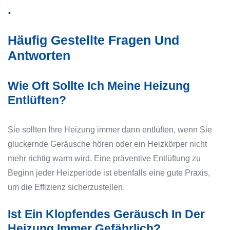
.
Häufig Gestellte Fragen Und
Antworten
Wie Oft Sollte Ich Meine Heizung
Entlüften?
Sie sollten Ihre Heizung immer dann entlüften, wenn Sie
gluckernde Geräusche hören oder ein Heizkörper nicht
mehr richtig warm wird. Eine präventive Entlüftung zu
Beginn jeder Heizperiode ist ebenfalls eine gute Praxis,
um die Effizienz sicherzustellen.
Ist Ein Klopfendes Geräusch In Der
Heizung Immer Gefährlich?