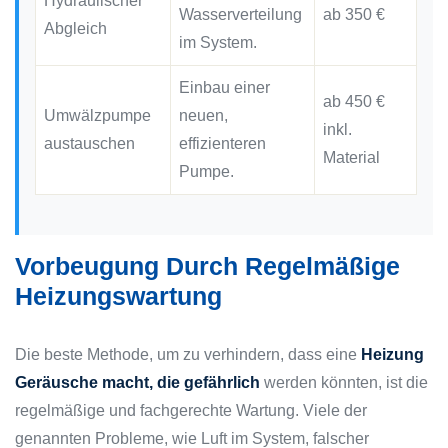
Hydraulischer
Wasserverteilung
ab 350 €
Abgleich
im System.
Einbau einer
ab 450 €
Umwälzpumpe
neuen,
inkl.
austauschen
effizienteren
Material
Pumpe.
Vorbeugung Durch Regelmäßige
Heizungswartung
Die beste Methode, um zu verhindern, dass eine
Heizung
Geräusche macht, die gefährlich
werden könnten, ist die
regelmäßige und fachgerechte Wartung. Viele der
genannten Probleme, wie Luft im System, falscher