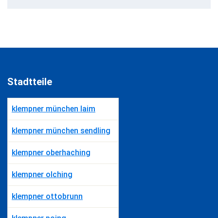
Stadtteile
klempner münchen laim
klempner münchen sendling
klempner oberhaching
klempner olching
klempner ottobrunn