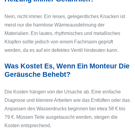
Nein, nicht immer. Ein leises, gelegentliches Knacken ist
meist nur die harmlose Wärmeausdehnung der
Materialien. Ein lautes, rhythmisches und metallisches
Klopfen sollte jedoch von einem Fachmann geprüft
werden, da es auf ein defektes Ventil hindeuten kann.
Was Kostet Es, Wenn Ein Monteur Die
Geräusche Behebt?
Die Kosten hängen von der Ursache ab. Eine einfache
Diagnose und kleinere Arbeiten wie das Entlüften oder das
Anpassen des Wasserdrucks beginnen bei etwa 58 € bis
79 €. Müssen Teile ausgetauscht werden, steigen die
Kosten entsprechend.