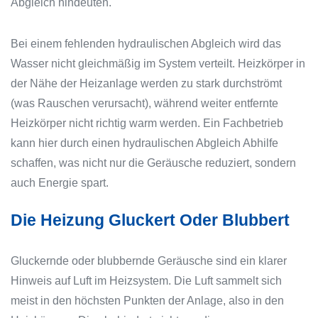
Abgleich hindeuten.
Bei einem fehlenden hydraulischen Abgleich wird das
Wasser nicht gleichmäßig im System verteilt. Heizkörper in
der Nähe der Heizanlage werden zu stark durchströmt
(was Rauschen verursacht), während weiter entfernte
Heizkörper nicht richtig warm werden. Ein Fachbetrieb
kann hier durch einen hydraulischen Abgleich Abhilfe
schaffen, was nicht nur die Geräusche reduziert, sondern
auch Energie spart.
Die Heizung Gluckert Oder Blubbert
Gluckernde oder blubbernde Geräusche sind ein klarer
Hinweis auf Luft im Heizsystem. Die Luft sammelt sich
meist in den höchsten Punkten der Anlage, also in den