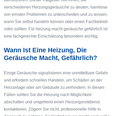
verschiedenen Heizungsgeräusche zu deuten, harmlose
von ernsten Problemen zu unterscheiden und zu wissen,
wann Sie selbst handeln können oder einen Fachbetrieb
rufen sollten. Für heizung macht geräusche gefährlich ist
eine fachgerechte Einschätzung besonders wichtig.
Wann Ist Eine Heizung, Die
Geräusche Macht, Gefährlich?
Einige Geräusche signalisieren eine unmittelbare Gefahr
und erfordern schnelles Handeln, um Schäden an der
Heizanlage oder am Gebäude zu verhindern. In diesen
Fällen sollten Sie die Heizung nach Möglichkeit
abschalten und umgehend einen Heizungsnotdienst
kontaktieren. Zögern Sie nicht, professionelle Hilfe in