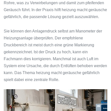
Rohre, was zu Verwirbelungen und damit zum pfeifenden
Geräusch führt. In der Praxis hilft heizung macht geräusche
gefährlich, die passende Lösung gezielt auszuwählen.
Sie können den Anlagendruck selbst am Manometer der
Heizungsanlage überprüfen. Der empfohlene
Druckbereich ist meist durch eine grüne Markierung
gekennzeichnet. Ist der Druck zu hoch, kann ein
Fachmann dies korrigieren. Manchmal ist auch Luft im
System eine Ursache, die durch Entlüften behoben werden
kann. Das Thema heizung macht geräusche gefährlich
spielt dabei eine zentrale Rolle.