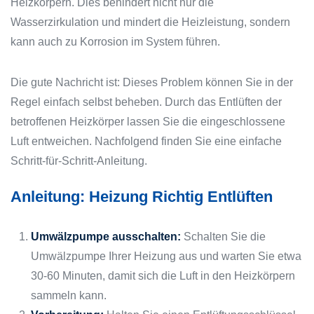
Heizkörpern. Dies behindert nicht nur die
Wasserzirkulation und mindert die Heizleistung, sondern
kann auch zu Korrosion im System führen.
Die gute Nachricht ist: Dieses Problem können Sie in der
Regel einfach selbst beheben. Durch das Entlüften der
betroffenen Heizkörper lassen Sie die eingeschlossene
Luft entweichen. Nachfolgend finden Sie eine einfache
Schritt-für-Schritt-Anleitung.
Anleitung: Heizung Richtig Entlüften
Umwälzpumpe ausschalten:
Schalten Sie die
Umwälzpumpe Ihrer Heizung aus und warten Sie etwa
30-60 Minuten, damit sich die Luft in den Heizkörpern
sammeln kann.