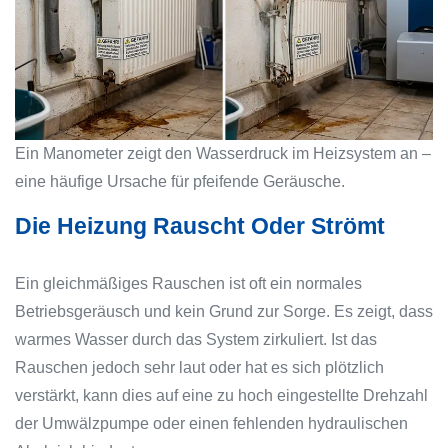
Ein Manometer zeigt den Wasserdruck im Heizsystem an –
eine häufige Ursache für pfeifende Geräusche.
Die Heizung Rauscht Oder Strömt
Ein gleichmäßiges Rauschen ist oft ein normales
Betriebsgeräusch und kein Grund zur Sorge. Es zeigt, dass
warmes Wasser durch das System zirkuliert. Ist das
Rauschen jedoch sehr laut oder hat es sich plötzlich
verstärkt, kann dies auf eine zu hoch eingestellte Drehzahl
der Umwälzpumpe oder einen fehlenden hydraulischen