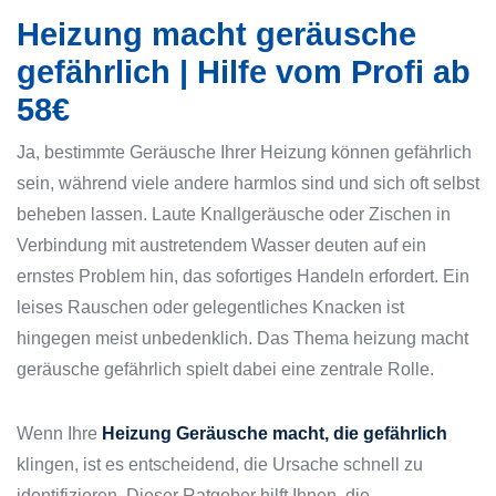
Heizung macht geräusche
gefährlich | Hilfe vom Profi ab
58€
Ja, bestimmte Geräusche Ihrer Heizung können gefährlich
sein, während viele andere harmlos sind und sich oft selbst
beheben lassen. Laute Knallgeräusche oder Zischen in
Verbindung mit austretendem Wasser deuten auf ein
ernstes Problem hin, das sofortiges Handeln erfordert. Ein
leises Rauschen oder gelegentliches Knacken ist
hingegen meist unbedenklich. Das Thema heizung macht
geräusche gefährlich spielt dabei eine zentrale Rolle.
Wenn Ihre
Heizung Geräusche macht, die gefährlich
klingen, ist es entscheidend, die Ursache schnell zu
identifizieren. Dieser Ratgeber hilft Ihnen, die