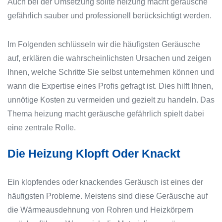
Auch bei der Umsetzung sollte heizung macht geräusche
gefährlich sauber und professionell berücksichtigt werden.
Im Folgenden schlüsseln wir die häufigsten Geräusche
auf, erklären die wahrscheinlichsten Ursachen und zeigen
Ihnen, welche Schritte Sie selbst unternehmen können und
wann die Expertise eines Profis gefragt ist. Dies hilft Ihnen,
unnötige Kosten zu vermeiden und gezielt zu handeln. Das
Thema heizung macht geräusche gefährlich spielt dabei
eine zentrale Rolle.
Die Heizung Klopft Oder Knackt
Ein klopfendes oder knackendes Geräusch ist eines der
häufigsten Probleme. Meistens sind diese Geräusche auf
die Wärmeausdehnung von Rohren und Heizkörpern