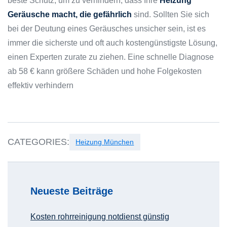
beste Schutz, um zu verhindern, dass Ihre
Heizung
Geräusche macht, die gefährlich
sind. Sollten Sie sich
bei der Deutung eines Geräusches unsicher sein, ist es
immer die sicherste und oft auch kostengünstigste Lösung,
einen Experten zurate zu ziehen. Eine schnelle Diagnose
ab 58 € kann größere Schäden und hohe Folgekosten
effektiv verhindern
CATEGORIES:
Heizung München
Neueste Beiträge
Kosten rohrreinigung notdienst günstig