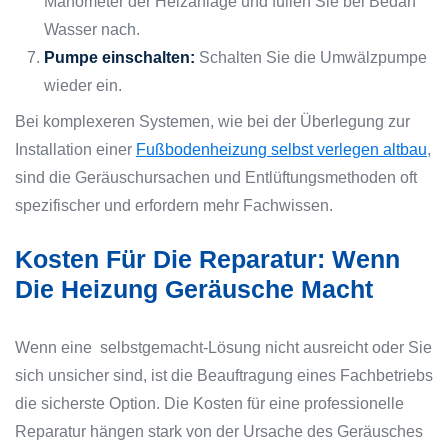
Manometer der Heizanlage und füllen Sie bei Bedarf
Wasser nach.
Pumpe einschalten:
Schalten Sie die Umwälzpumpe
wieder ein.
Bei komplexeren Systemen, wie bei der Überlegung zur
Installation einer
Fußbodenheizung selbst verlegen altbau
,
sind die Geräuschursachen und Entlüftungsmethoden oft
spezifischer und erfordern mehr Fachwissen.
Kosten Für Die Reparatur: Wenn
Die Heizung Geräusche Macht
Wenn eine selbstgemacht-Lösung nicht ausreicht oder Sie
sich unsicher sind, ist die Beauftragung eines Fachbetriebs
die sicherste Option. Die Kosten für eine professionelle
Reparatur hängen stark von der Ursache des Geräusches