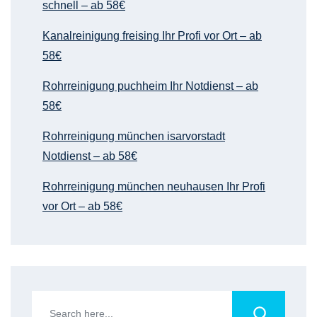
schnell – ab 58€
Kanalreinigung freising Ihr Profi vor Ort – ab
58€
Rohrreinigung puchheim Ihr Notdienst – ab
58€
Rohrreinigung münchen isarvorstadt
Notdienst – ab 58€
Rohrreinigung münchen neuhausen Ihr Profi
vor Ort – ab 58€