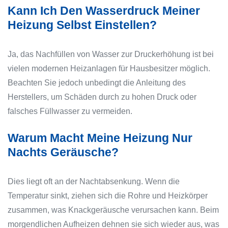
Kann Ich Den Wasserdruck Meiner
Heizung Selbst Einstellen?
Ja, das Nachfüllen von Wasser zur Druckerhöhung ist bei
vielen modernen Heizanlagen für Hausbesitzer möglich.
Beachten Sie jedoch unbedingt die Anleitung des
Herstellers, um Schäden durch zu hohen Druck oder
falsches Füllwasser zu vermeiden.
Warum Macht Meine Heizung Nur
Nachts Geräusche?
Dies liegt oft an der Nachtabsenkung. Wenn die
Temperatur sinkt, ziehen sich die Rohre und Heizkörper
zusammen, was Knackgeräusche verursachen kann. Beim
morgendlichen Aufheizen dehnen sie sich wieder aus, was