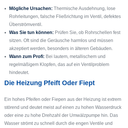
Mögliche Ursachen:
Thermische Ausdehnung, lose
Rohrleitungen, falsche Fließrichtung im Ventil, defektes
Überströmventil.
Was Sie tun können:
Prüfen Sie, ob Rohrschellen fest
sitzen. Oft sind die Geräusche harmlos und müssen
akzeptiert werden, besonders in älteren Gebäuden.
Wann zum Profi:
Bei lautem, metallischem und
regelmäßigem Klopfen, das auf ein Ventilproblem
hindeutet.
Die Heizung Pfeift Oder Fiept
Ein hohes Pfeifen oder Fiepen aus der Heizung ist extrem
störend und deutet meist auf einen zu hohen Wasserdruck
oder eine zu hohe Drehzahl der Umwälzpumpe hin. Das
Wasser strömt zu schnell durch die engen Ventile und