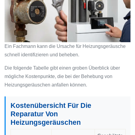
Ein Fachmann kann die Ursache für Heizungsgeräusche
schnell identifizieren und beheben.
Die folgende Tabelle gibt einen groben Überblick über
mögliche Kostenpunkte, die bei der Behebung von
Heizungsgeräuschen anfallen können.
Kostenübersicht Für Die
Reparatur Von
Heizungsgeräuschen