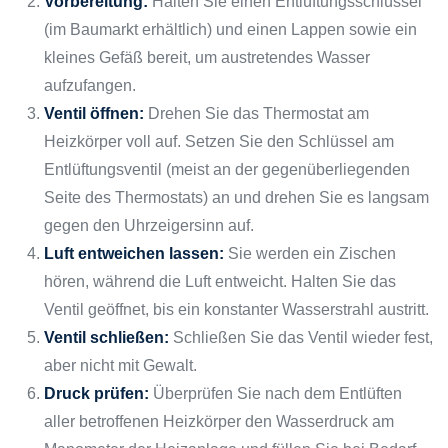
Vorbereitung:
Halten Sie einen Entlüftungsschlüssel
(im Baumarkt erhältlich) und einen Lappen sowie ein
kleines Gefäß bereit, um austretendes Wasser
aufzufangen.
Ventil öffnen:
Drehen Sie das Thermostat am
Heizkörper voll auf. Setzen Sie den Schlüssel am
Entlüftungsventil (meist an der gegenüberliegenden
Seite des Thermostats) an und drehen Sie es langsam
gegen den Uhrzeigersinn auf.
Luft entweichen lassen:
Sie werden ein Zischen
hören, während die Luft entweicht. Halten Sie das
Ventil geöffnet, bis ein konstanter Wasserstrahl austritt.
Ventil schließen:
Schließen Sie das Ventil wieder fest,
aber nicht mit Gewalt.
Druck prüfen:
Überprüfen Sie nach dem Entlüften
aller betroffenen Heizkörper den Wasserdruck am