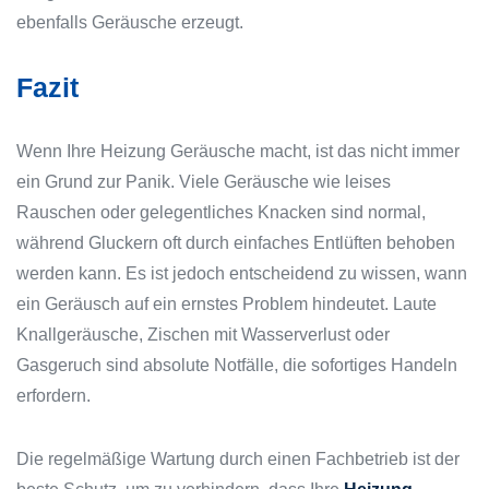
ebenfalls Geräusche erzeugt.
Fazit
Wenn Ihre Heizung Geräusche macht, ist das nicht immer
ein Grund zur Panik. Viele Geräusche wie leises
Rauschen oder gelegentliches Knacken sind normal,
während Gluckern oft durch einfaches Entlüften behoben
werden kann. Es ist jedoch entscheidend zu wissen, wann
ein Geräusch auf ein ernstes Problem hindeutet. Laute
Knallgeräusche, Zischen mit Wasserverlust oder
Gasgeruch sind absolute Notfälle, die sofortiges Handeln
erfordern.
Die regelmäßige Wartung durch einen Fachbetrieb ist der