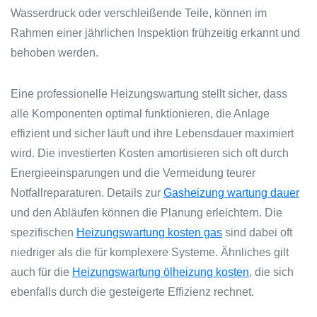
Wasserdruck oder verschleißende Teile, können im
Rahmen einer jährlichen Inspektion frühzeitig erkannt und
behoben werden.
Eine professionelle Heizungswartung stellt sicher, dass
alle Komponenten optimal funktionieren, die Anlage
effizient und sicher läuft und ihre Lebensdauer maximiert
wird. Die investierten Kosten amortisieren sich oft durch
Energieeinsparungen und die Vermeidung teurer
Notfallreparaturen. Details zur
Gasheizung wartung dauer
und den Abläufen können die Planung erleichtern. Die
spezifischen
Heizungswartung kosten gas
sind dabei oft
niedriger als die für komplexere Systeme. Ähnliches gilt
auch für die
Heizungswartung ölheizung kosten
, die sich
ebenfalls durch die gesteigerte Effizienz rechnet.