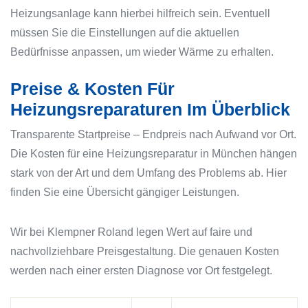
Heizungsanlage kann hierbei hilfreich sein. Eventuell
müssen Sie die Einstellungen auf die aktuellen
Bedürfnisse anpassen, um wieder Wärme zu erhalten.
Preise & Kosten Für
Heizungsreparaturen Im Überblick
Transparente Startpreise – Endpreis nach Aufwand vor Ort.
Die Kosten für eine Heizungsreparatur in München hängen
stark von der Art und dem Umfang des Problems ab. Hier
finden Sie eine Übersicht gängiger Leistungen.
Wir bei Klempner Roland legen Wert auf faire und
nachvollziehbare Preisgestaltung. Die genauen Kosten
werden nach einer ersten Diagnose vor Ort festgelegt.