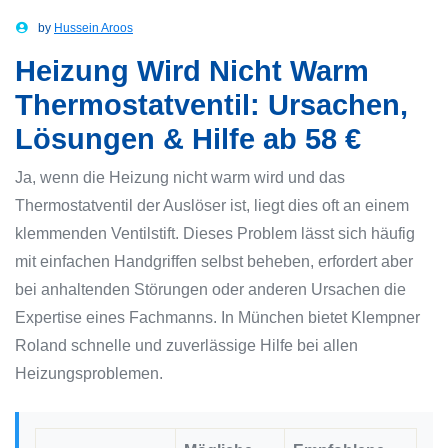
by
Hussein Aroos
Heizung Wird Nicht Warm
Thermostatventil: Ursachen,
Lösungen & Hilfe ab 58 €
Ja, wenn die Heizung nicht warm wird und das
Thermostatventil der Auslöser ist, liegt dies oft an einem
klemmenden Ventilstift. Dieses Problem lässt sich häufig
mit einfachen Handgriffen selbst beheben, erfordert aber
bei anhaltenden Störungen oder anderen Ursachen die
Expertise eines Fachmanns. In München bietet Klempner
Roland schnelle und zuverlässige Hilfe bei allen
Heizungsproblemen.