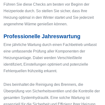
Führen Sie diese Checks am besten vor Beginn der
Heizperiode durch. So stellen Sie sicher, dass Ihre
Heizung optimal in den Winter startet und Sie jederzeit
angenehme Wärme genießen können.
Professionelle Jahreswartung
Eine jährliche Wartung durch einen Fachbetrieb umfasst
eine umfassende Prüfung aller Komponenten der
Heizungsanlage. Dabei werden Verschleißteile
identifiziert, Einstellungen optimiert und potenzielle
Fehlerquellen frühzeitig erkannt.
Dies beinhaltet die Reinigung des Brenners, die
Überprüfung von Sicherheitsventilen und die Kontrolle der
gesamten Systemhydraulik. Eine solche Wartung ist
essenziell für die Sicherheit und Effizienz Ihrer Heizung.