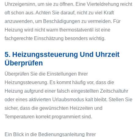
Uhrzeigersinn, um sie zu öffnen. Eine Vierteldrehung reicht
oft schon aus. Achten Sie darauf, nicht zu viel Kraft
anzuwenden, um Beschädigungen zu vermeiden. Für
Heizung wird nicht warm thermostatventil ist eine
fachgerechte Einschätzung besonders wichtig.
5. Heizungssteuerung Und Uhrzeit
Überprüfen
Überprüfen Sie die Einstellungen Ihrer
Heizungssteuerung. Es kommt häufig vor, dass die
Heizung aufgrund einer falsch eingestellten Zeitschaltuhr
oder eines aktivierten Urlaubsmodus kalt bleibt. Stellen Sie
sicher, dass die gewünschten Heizzeiten und
Temperaturen korrekt programmiert sind.
Ein Blick in die Bedienungsanleitung Ihrer