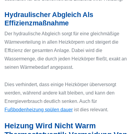
Hydraulischer Abgleich Als
Effizienzmaßnahme
Der hydraulische Abgleich sorgt für eine gleichmäßige
Wärmeverteilung in allen Heizkörpern und steigert die
Effizienz der gesamten Anlage. Dabei wird die
Wassermenge, die durch jeden Heizkörper fließt, exakt an
seinen Wärmebedarf angepasst.
Dies verhindert, dass einige Heizkörper überversorgt
werden, während andere kalt bleiben, und kann den
Energieverbrauch deutlich senken. Auch für
Fußbodenheizung spülen dauer
ist dies relevant.
Heizung Wird Nicht Warm