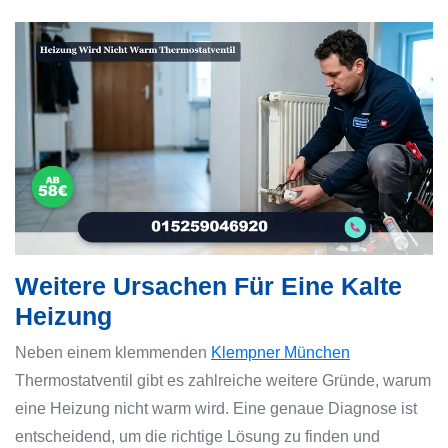
Weitere Ursachen Für Eine Kalte
Heizung
Neben einem klemmenden
Klempner München
Thermostatventil gibt es zahlreiche weitere Gründe, warum
eine Heizung nicht warm wird. Eine genaue Diagnose ist
entscheidend, um die richtige Lösung zu finden und