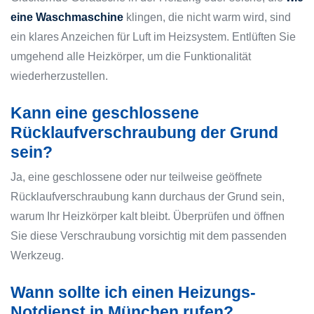
eine Waschmaschine
klingen, die nicht warm wird, sind
ein klares Anzeichen für Luft im Heizsystem. Entlüften Sie
umgehend alle Heizkörper, um die Funktionalität
wiederherzustellen.
Kann eine geschlossene
Rücklaufverschraubung der Grund
sein?
Ja, eine geschlossene oder nur teilweise geöffnete
Rücklaufverschraubung kann durchaus der Grund sein,
warum Ihr Heizkörper kalt bleibt. Überprüfen und öffnen
Sie diese Verschraubung vorsichtig mit dem passenden
Werkzeug.
Wann sollte ich einen Heizungs-
Notdienst in München rufen?