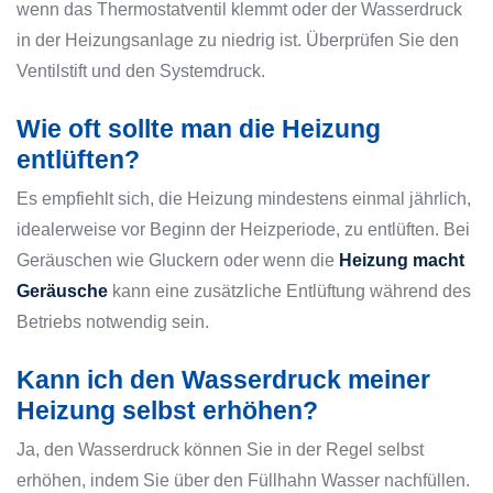
wenn das Thermostatventil klemmt oder der Wasserdruck
in der Heizungsanlage zu niedrig ist. Überprüfen Sie den
Ventilstift und den Systemdruck.
Wie oft sollte man die Heizung
entlüften?
Es empfiehlt sich, die Heizung mindestens einmal jährlich,
idealerweise vor Beginn der Heizperiode, zu entlüften. Bei
Geräuschen wie Gluckern oder wenn die
Heizung macht
Geräusche
kann eine zusätzliche Entlüftung während des
Betriebs notwendig sein.
Kann ich den Wasserdruck meiner
Heizung selbst erhöhen?
Ja, den Wasserdruck können Sie in der Regel selbst
erhöhen, indem Sie über den Füllhahn Wasser nachfüllen.