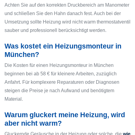
Achten Sie auf den korrekten Druckbereich am Manometer
und schließen Sie den Hahn danach fest. Auch bei der
Umsetzung sollte Heizung wird nicht warm thermostatventil
sauber und professionell berücksichtigt werden.
Was kostet ein Heizungsmonteur in
München?
Die Kosten für einen Heizungsmonteur in München
beginnen bei ab 58 € für kleinere Arbeiten, zuzüglich
Anfahrt. Für komplexere Reparaturen oder Diagnosen
steigen die Preise je nach Aufwand und benötigtem
Material.
Warum gluckert meine Heizung, wird
aber nicht warm?
Gluckernde Geräusche in der Heizung oder solche, die
wie