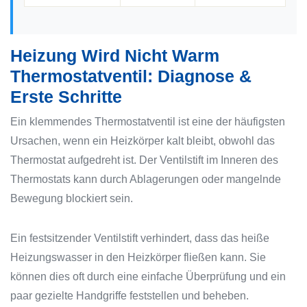
Heizung Wird Nicht Warm
Thermostatventil: Diagnose &
Erste Schritte
Ein klemmendes Thermostatventil ist eine der häufigsten
Ursachen, wenn ein Heizkörper kalt bleibt, obwohl das
Thermostat aufgedreht ist. Der Ventilstift im Inneren des
Thermostats kann durch Ablagerungen oder mangelnde
Bewegung blockiert sein.
Ein festsitzender Ventilstift verhindert, dass das heiße
Heizungswasser in den Heizkörper fließen kann. Sie
können dies oft durch eine einfache Überprüfung und ein
paar gezielte Handgriffe feststellen und beheben.