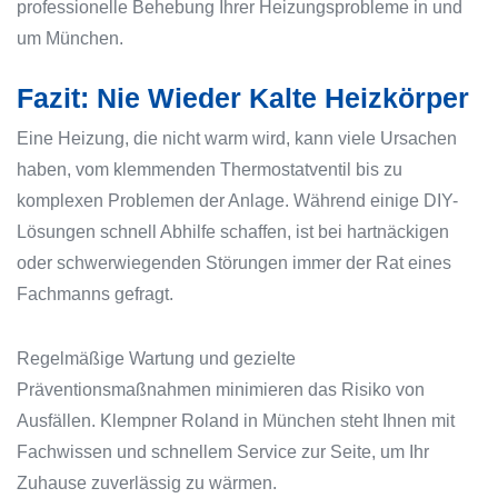
professionelle Behebung Ihrer Heizungsprobleme in und
um München.
Fazit: Nie Wieder Kalte Heizkörper
Eine Heizung, die nicht warm wird, kann viele Ursachen
haben, vom klemmenden Thermostatventil bis zu
komplexen Problemen der Anlage. Während einige DIY-
Lösungen schnell Abhilfe schaffen, ist bei hartnäckigen
oder schwerwiegenden Störungen immer der Rat eines
Fachmanns gefragt.
Regelmäßige Wartung und gezielte
Präventionsmaßnahmen minimieren das Risiko von
Ausfällen. Klempner Roland in München steht Ihnen mit
Fachwissen und schnellem Service zur Seite, um Ihr
Zuhause zuverlässig zu wärmen.