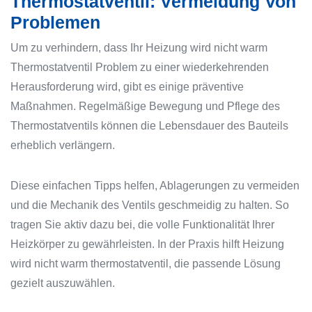
Thermostatventil: Vermeidung Von
Problemen
Um zu verhindern, dass Ihr
Heizung wird nicht warm
Thermostatventil
Problem zu einer wiederkehrenden
Herausforderung wird, gibt es einige präventive
Maßnahmen. Regelmäßige Bewegung und Pflege des
Thermostatventils können die Lebensdauer des Bauteils
erheblich verlängern.
Diese einfachen Tipps helfen, Ablagerungen zu vermeiden
und die Mechanik des Ventils geschmeidig zu halten. So
tragen Sie aktiv dazu bei, die volle Funktionalität Ihrer
Heizkörper zu gewährleisten. In der Praxis hilft Heizung
wird nicht warm thermostatventil, die passende Lösung
gezielt auszuwählen.