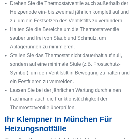
Drehen Sie die Thermostatventile auch außerhalb der
Heizperiode ein- bis zweimal jährlich komplett auf und
zu, um ein Festsetzen des Ventilstifts zu verhindern.
Halten Sie die Bereiche um die Thermostatventile
sauber und frei von Staub und Schmutz, um
Ablagerungen zu minimieren.
Stellen Sie das Thermostat nicht dauerhaft auf null,
sondern auf eine minimale Stufe (z.B. Frostschutz-
Symbol), um den Ventilstift in Bewegung zu halten und
ein Festfrieren zu vermeiden.
Lassen Sie bei der jährlichen Wartung durch einen
Fachmann auch die Funktionstüchtigkeit der
Thermostatventile überprüfen.
Ihr Klempner In München Für
Heizungsnotfälle