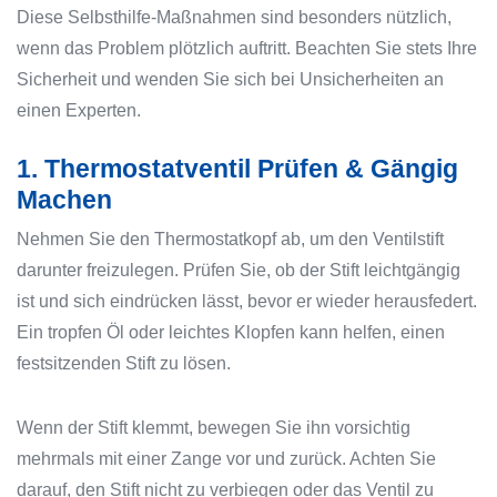
Diese Selbsthilfe-Maßnahmen sind besonders nützlich,
wenn das Problem plötzlich auftritt. Beachten Sie stets Ihre
Sicherheit und wenden Sie sich bei Unsicherheiten an
einen Experten.
1. Thermostatventil Prüfen & Gängig
Machen
Nehmen Sie den Thermostatkopf ab, um den Ventilstift
darunter freizulegen. Prüfen Sie, ob der Stift leichtgängig
ist und sich eindrücken lässt, bevor er wieder herausfedert.
Ein tropfen Öl oder leichtes Klopfen kann helfen, einen
festsitzenden Stift zu lösen.
Wenn der Stift klemmt, bewegen Sie ihn vorsichtig
mehrmals mit einer Zange vor und zurück. Achten Sie
darauf, den Stift nicht zu verbiegen oder das Ventil zu