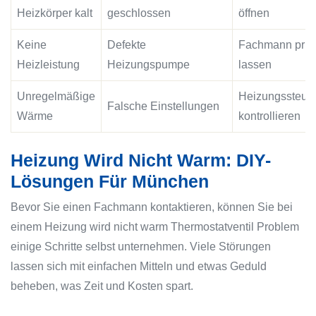
Heizkörper kalt
geschlossen
öffnen
Keine
Defekte
Fachmann prüf
Heizleistung
Heizungspumpe
lassen
Unregelmäßige
Heizungssteue
Falsche Einstellungen
Wärme
kontrollieren
Heizung Wird Nicht Warm: DIY-
Lösungen Für München
Bevor Sie einen Fachmann kontaktieren, können Sie bei
einem
Heizung wird nicht warm Thermostatventil
Problem
einige Schritte selbst unternehmen. Viele Störungen
lassen sich mit einfachen Mitteln und etwas Geduld
beheben, was Zeit und Kosten spart.