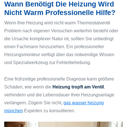
Wann Benötigt Die Heizung Wird
Nicht Warm Professionelle Hilfe?
Wenn Ihre
Heizung wird nicht warm Thermostatventil
Problem nach eigenen Versuchen weiterhin besteht oder
die Ursache komplexer Natur ist, sollten Sie unbedingt
einen Fachmann hinzuziehen. Ein professioneller
Heizungsmonteur verfügt über das notwendige Wissen
und Spezialwerkzeug zur Fehlerbehebung.
Eine frühzeitige professionelle Diagnose kann größere
Schäden, wie wenn die
Heizung tropft am Ventil
,
verhindern und die Lebensdauer Ihrer Heizungsanlage
verlängern. Zögern Sie nicht,
gas wasser heizung
münchen
Experten zu konsultieren.