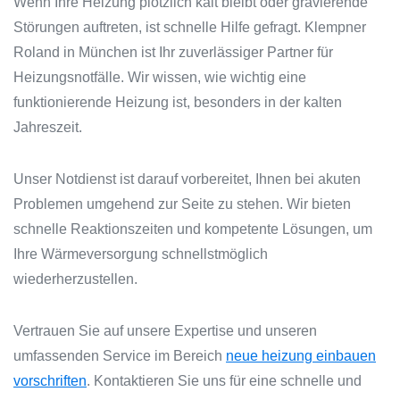
Wenn Ihre Heizung plötzlich kalt bleibt oder gravierende
Störungen auftreten, ist schnelle Hilfe gefragt. Klempner
Roland in München ist Ihr zuverlässiger Partner für
Heizungsnotfälle. Wir wissen, wie wichtig eine
funktionierende Heizung ist, besonders in der kalten
Jahreszeit.
Unser Notdienst ist darauf vorbereitet, Ihnen bei akuten
Problemen umgehend zur Seite zu stehen. Wir bieten
schnelle Reaktionszeiten und kompetente Lösungen, um
Ihre Wärmeversorgung schnellstmöglich
wiederherzustellen.
Vertrauen Sie auf unsere Expertise und unseren
umfassenden Service im Bereich
neue heizung einbauen
vorschriften
. Kontaktieren Sie uns für eine schnelle und