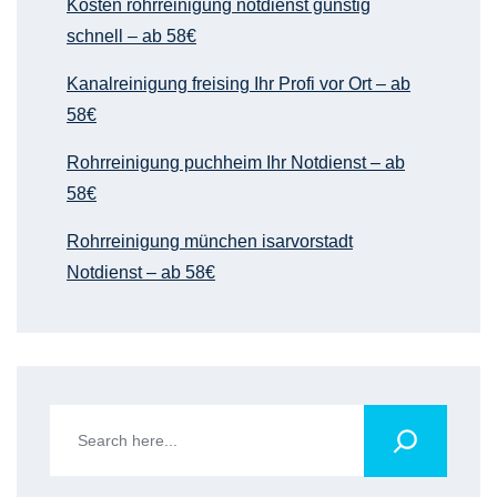
Kosten rohrreinigung notdienst günstig
schnell – ab 58€
Kanalreinigung freising Ihr Profi vor Ort – ab
58€
Rohrreinigung puchheim Ihr Notdienst – ab
58€
Rohrreinigung münchen isarvorstadt
Notdienst – ab 58€