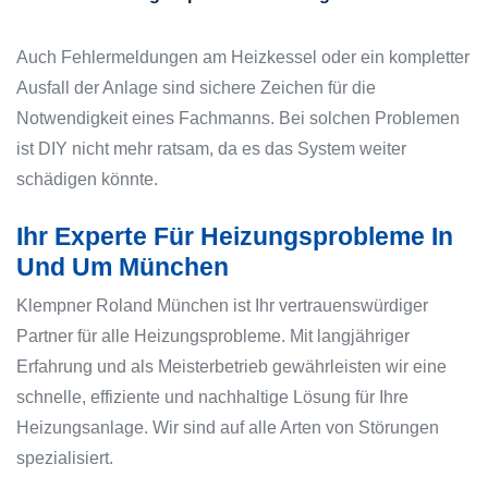
Auch Fehlermeldungen am Heizkessel oder ein kompletter
Ausfall der Anlage sind sichere Zeichen für die
Notwendigkeit eines Fachmanns. Bei solchen Problemen
ist DIY nicht mehr ratsam, da es das System weiter
schädigen könnte.
Ihr Experte Für Heizungsprobleme In
Und Um München
Klempner Roland München ist Ihr vertrauenswürdiger
Partner für alle Heizungsprobleme. Mit langjähriger
Erfahrung und als Meisterbetrieb gewährleisten wir eine
schnelle, effiziente und nachhaltige Lösung für Ihre
Heizungsanlage. Wir sind auf alle Arten von Störungen
spezialisiert.