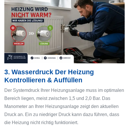
3. Wasserdruck Der Heizung
Kontrollieren & Auffüllen
Der Systemdruck Ihrer Heizungsanlage muss im optimalen
Bereich liegen, meist zwischen 1,5 und 2,0 Bar. Das
Manometer an Ihrer Heizungsanlage zeigt den aktuellen
Druck an. Ein zu niedriger Druck kann dazu führen, dass
die Heizung nicht richtig funktioniert.