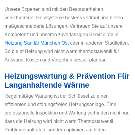
Unsere Experten sind mit den Besonderheiten
verschiedener Heizsysteme bestens vertraut und bieten
maßgeschneiderte Lösungen. Vertrauen Sie auf unsere
Kompetenz und unseren zuverlässigen Service, ob in
Heizung Sanitär München Ost
oder in anderen Stadtteilen.
So bleibt Heizung wird nicht warm thermostatventil für
Aufwand, Kosten und Vorgehen besser planbar.
Heizungswartung & Prävention Für
Langanhaltende Wärme
Regelmäßige Wartung ist der Schlüssel zu einer
effizienten und störungsfreien Heizungsanlage. Eine
professionelle Inspektion und Wartung verhindert nicht nur,
dass die
Heizung wird nicht warm Thermostatventil
Probleme auftreten, sondern optimiert auch den