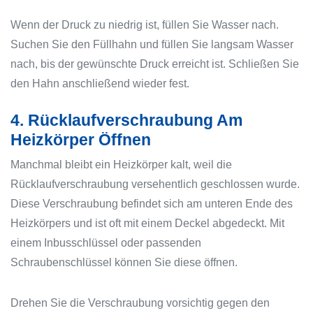
Wenn der Druck zu niedrig ist, füllen Sie Wasser nach.
Suchen Sie den Füllhahn und füllen Sie langsam Wasser
nach, bis der gewünschte Druck erreicht ist. Schließen Sie
den Hahn anschließend wieder fest.
4. Rücklaufverschraubung Am
Heizkörper Öffnen
Manchmal bleibt ein Heizkörper kalt, weil die
Rücklaufverschraubung versehentlich geschlossen wurde.
Diese Verschraubung befindet sich am unteren Ende des
Heizkörpers und ist oft mit einem Deckel abgedeckt. Mit
einem Inbusschlüssel oder passenden
Schraubenschlüssel können Sie diese öffnen.
Drehen Sie die Verschraubung vorsichtig gegen den