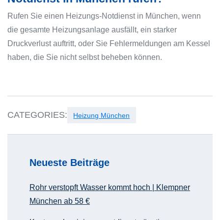
Rufen Sie einen Heizungs-Notdienst in München, wenn
die gesamte Heizungsanlage ausfällt, ein starker
Druckverlust auftritt, oder Sie Fehlermeldungen am Kessel
haben, die Sie nicht selbst beheben können.
CATEGORIES:
Heizung München
Neueste Beiträge
Rohr verstopft Wasser kommt hoch | Klempner
München ab 58 €