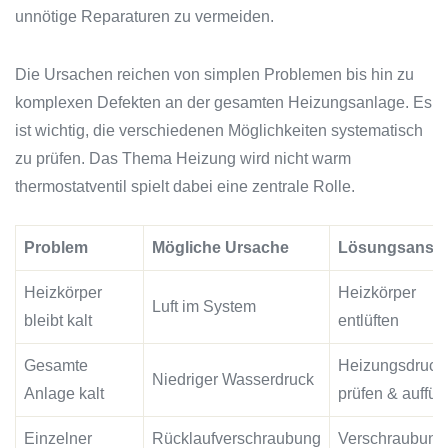
unnötige Reparaturen zu vermeiden.
Die Ursachen reichen von simplen Problemen bis hin zu
komplexen Defekten an der gesamten Heizungsanlage. Es
ist wichtig, die verschiedenen Möglichkeiten systematisch
zu prüfen. Das Thema Heizung wird nicht warm
thermostatventil spielt dabei eine zentrale Rolle.
Problem
Mögliche Ursache
Lösungsansat
Heizkörper
Heizkörper
Luft im System
bleibt kalt
entlüften
Gesamte
Heizungsdruck
Niedriger Wasserdruck
Anlage kalt
prüfen & auffül
Einzelner
Rücklaufverschraubung
Verschraubung