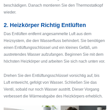
beschädigen. Danach montieren Sie den Thermostatkopf
wieder.
2. Heizkörper Richtig Entlüften
Das Entlüften entfernt angesammelte Luft aus dem
Heizsystem, die den Wasserfluss behindert. Sie benötigen
einen Entlüftungsschlüssel und ein kleines Gefäß, um
austretendes Wasser aufzufangen. Beginnen Sie mit dem
höchsten Heizkörper und arbeiten Sie sich nach unten vor.
Drehen Sie den Entlüftungsschlüssel vorsichtig auf, bis
Luft entweicht, gefolgt von Wasser. Schließen Sie das
Ventil, sobald nur noch Wasser austritt. Dieser Vorgang
verbessert die Wärmeabgabe des Heizkörpers erheblich.