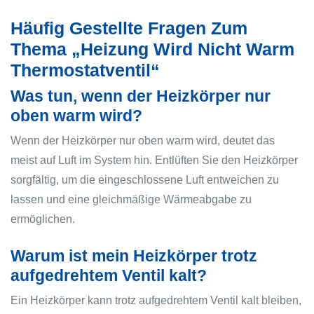
Häufig Gestellte Fragen Zum
Thema „Heizung Wird Nicht Warm
Thermostatventil“
Was tun, wenn der Heizkörper nur
oben warm wird?
Wenn der Heizkörper nur oben warm wird, deutet das
meist auf Luft im System hin. Entlüften Sie den Heizkörper
sorgfältig, um die eingeschlossene Luft entweichen zu
lassen und eine gleichmäßige Wärmeabgabe zu
ermöglichen.
Warum ist mein Heizkörper trotz
aufgedrehtem Ventil kalt?
Ein Heizkörper kann trotz aufgedrehtem Ventil kalt bleiben,