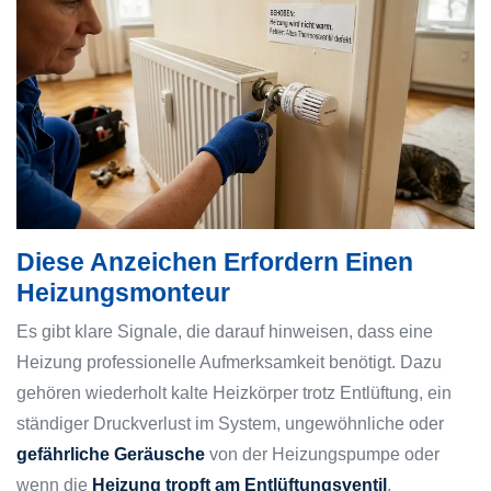
Diese Anzeichen Erfordern Einen
Heizungsmonteur
Es gibt klare Signale, die darauf hinweisen, dass eine
Heizung professionelle Aufmerksamkeit benötigt. Dazu
gehören wiederholt kalte Heizkörper trotz Entlüftung, ein
ständiger Druckverlust im System, ungewöhnliche oder
gefährliche Geräusche
von der Heizungspumpe oder
wenn die
Heizung tropft am Entlüftungsventil
.