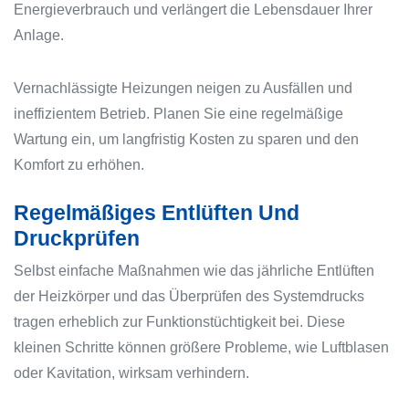
Energieverbrauch und verlängert die Lebensdauer Ihrer
Anlage.
Vernachlässigte Heizungen neigen zu Ausfällen und
ineffizientem Betrieb. Planen Sie eine regelmäßige
Wartung ein, um langfristig Kosten zu sparen und den
Komfort zu erhöhen.
Regelmäßiges Entlüften Und
Druckprüfen
Selbst einfache Maßnahmen wie das jährliche Entlüften
der Heizkörper und das Überprüfen des Systemdrucks
tragen erheblich zur Funktionstüchtigkeit bei. Diese
kleinen Schritte können größere Probleme, wie Luftblasen
oder Kavitation, wirksam verhindern.