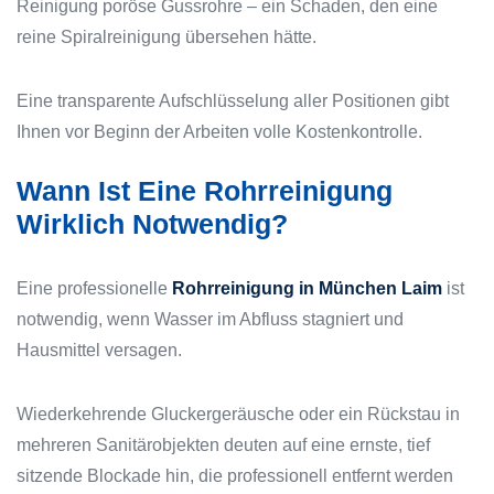
Reinigung poröse Gussrohre – ein Schaden, den eine
reine Spiralreinigung übersehen hätte.
Eine transparente Aufschlüsselung aller Positionen gibt
Ihnen vor Beginn der Arbeiten volle Kostenkontrolle.
Wann Ist Eine Rohrreinigung
Wirklich Notwendig?
Eine professionelle
Rohrreinigung in München Laim
ist
notwendig, wenn Wasser im Abfluss stagniert und
Hausmittel versagen.
Wiederkehrende Gluckergeräusche oder ein Rückstau in
mehreren Sanitärobjekten deuten auf eine ernste, tief
sitzende Blockade hin, die professionell entfernt werden