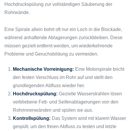
Hochdruckspülung zur vollständigen Säuberung der
Rohrwände.
Eine Spirale allein bohrt oft nur ein Loch in die Blockade,
während anhaftende Ablagerungen zurückbleiben. Diese
müssen gezielt entfernt werden, um wiederkehrende
Probleme und Geruchsbildung zu vermeiden.
Mechanische Vorreinigung:
Eine Motorspirale bricht
den festen Verschluss im Rohr auf und stellt den
grundlegenden Abfluss wieder her.
Hochdruckspülung:
Gezielte Wasserstrahlen lösen
verbliebene Fett- und Seifenablagerungen von den
Rohrinnenwänden und spülen sie aus.
Kontrollspülung:
Das System wird mit klarem Wasser
gespült, um den freien Abfluss zu testen und letzte