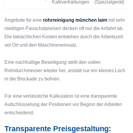
Kalkverhärtungen
(Spezialgerät)
Angebote für eine
rohrreinigung münchen laim
mit sehr
niedrigen Pauschalpreisen decken oft nur die Anfahrt ab.
Die tatsächlichen Kosten entstehen durch die Arbeitszeit
vor Ort und den Maschineneinsatz.
Eine nachhaltige Beseitigung stellt den vollen
Rohrdurchmesser wieder her, anstatt nur ein kleines Loch
in die Blockade zu bohren.
Für eine verlässliche Kalkulation ist eine transparente
Aufschlüsselung der Positionen vor Beginn der Arbeiten
entscheidend.
Transparente Preisgestaltung: