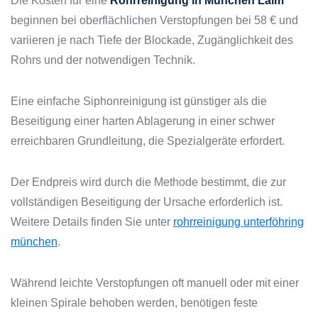
Die Kosten für eine
Rohrreinigung in München Laim
beginnen bei oberflächlichen Verstopfungen bei 58 € und
variieren je nach Tiefe der Blockade, Zugänglichkeit des
Rohrs und der notwendigen Technik.
Eine einfache Siphonreinigung ist günstiger als die
Beseitigung einer harten Ablagerung in einer schwer
erreichbaren Grundleitung, die Spezialgeräte erfordert.
Der Endpreis wird durch die Methode bestimmt, die zur
vollständigen Beseitigung der Ursache erforderlich ist.
Weitere Details finden Sie unter
rohrreinigung unterföhring
münchen
.
Während leichte Verstopfungen oft manuell oder mit einer
kleinen Spirale behoben werden, benötigen feste