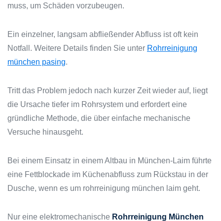
muss, um Schäden vorzubeugen.
Ein einzelner, langsam abfließender Abfluss ist oft kein
Notfall. Weitere Details finden Sie unter
Rohrreinigung
münchen pasing
.
Tritt das Problem jedoch nach kurzer Zeit wieder auf, liegt
die Ursache tiefer im Rohrsystem und erfordert eine
gründliche Methode, die über einfache mechanische
Versuche hinausgeht.
Bei einem Einsatz in einem Altbau in München-Laim führte
eine Fettblockade im Küchenabfluss zum Rückstau in der
Dusche, wenn es um rohrreinigung münchen laim geht.
Nur eine elektromechanische
Rohrreinigung München