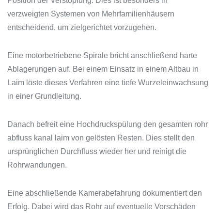
Position der Verstopfung. Dies ist besonders in
verzweigten Systemen von Mehrfamilienhäusern
entscheidend, um zielgerichtet vorzugehen.
Eine motorbetriebene Spirale bricht anschließend harte
Ablagerungen auf. Bei einem Einsatz in einem Altbau in
Laim löste dieses Verfahren eine tiefe Wurzeleinwachsung
in einer Grundleitung.
Danach befreit eine Hochdruckspülung den gesamten rohr
abfluss kanal laim von gelösten Resten. Dies stellt den
ursprünglichen Durchfluss wieder her und reinigt die
Rohrwandungen.
Eine abschließende Kamerabefahrung dokumentiert den
Erfolg. Dabei wird das Rohr auf eventuelle Vorschäden