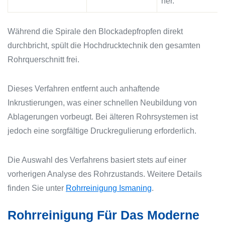
her.
Während die Spirale den Blockadepfropfen direkt
durchbricht, spült die Hochdrucktechnik den gesamten
Rohrquerschnitt frei.
Dieses Verfahren entfernt auch anhaftende
Inkrustierungen, was einer schnellen Neubildung von
Ablagerungen vorbeugt. Bei älteren Rohrsystemen ist
jedoch eine sorgfältige Druckregulierung erforderlich.
Die Auswahl des Verfahrens basiert stets auf einer
vorherigen Analyse des Rohrzustands. Weitere Details
finden Sie unter
Rohrreinigung Ismaning
.
Rohrreinigung Für Das Moderne