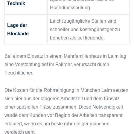
Technik
Hochdruckspülung.
Leicht zugängliche Stellen sind
Lage der
schneller und kostengünstiger zu
Blockade
beheben als tief liegende.
Bei einem Einsatz in einem Mehrfamilienhaus in Laim lag
eine Verstopfung tief im Fallrohr, verursacht durch
Feuchttücher.
Die Kosten für die Rohrreinigung in München Laim setzten
sich hier aus der längeren Arbeitszeit und dem Einsatz
einer speziellen Fräse zusammen. Diese Notwendigkeit
wurde dem Kunden vor Beginn der Arbeiten transparent
erläutert, wenn es um beste rohrreiniger münchen
vergleich geht.