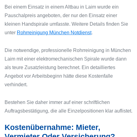
Bei einem Einsatz in einem Altbau in Laim wurde ein
Pauschalpreis angeboten, der nur den Einsatz einer
kleinen Handspirale umfasste. Weitere Details finden Sie
unter
Rohrreinigung München Notdienst
.
Die notwendige, professionelle Rohrreinigung in München
Laim mit einer elektromechanischen Spirale wurde dann
als teure Zusatzleistung berechnet. Ein detailliertes
Angebot vor Arbeitsbeginn hätte diese Kostenfalle
verhindert.
Bestehen Sie daher immer auf einer schriftlichen
Auftragsbestätigung, die alle Einzelpositionen klar auflistet.
Kostenübernahme: Mieter,
Vermieter Oder Versicherung?