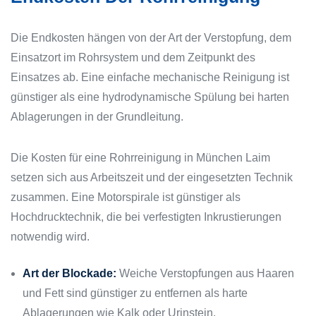
Die Endkosten hängen von der Art der Verstopfung, dem
Einsatzort im Rohrsystem und dem Zeitpunkt des
Einsatzes ab. Eine einfache mechanische Reinigung ist
günstiger als eine hydrodynamische Spülung bei harten
Ablagerungen in der Grundleitung.
Die Kosten für eine Rohrreinigung in München Laim
setzen sich aus Arbeitszeit und der eingesetzten Technik
zusammen. Eine Motorspirale ist günstiger als
Hochdrucktechnik, die bei verfestigten Inkrustierungen
notwendig wird.
Art der Blockade:
Weiche Verstopfungen aus Haaren
und Fett sind günstiger zu entfernen als harte
Ablagerungen wie Kalk oder Urinstein.