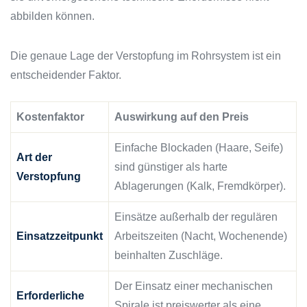
abbilden können.
Die genaue Lage der Verstopfung im Rohrsystem ist ein
entscheidender Faktor.
Kostenfaktor
Auswirkung auf den Preis
Einfache Blockaden (Haare, Seife)
Art der
sind günstiger als harte
Verstopfung
Ablagerungen (Kalk, Fremdkörper).
Einsätze außerhalb der regulären
Einsatzzeitpunkt
Arbeitszeiten (Nacht, Wochenende)
beinhalten Zuschläge.
Der Einsatz einer mechanischen
Erforderliche
Spirale ist preiswerter als eine