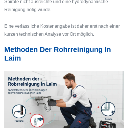
Spirale nicht ausreichte und eine hydrodynamische
Reinigung nötig wurde.
Eine verlässliche Kostenangabe ist daher erst nach einer
kurzen technischen Analyse vor Ort möglich.
Methoden Der Rohrreinigung In
Laim