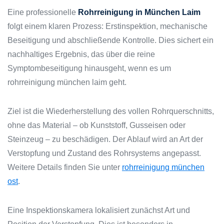
Eine professionelle
Rohrreinigung in München Laim
folgt einem klaren Prozess: Erstinspektion, mechanische
Beseitigung und abschließende Kontrolle. Dies sichert ein
nachhaltiges Ergebnis, das über die reine
Symptombeseitigung hinausgeht, wenn es um
rohrreinigung münchen laim geht.
Ziel ist die Wiederherstellung des vollen Rohrquerschnitts,
ohne das Material – ob Kunststoff, Gusseisen oder
Steinzeug – zu beschädigen. Der Ablauf wird an Art der
Verstopfung und Zustand des Rohrsystems angepasst.
Weitere Details finden Sie unter
rohrreinigung münchen
ost
.
Eine Inspektionskamera lokalisiert zunächst Art und