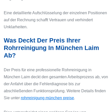
Eine detaillierte Aufschlüsselung der einzelnen Positionen
auf der Rechnung schafft Vertrauen und verhindert
Unklarheiten.
Was Deckt Der Preis Ihrer
Rohrreinigung In München Laim
Ab?
Der Preis für eine professionelle Rohrreinigung in
München Laim deckt den gesamten Arbeitsprozess ab, von
der Anfahrt über die Fehlerdiagnose bis zur
abschließenden Funktionsprüfung. Weitere Details finden
Sie unter
rohrreinigung münchen preise
.