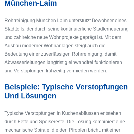
München-Laim
Rohrreinigung München Laim unterstützt Bewohner eines
Stadtteils, der durch seine kontinuierliche Stadterneuerung
und zahlreiche neue Wohnprojekte geprägt ist. Mit dem
Ausbau moderner Wohnanlagen steigt auch die
Bedeutung einer zuverlässigen Rohrreinigung, damit
Abwasserleitungen langfristig einwandfrei funktionieren
und Verstopfungen frühzeitig vermieden werden.
Beispiele: Typische Verstopfungen
Und Lösungen
Typische Verstopfungen in Küchenabflüssen entstehen
durch Fette und Speisereste. Die Lösung kombiniert eine
mechanische Spirale, die den Pfropfen bricht, mit einer