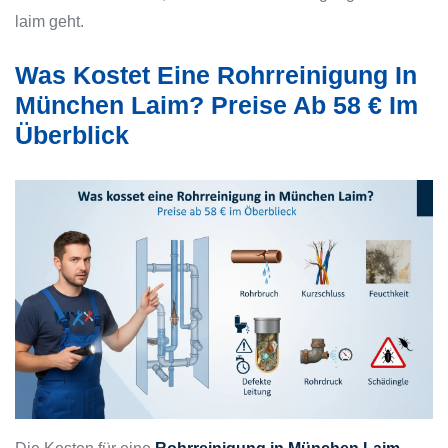
laim geht.
Was Kostet Eine Rohrreinigung In
München Laim? Preise Ab 58 € Im
Überblick