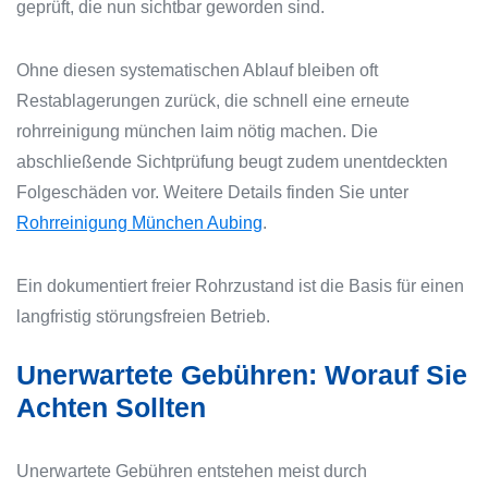
geprüft, die nun sichtbar geworden sind.
Ohne diesen systematischen Ablauf bleiben oft
Restablagerungen zurück, die schnell eine erneute
rohrreinigung münchen laim nötig machen. Die
abschließende Sichtprüfung beugt zudem unentdeckten
Folgeschäden vor. Weitere Details finden Sie unter
Rohrreinigung München Aubing
.
Ein dokumentiert freier Rohrzustand ist die Basis für einen
langfristig störungsfreien Betrieb.
Unerwartete Gebühren: Worauf Sie
Achten Sollten
Unerwartete Gebühren entstehen meist durch