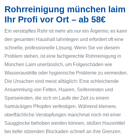
Rohrreinigung münchen laim
Ihr Profi vor Ort – ab 58€
Ein verstopftes Rohr ist mehr als nur ein Ärgernis; es kann
den gesamten Haushalt lahmlegen und erfordert oft eine
schnelle, professionelle Lösung. Wenn Sie vor diesem
Problem stehen, ist eine fachgerechte Rohrreinigung in
München Laim unerlässlich, um Folgeschäden wie
Wasseraustritte oder hygienische Probleme zu vermeiden.
Die Ursachen sind meist alltäglich: Eine schleichende
Ansammlung von Fetten, Haaren, Seifenresten und
Speiseresten, die sich im Laufe der Zeit zu einem
hartnäckigen Pfropfen verfestigen. Während kleinere,
oberflächliche Verstopfungen manchmal noch mit einer
Saugglocke behoben werden können, stoßen Hausmittel
bei tiefer sitzenden Blockaden schnell an ihre Grenzen.