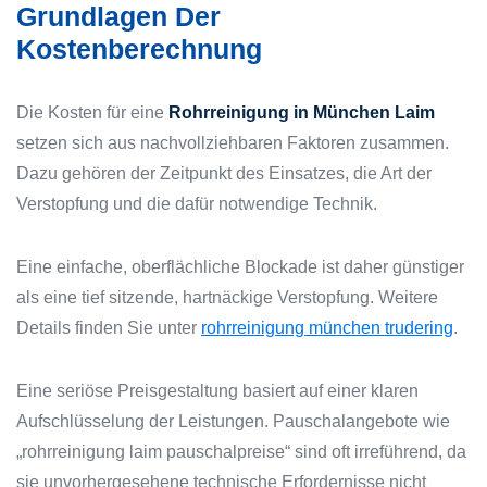
Grundlagen Der
Kostenberechnung
Die Kosten für eine
Rohrreinigung in München Laim
setzen sich aus nachvollziehbaren Faktoren zusammen.
Dazu gehören der Zeitpunkt des Einsatzes, die Art der
Verstopfung und die dafür notwendige Technik.
Eine einfache, oberflächliche Blockade ist daher günstiger
als eine tief sitzende, hartnäckige Verstopfung. Weitere
Details finden Sie unter
rohrreinigung münchen trudering
.
Eine seriöse Preisgestaltung basiert auf einer klaren
Aufschlüsselung der Leistungen. Pauschalangebote wie
„rohrreinigung laim pauschalpreise“ sind oft irreführend, da
sie unvorhergesehene technische Erfordernisse nicht