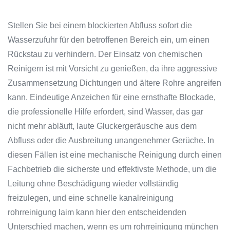
Stellen Sie bei einem blockierten Abfluss sofort die
Wasserzufuhr für den betroffenen Bereich ein, um einen
Rückstau zu verhindern. Der Einsatz von chemischen
Reinigern ist mit Vorsicht zu genießen, da ihre aggressive
Zusammensetzung Dichtungen und ältere Rohre angreifen
kann. Eindeutige Anzeichen für eine ernsthafte Blockade,
die professionelle Hilfe erfordert, sind Wasser, das gar
nicht mehr abläuft, laute Gluckergeräusche aus dem
Abfluss oder die Ausbreitung unangenehmer Gerüche. In
diesen Fällen ist eine mechanische Reinigung durch einen
Fachbetrieb die sicherste und effektivste Methode, um die
Leitung ohne Beschädigung wieder vollständig
freizulegen, und eine schnelle kanalreinigung
rohrreinigung laim kann hier den entscheidenden
Unterschied machen, wenn es um rohrreinigung münchen