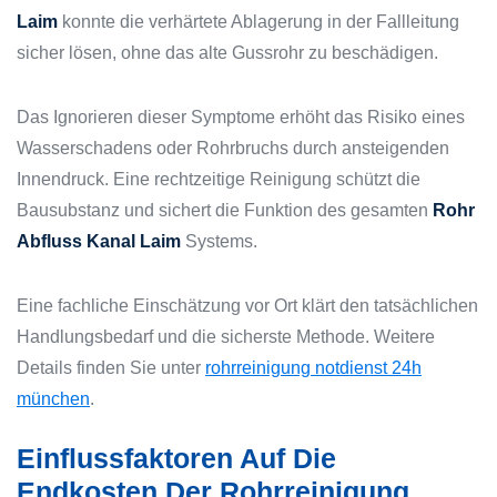
Laim
konnte die verhärtete Ablagerung in der Fallleitung
sicher lösen, ohne das alte Gussrohr zu beschädigen.
Das Ignorieren dieser Symptome erhöht das Risiko eines
Wasserschadens oder Rohrbruchs durch ansteigenden
Innendruck. Eine rechtzeitige Reinigung schützt die
Bausubstanz und sichert die Funktion des gesamten
Rohr
Abfluss Kanal Laim
Systems.
Eine fachliche Einschätzung vor Ort klärt den tatsächlichen
Handlungsbedarf und die sicherste Methode. Weitere
Details finden Sie unter
rohrreinigung notdienst 24h
münchen
.
Einflussfaktoren Auf Die
Endkosten Der Rohrreinigung