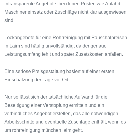
intransparente Angebote, bei denen Posten wie Anfahrt,
Maschineneinsatz oder Zuschläge nicht klar ausgewiesen
sind.
Lockangebote für eine Rohrreinigung mit Pauschalpreisen
in Laim sind häufig unvollständig, da der genaue
Leistungsumfang fehlt und später Zusatzkosten anfallen.
Eine seriöse Preisgestaltung basiert auf einer ersten
Einschätzung der Lage vor Ort.
Nur so lässt sich der tatsächliche Aufwand für die
Beseitigung einer Verstopfung ermitteln und ein
verbindliches Angebot erstellen, das alle notwendigen
Arbeitsschritte und eventuelle Zuschläge enthält, wenn es
um rohrreinigung münchen laim geht.