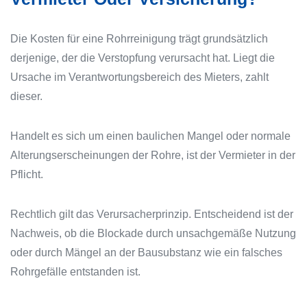
Die Kosten für eine Rohrreinigung trägt grundsätzlich
derjenige, der die Verstopfung verursacht hat. Liegt die
Ursache im Verantwortungsbereich des Mieters, zahlt
dieser.
Handelt es sich um einen baulichen Mangel oder normale
Alterungserscheinungen der Rohre, ist der Vermieter in der
Pflicht.
Rechtlich gilt das Verursacherprinzip. Entscheidend ist der
Nachweis, ob die Blockade durch unsachgemäße Nutzung
oder durch Mängel an der Bausubstanz wie ein falsches
Rohrgefälle entstanden ist.