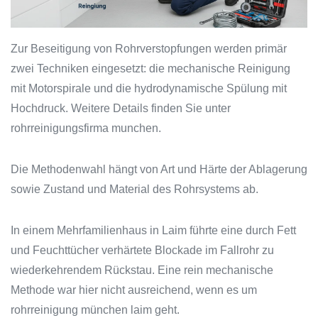
Zur Beseitigung von Rohrverstopfungen werden primär
zwei Techniken eingesetzt: die mechanische Reinigung
mit Motorspirale und die hydrodynamische Spülung mit
Hochdruck. Weitere Details finden Sie unter
rohrreinigungsfirma munchen.
Die Methodenwahl hängt von Art und Härte der Ablagerung
sowie Zustand und Material des Rohrsystems ab.
In einem Mehrfamilienhaus in Laim führte eine durch Fett
und Feuchttücher verhärtete Blockade im Fallrohr zu
wiederkehrendem Rückstau. Eine rein mechanische
Methode war hier nicht ausreichend, wenn es um
rohrreinigung münchen laim geht.