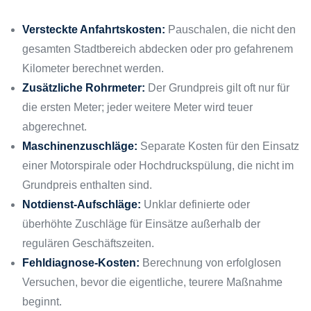
Versteckte Anfahrtskosten:
Pauschalen, die nicht den
gesamten Stadtbereich abdecken oder pro gefahrenem
Kilometer berechnet werden.
Zusätzliche Rohrmeter:
Der Grundpreis gilt oft nur für
die ersten Meter; jeder weitere Meter wird teuer
abgerechnet.
Maschinenzuschläge:
Separate Kosten für den Einsatz
einer Motorspirale oder Hochdruckspülung, die nicht im
Grundpreis enthalten sind.
Notdienst-Aufschläge:
Unklar definierte oder
überhöhte Zuschläge für Einsätze außerhalb der
regulären Geschäftszeiten.
Fehldiagnose-Kosten:
Berechnung von erfolglosen
Versuchen, bevor die eigentliche, teurere Maßnahme
beginnt.