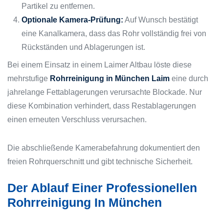
Partikel zu entfernen.
Optionale Kamera-Prüfung:
Auf Wunsch bestätigt
eine Kanalkamera, dass das Rohr vollständig frei von
Rückständen und Ablagerungen ist.
Bei einem Einsatz in einem Laimer Altbau löste diese
mehrstufige
Rohrreinigung in München Laim
eine durch
jahrelange Fettablagerungen verursachte Blockade. Nur
diese Kombination verhindert, dass Restablagerungen
einen erneuten Verschluss verursachen.
Die abschließende Kamerabefahrung dokumentiert den
freien Rohrquerschnitt und gibt technische Sicherheit.
Der Ablauf Einer Professionellen
Rohrreinigung In München