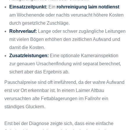
Einsatzzeitpunkt:
Ein
rohrreinigung laim notdienst
am Wochenende oder nachts verursacht höhere Kosten
durch gesetzliche Zuschläge.
Rohrverlauf:
Lange oder schwer zugängliche Leitungen
mit vielen Bögen erhöhen den zeitlichen Aufwand und
damit die Kosten.
Zusatzleistungen:
Eine optionale Kamerainspektion
zur genauen Ursachenfindung wird separat berechnet,
sichert aber das Ergebnis ab.
Pauschalpreise sind oft irreführend, da der wahre Aufwand
erst vor Ort erkennbar ist. In einem Laimer Altbau
verursachten alte Fettablagerungen im Fallrohr ein
ständiges Gluckern.
Erst bei der Diagnose zeigte sich, dass eine einfache