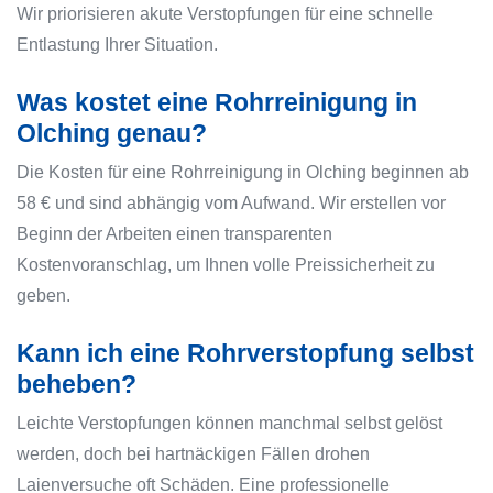
Wir priorisieren akute Verstopfungen für eine schnelle
Entlastung Ihrer Situation.
Was kostet eine Rohrreinigung in
Olching genau?
Die Kosten für eine Rohrreinigung in Olching beginnen ab
58 € und sind abhängig vom Aufwand. Wir erstellen vor
Beginn der Arbeiten einen transparenten
Kostenvoranschlag, um Ihnen volle Preissicherheit zu
geben.
Kann ich eine Rohrverstopfung selbst
beheben?
Leichte Verstopfungen können manchmal selbst gelöst
werden, doch bei hartnäckigen Fällen drohen
Laienversuche oft Schäden. Eine professionelle