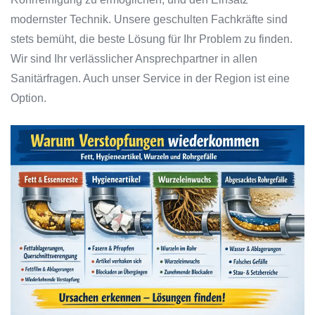
modernster Technik. Unsere geschulten Fachkräfte sind
stets bemüht, die beste Lösung für Ihr Problem zu finden.
Wir sind Ihr verlässlicher Ansprechpartner in allen
Sanitärfragen. Auch unser Service in der Region ist eine
Option.