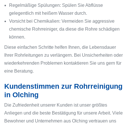
Regelmäßige Spülungen: Spülen Sie Abflüsse
gelegentlich mit heißem Wasser durch.
Vorsicht bei Chemikalien: Vermeiden Sie aggressive
chemische Rohrreiniger, da diese die Rohre schädigen
können.
Diese einfachen Schritte helfen Ihnen, die Lebensdauer
Ihrer Rohrleitungen zu verlängern. Bei Unsicherheiten oder
wiederkehrenden Problemen kontaktieren Sie uns gern für
eine Beratung.
Kundenstimmen zur Rohrreinigung
in Olching
Die Zufriedenheit unserer Kunden ist unser größtes
Anliegen und die beste Bestätigung für unsere Arbeit. Viele
Bewohner und Unternehmen aus Olching vertrauen uns