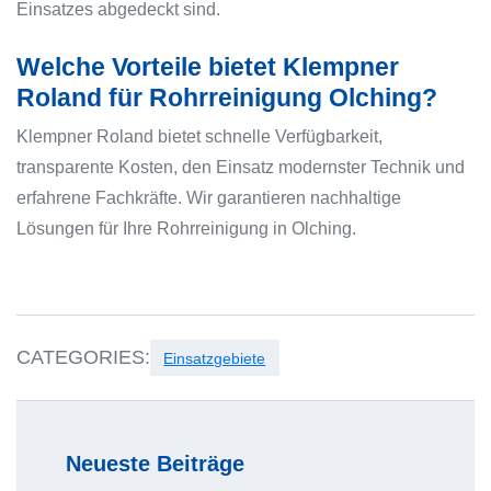
Einsatzes abgedeckt sind.
Welche Vorteile bietet Klempner
Roland für Rohrreinigung Olching?
Klempner Roland bietet schnelle Verfügbarkeit,
transparente Kosten, den Einsatz modernster Technik und
erfahrene Fachkräfte. Wir garantieren nachhaltige
Lösungen für Ihre Rohrreinigung in Olching.
CATEGORIES:
Einsatzgebiete
Neueste Beiträge