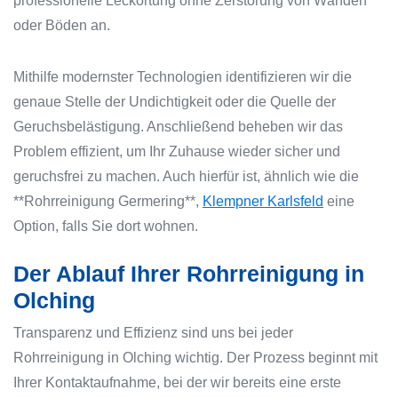
professionelle Leckortung ohne Zerstörung von Wänden
oder Böden an.
Mithilfe modernster Technologien identifizieren wir die
genaue Stelle der Undichtigkeit oder die Quelle der
Geruchsbelästigung. Anschließend beheben wir das
Problem effizient, um Ihr Zuhause wieder sicher und
geruchsfrei zu machen. Auch hierfür ist, ähnlich wie die
**Rohrreinigung Germering**,
Klempner Karlsfeld
eine
Option, falls Sie dort wohnen.
Der Ablauf Ihrer Rohrreinigung in
Olching
Transparenz und Effizienz sind uns bei jeder
Rohrreinigung in Olching wichtig. Der Prozess beginnt mit
Ihrer Kontaktaufnahme, bei der wir bereits eine erste