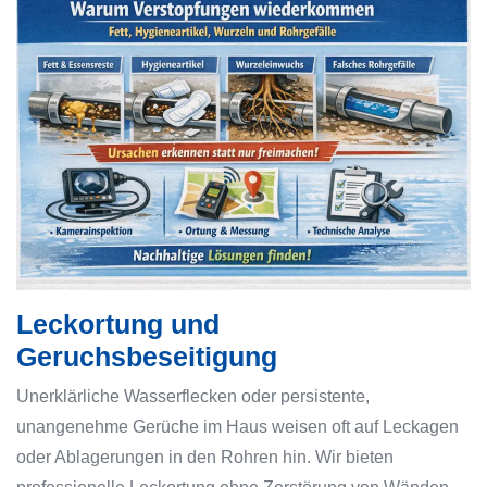
Leckortung und
Geruchsbeseitigung
Unerklärliche Wasserflecken oder persistente,
unangenehme Gerüche im Haus weisen oft auf Leckagen
oder Ablagerungen in den Rohren hin. Wir bieten