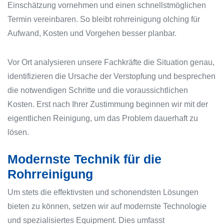
Einschätzung vornehmen und einen schnellstmöglichen
Termin vereinbaren. So bleibt rohrreinigung olching für
Aufwand, Kosten und Vorgehen besser planbar.
Vor Ort analysieren unsere Fachkräfte die Situation genau,
identifizieren die Ursache der Verstopfung und besprechen
die notwendigen Schritte und die voraussichtlichen
Kosten. Erst nach Ihrer Zustimmung beginnen wir mit der
eigentlichen Reinigung, um das Problem dauerhaft zu
lösen.
Modernste Technik für die
Rohrreinigung
Um stets die effektivsten und schonendsten Lösungen
bieten zu können, setzen wir auf modernste Technologie
und spezialisiertes Equipment. Dies umfasst