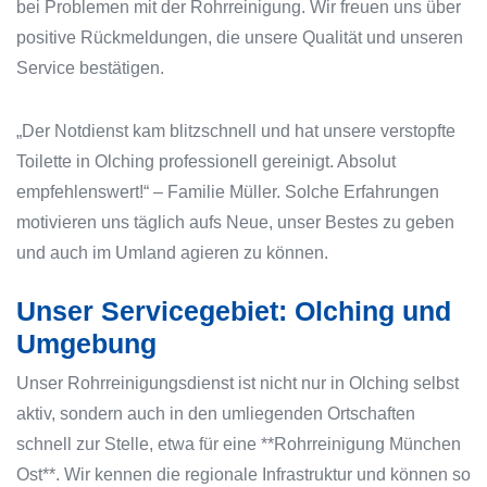
bei Problemen mit der Rohrreinigung. Wir freuen uns über
positive Rückmeldungen, die unsere Qualität und unseren
Service bestätigen.
„Der Notdienst kam blitzschnell und hat unsere verstopfte
Toilette in Olching professionell gereinigt. Absolut
empfehlenswert!“ – Familie Müller. Solche Erfahrungen
motivieren uns täglich aufs Neue, unser Bestes zu geben
und auch im Umland agieren zu können.
Unser Servicegebiet: Olching und
Umgebung
Unser Rohrreinigungsdienst ist nicht nur in Olching selbst
aktiv, sondern auch in den umliegenden Ortschaften
schnell zur Stelle, etwa für eine **Rohrreinigung München
Ost**. Wir kennen die regionale Infrastruktur und können so