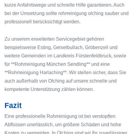
kurze Anfahrtswege und schnelle Hilfe garantieren. Auch
bei der Umsetzung sollte rohrreinigung olching sauber und
professionell berücksichtigt werden.
Zu unserem erweiterten Servicegebiet gehören
beispielsweise Esting, Geiselbullach, Gröbenzell und
weitere Gemeinden im Landkreis Fürstenfeldbruck, sowie
für **Rohrreinigung München Sendling** und eine
**Rohrreinigung Harlaching**. Wir stellen sicher, dass Sie
auch außerhalb von Olching auf unsere schnelle und
kompetente Unterstützung zählen können.
Fazit
Eine professionelle Rohrreinigung ist bei verstopften
Abflüssen unerlässlich, um größere Schäden und hohe
Kosten zu vermeiden. In Olching sind wir Ihr zuverlässiger