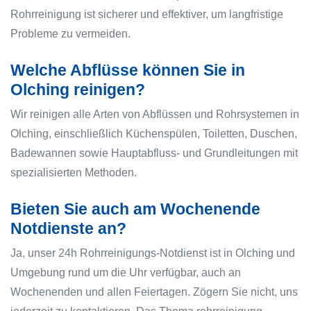
Rohrreinigung ist sicherer und effektiver, um langfristige
Probleme zu vermeiden.
Welche Abflüsse können Sie in
Olching reinigen?
Wir reinigen alle Arten von Abflüssen und Rohrsystemen in
Olching, einschließlich Küchenspülen, Toiletten, Duschen,
Badewannen sowie Hauptabfluss- und Grundleitungen mit
spezialisierten Methoden.
Bieten Sie auch am Wochenende
Notdienste an?
Ja, unser 24h Rohrreinigungs-Notdienst ist in Olching und
Umgebung rund um die Uhr verfügbar, auch an
Wochenenden und allen Feiertagen. Zögern Sie nicht, uns