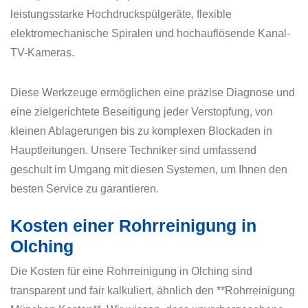
leistungsstarke Hochdruckspülgeräte, flexible
elektromechanische Spiralen und hochauflösende Kanal-
TV-Kameras.
Diese Werkzeuge ermöglichen eine präzise Diagnose und
eine zielgerichtete Beseitigung jeder Verstopfung, von
kleinen Ablagerungen bis zu komplexen Blockaden in
Hauptleitungen. Unsere Techniker sind umfassend
geschult im Umgang mit diesen Systemen, um Ihnen den
besten Service zu garantieren.
Kosten einer Rohrreinigung in
Olching
Die Kosten für eine Rohrreinigung in Olching sind
transparent und fair kalkuliert, ähnlich den **Rohrreinigung