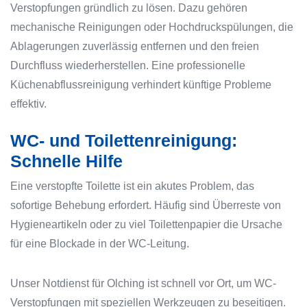
Verstopfungen gründlich zu lösen. Dazu gehören
mechanische Reinigungen oder Hochdruckspülungen, die
Ablagerungen zuverlässig entfernen und den freien
Durchfluss wiederherstellen. Eine professionelle
Küchenabflussreinigung verhindert künftige Probleme
effektiv.
WC- und Toilettenreinigung:
Schnelle Hilfe
Eine verstopfte Toilette ist ein akutes Problem, das
sofortige Behebung erfordert. Häufig sind Überreste von
Hygieneartikeln oder zu viel Toilettenpapier die Ursache
für eine Blockade in der WC-Leitung.
Unser Notdienst für Olching ist schnell vor Ort, um WC-
Verstopfungen mit speziellen Werkzeugen zu beseitigen.