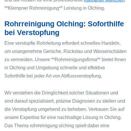
**Klempner Rohrreinigung** Leistung in Olching.
Rohrreinigung Olching: Soforthilfe
bei Verstopfung
Eine verstopfte Rohrleitung erfordert schnelles Handeln,
um unangenehme Gerüche, Rückstau und Wasserschäden
zu vermeiden. Unsere **Rohrreinigungsfirma** bietet Ihnen
in Olching und Umgebung schnelle und effektive
Soforthilfe bei jeder Art von Abflussverstopfung.
Wir verstehen die Dringlichkeit solcher Situationen und
sind darauf spezialisiert, präzise Diagnosen zu stellen und
die Verstopfung umgehend zu beheben. Vertrauen Sie auf
unsere Expertise für eine nachhaltige Lösung in Olching.
Das Thema rohrreinigung olching spielt dabei eine