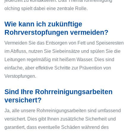
jederzeit zu kontaktieren. Das Thema rohrreinigung
olching spielt dabei eine zentrale Rolle.
Wie kann ich zukünftige
Rohrverstopfungen vermeiden?
Vermeiden Sie das Entsorgen von Fett und Speiseresten
im Abfluss, nutzen Sie Siebeinsätze und spülen Sie die
Leitungen regelmäßig mit heißem Wasser. Dies sind
einfache, aber effektive Schritte zur Prävention von
Verstopfungen.
Sind Ihre Rohrreinigungsarbeiten
versichert?
Ja, alle unsere Rohrreinigungsarbeiten sind umfassend
versichert. Dies gibt Ihnen zusätzliche Sicherheit und
garantiert, dass eventuelle Schäden während des