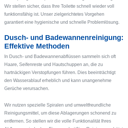
Wir stellen sicher, dass Ihre Toilette schnell wieder voll
funktionsfähig ist. Unser zielgerichtetes Vorgehen
garantiert eine hygienische und schnelle Problemlösung.
Dusch- und Badewannenreinigung:
Effektive Methoden
In Dusch- und Badewannenabflüssen sammeln sich oft
Haare, Seifenreste und Hautschuppen an, die zu
hartnäckigen Verstopfungen führen. Dies beeinträchtigt
den Wasserablauf erheblich und kann unangenehme
Gerüche verursachen.
Wir nutzen spezielle Spiralen und umweltfreundliche
Reinigungsmittel, um diese Ablagerungen schonend zu
entfernen. So stellen wir die volle Funktionalität Ihres