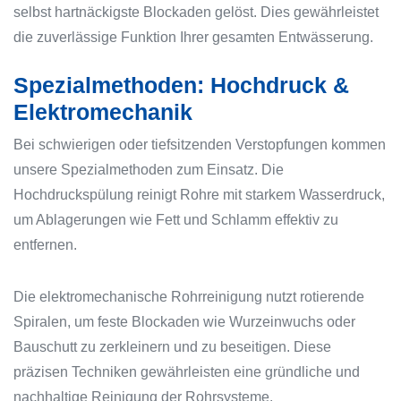
selbst hartnäckigste Blockaden gelöst. Dies gewährleistet
die zuverlässige Funktion Ihrer gesamten Entwässerung.
Spezialmethoden: Hochdruck &
Elektromechanik
Bei schwierigen oder tiefsitzenden Verstopfungen kommen
unsere Spezialmethoden zum Einsatz. Die
Hochdruckspülung reinigt Rohre mit starkem Wasserdruck,
um Ablagerungen wie Fett und Schlamm effektiv zu
entfernen.
Die elektromechanische Rohrreinigung nutzt rotierende
Spiralen, um feste Blockaden wie Wurzeinwuchs oder
Bauschutt zu zerkleinern und zu beseitigen. Diese
präzisen Techniken gewährleisten eine gründliche und
nachhaltige Reinigung der Rohrsysteme.