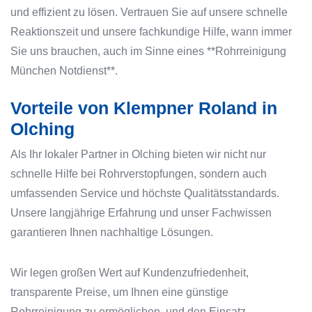
und effizient zu lösen. Vertrauen Sie auf unsere schnelle
Reaktionszeit und unsere fachkundige Hilfe, wann immer
Sie uns brauchen, auch im Sinne eines **Rohrreinigung
München Notdienst**.
Vorteile von Klempner Roland in
Olching
Als Ihr lokaler Partner in Olching bieten wir nicht nur
schnelle Hilfe bei Rohrverstopfungen, sondern auch
umfassenden Service und höchste Qualitätsstandards.
Unsere langjährige Erfahrung und unser Fachwissen
garantieren Ihnen nachhaltige Lösungen.
Wir legen großen Wert auf Kundenzufriedenheit,
transparente Preise, um Ihnen eine günstige
Rohrreinigung zu ermöglichen, und den Einsatz