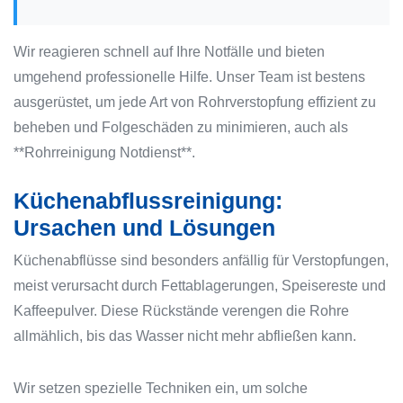
Wir reagieren schnell auf Ihre Notfälle und bieten
umgehend professionelle Hilfe. Unser Team ist bestens
ausgerüstet, um jede Art von Rohrverstopfung effizient zu
beheben und Folgeschäden zu minimieren, auch als
**Rohrreinigung Notdienst**.
Küchenabflussreinigung:
Ursachen und Lösungen
Küchenabflüsse sind besonders anfällig für Verstopfungen,
meist verursacht durch Fettablagerungen, Speisereste und
Kaffeepulver. Diese Rückstände verengen die Rohre
allmählich, bis das Wasser nicht mehr abfließen kann.
Wir setzen spezielle Techniken ein, um solche