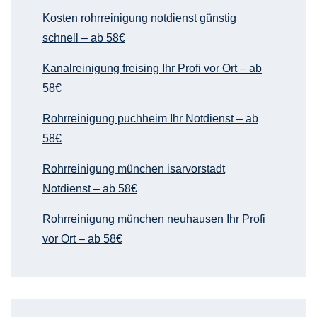
Kosten rohrreinigung notdienst günstig
schnell – ab 58€
Kanalreinigung freising Ihr Profi vor Ort – ab
58€
Rohrreinigung puchheim Ihr Notdienst – ab
58€
Rohrreinigung münchen isarvorstadt
Notdienst – ab 58€
Rohrreinigung münchen neuhausen Ihr Profi
vor Ort – ab 58€