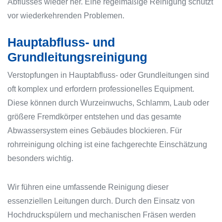
Abflusses wieder her. Eine regelmäßige Reinigung schützt
vor wiederkehrenden Problemen.
Hauptabfluss- und
Grundleitungsreinigung
Verstopfungen in Hauptabfluss- oder Grundleitungen sind
oft komplex und erfordern professionelles Equipment.
Diese können durch Wurzeinwuchs, Schlamm, Laub oder
größere Fremdkörper entstehen und das gesamte
Abwassersystem eines Gebäudes blockieren. Für
rohrreinigung olching ist eine fachgerechte Einschätzung
besonders wichtig.
Wir führen eine umfassende Reinigung dieser
essenziellen Leitungen durch. Durch den Einsatz von
Hochdruckspülern und mechanischen Fräsen werden