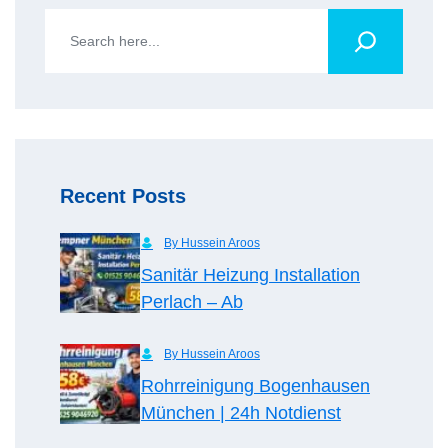
Recent Posts
By Hussein Aroos
Sanitär Heizung Installation
Perlach – Ab
By Hussein Aroos
Rohrreinigung Bogenhausen
München | 24h Notdienst