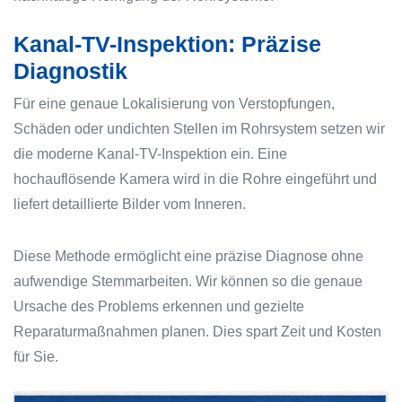
Kanal-TV-Inspektion: Präzise
Diagnostik
Für eine genaue Lokalisierung von Verstopfungen,
Schäden oder undichten Stellen im Rohrsystem setzen wir
die moderne Kanal-TV-Inspektion ein. Eine
hochauflösende Kamera wird in die Rohre eingeführt und
liefert detaillierte Bilder vom Inneren.
Diese Methode ermöglicht eine präzise Diagnose ohne
aufwendige Stemmarbeiten. Wir können so die genaue
Ursache des Problems erkennen und gezielte
Reparaturmaßnahmen planen. Dies spart Zeit und Kosten
für Sie.