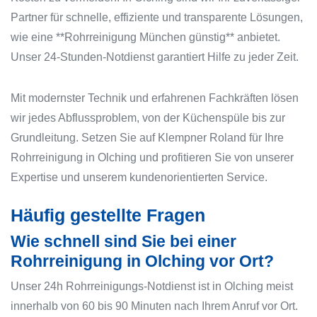
Partner für schnelle, effiziente und transparente Lösungen,
wie eine **Rohrreinigung München günstig** anbietet.
Unser 24-Stunden-Notdienst garantiert Hilfe zu jeder Zeit.
Mit modernster Technik und erfahrenen Fachkräften lösen
wir jedes Abflussproblem, von der Küchenspüle bis zur
Grundleitung. Setzen Sie auf Klempner Roland für Ihre
Rohrreinigung in Olching und profitieren Sie von unserer
Expertise und unserem kundenorientierten Service.
Häufig gestellte Fragen
Wie schnell sind Sie bei einer
Rohrreinigung in Olching vor Ort?
Unser 24h Rohrreinigungs-Notdienst ist in Olching meist
innerhalb von 60 bis 90 Minuten nach Ihrem Anruf vor Ort.