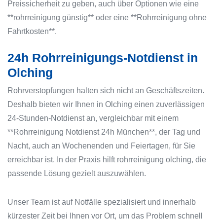
Preissicherheit zu geben, auch über Optionen wie eine
**rohrreinigung günstig** oder eine **Rohrreinigung ohne
Fahrtkosten**.
24h Rohrreinigungs-Notdienst in
Olching
Rohrverstopfungen halten sich nicht an Geschäftszeiten.
Deshalb bieten wir Ihnen in Olching einen zuverlässigen
24-Stunden-Notdienst an, vergleichbar mit einem
**Rohrreinigung Notdienst 24h München**, der Tag und
Nacht, auch an Wochenenden und Feiertagen, für Sie
erreichbar ist. In der Praxis hilft rohrreinigung olching, die
passende Lösung gezielt auszuwählen.
Unser Team ist auf Notfälle spezialisiert und innerhalb
kürzester Zeit bei Ihnen vor Ort, um das Problem schnell