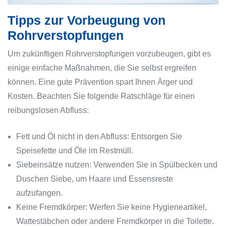
Tipps zur Vorbeugung von
Rohrverstopfungen
Um zukünftigen Rohrverstopfungen vorzubeugen, gibt es
einige einfache Maßnahmen, die Sie selbst ergreifen
können. Eine gute Prävention spart Ihnen Ärger und
Kosten. Beachten Sie folgende Ratschläge für einen
reibungslosen Abfluss:
Fett und Öl nicht in den Abfluss: Entsorgen Sie
Speisefette und Öle im Restmüll.
Siebeinsätze nutzen: Verwenden Sie in Spülbecken und
Duschen Siebe, um Haare und Essensreste
aufzufangen.
Keine Fremdkörper: Werfen Sie keine Hygieneartikel,
Wattestäbchen oder andere Fremdkörper in die Toilette.