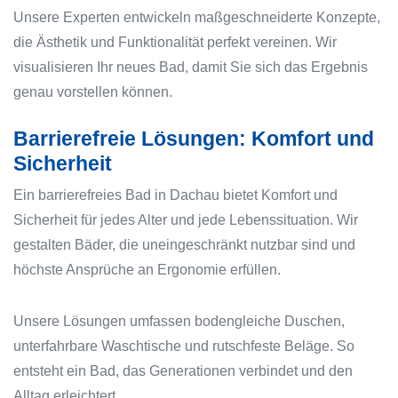
Unsere Experten entwickeln maßgeschneiderte Konzepte,
die Ästhetik und Funktionalität perfekt vereinen. Wir
visualisieren Ihr neues Bad, damit Sie sich das Ergebnis
genau vorstellen können.
Barrierefreie Lösungen: Komfort und
Sicherheit
Ein barrierefreies Bad in Dachau bietet Komfort und
Sicherheit für jedes Alter und jede Lebenssituation. Wir
gestalten Bäder, die uneingeschränkt nutzbar sind und
höchste Ansprüche an Ergonomie erfüllen.
Unsere Lösungen umfassen bodengleiche Duschen,
unterfahrbare Waschtische und rutschfeste Beläge. So
entsteht ein Bad, das Generationen verbindet und den
Alltag erleichtert.