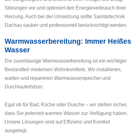
Störungen vor und optimiert den Energieverbrauch Ihrer
Heizung. Auch bei der Umsetzung sollte Sanitärtechnik
Dachau sauber und professionell berücksichtigt werden.
Warmwasserbereitung: Immer Heißes
Wasser
Die zuverlässige Warmwasserbereitung ist ein wichtiger
Bestandteil modernen Wohnkomforts. Wir installieren,
warten und reparieren Warmwasserspeicher und
Durchlauferhitzer.
Egal ob für Bad, Küche oder Dusche – wir stellen sicher,
dass Sie jederzeit warmes Wasser zur Verfügung haben.
Unsere Lösungen sind auf Effizienz und Komfort
ausgelegt.