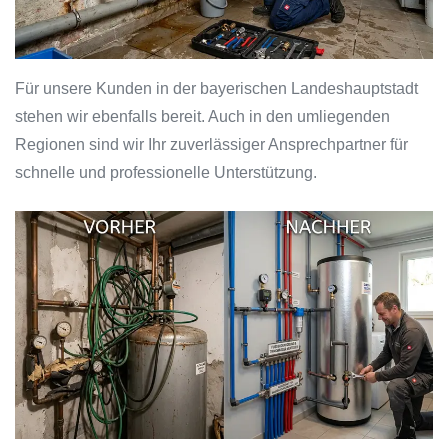
Für unsere Kunden in der bayerischen Landeshauptstadt
stehen wir ebenfalls bereit. Auch in den umliegenden
Regionen sind wir Ihr zuverlässiger Ansprechpartner für
schnelle und professionelle Unterstützung.