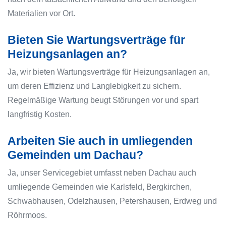
Materialien vor Ort.
Bieten Sie Wartungsverträge für
Heizungsanlagen an?
Ja, wir bieten Wartungsverträge für Heizungsanlagen an,
um deren Effizienz und Langlebigkeit zu sichern.
Regelmäßige Wartung beugt Störungen vor und spart
langfristig Kosten.
Arbeiten Sie auch in umliegenden
Gemeinden um Dachau?
Ja, unser Servicegebiet umfasst neben Dachau auch
umliegende Gemeinden wie Karlsfeld, Bergkirchen,
Schwabhausen, Odelzhausen, Petershausen, Erdweg und
Röhrmoos.