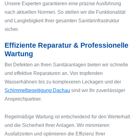
Unsere Experten garantieren eine präzise Ausführung
nach aktuellen Normen. So stellen wir die Funktionalität
und Langlebigkeit Ihrer gesamten Sanitärinfrastruktur
sicher.
Effiziente Reparatur & Professionelle
Wartung
Bei Defekten an Ihren Sanitäranlagen bieten wir schnelle
und effektive Reparaturen an. Von tropfenden
Wasserhähnen bis zu komplexeren Leckagen und der
Schimmelbeseitigung Dachau
sind wir Ihr zuverlässiger
Ansprechpartner.
Regelmäßige Wartung ist entscheidend für den Werterhalt
und die Sicherheit Ihrer Anlagen. Wir minimieren
Ausfallzeiten und optimieren die Effizienz Ihrer