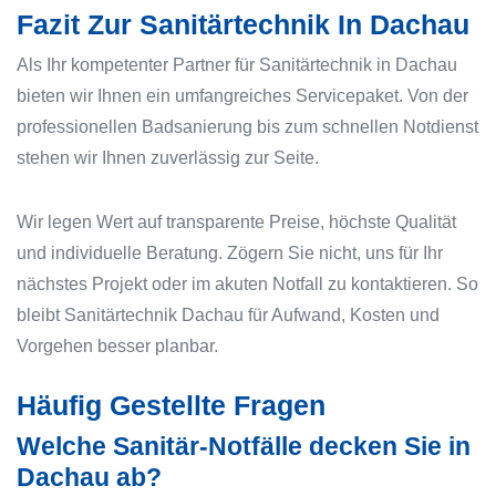
Fazit Zur Sanitärtechnik In Dachau
Als Ihr kompetenter Partner für Sanitärtechnik in Dachau
bieten wir Ihnen ein umfangreiches Servicepaket. Von der
professionellen Badsanierung bis zum schnellen Notdienst
stehen wir Ihnen zuverlässig zur Seite.
Wir legen Wert auf transparente Preise, höchste Qualität
und individuelle Beratung. Zögern Sie nicht, uns für Ihr
nächstes Projekt oder im akuten Notfall zu kontaktieren. So
bleibt Sanitärtechnik Dachau für Aufwand, Kosten und
Vorgehen besser planbar.
Häufig Gestellte Fragen
Welche Sanitär-Notfälle decken Sie in
Dachau ab?