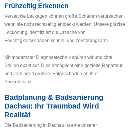
Frühzeitig Erkennen
Versteckte Leckagen können große Schäden verursachen,
wenn sie nicht rechtzeitig entdeckt werden. Unsere präzise
Leckortung identifiziert die Ursache von
Feuchtigkeitsschäden schnell und zerstörungsarm.
Mit modernster Diagnosetechnik spüren wir undichte
Stellen exakt auf. Dies ermöglicht eine gezielte Reparatur
und verhindert größere Folgeschäden an Ihrer
Bausubstanz.
Badplanung & Badsanierung
Dachau: Ihr Traumbad Wird
Realität
Die Badsanierung in Dachau ist eine unserer