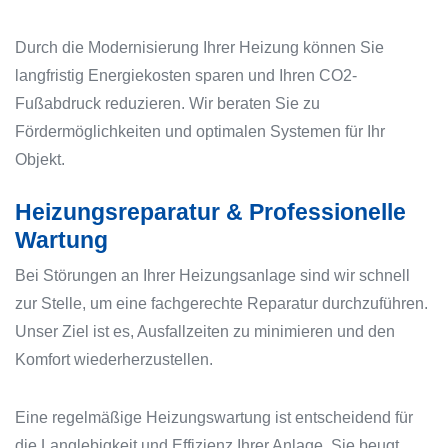
Durch die Modernisierung Ihrer Heizung können Sie
langfristig Energiekosten sparen und Ihren CO2-
Fußabdruck reduzieren. Wir beraten Sie zu
Fördermöglichkeiten und optimalen Systemen für Ihr
Objekt.
Heizungsreparatur & Professionelle
Wartung
Bei Störungen an Ihrer Heizungsanlage sind wir schnell
zur Stelle, um eine fachgerechte Reparatur durchzuführen.
Unser Ziel ist es, Ausfallzeiten zu minimieren und den
Komfort wiederherzustellen.
Eine regelmäßige Heizungswartung ist entscheidend für
die Langlebigkeit und Effizienz Ihrer Anlage. Sie beugt