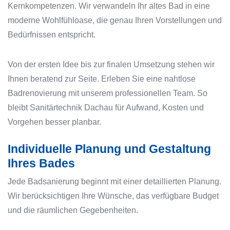
Kernkompetenzen. Wir verwandeln Ihr altes Bad in eine
moderne Wohlfühloase, die genau Ihren Vorstellungen und
Bedürfnissen entspricht.
Von der ersten Idee bis zur finalen Umsetzung stehen wir
Ihnen beratend zur Seite. Erleben Sie eine nahtlose
Badrenovierung mit unserem professionellen Team. So
bleibt Sanitärtechnik Dachau für Aufwand, Kosten und
Vorgehen besser planbar.
Individuelle Planung und Gestaltung
Ihres Bades
Jede Badsanierung beginnt mit einer detaillierten Planung.
Wir berücksichtigen Ihre Wünsche, das verfügbare Budget
und die räumlichen Gegebenheiten.