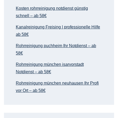
Kosten rohrreinigung notdienst günstig
schnell – ab 58€
Kanalreinigung Freising | professionelle Hilfe
ab 58€
Rohrreinigung puchheim Ihr Notdienst – ab
58€
Rohrreinigung münchen isarvorstadt
Notdienst – ab 58€
Rohrreinigung münchen neuhausen Ihr Profi
vor Ort – ab 58€