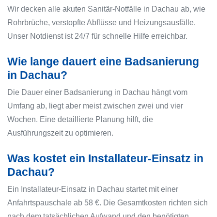
Wir decken alle akuten Sanitär-Notfälle in Dachau ab, wie
Rohrbrüche, verstopfte Abflüsse und Heizungsausfälle.
Unser Notdienst ist 24/7 für schnelle Hilfe erreichbar.
Wie lange dauert eine Badsanierung
in Dachau?
Die Dauer einer Badsanierung in Dachau hängt vom
Umfang ab, liegt aber meist zwischen zwei und vier
Wochen. Eine detaillierte Planung hilft, die
Ausführungszeit zu optimieren.
Was kostet ein Installateur-Einsatz in
Dachau?
Ein Installateur-Einsatz in Dachau startet mit einer
Anfahrtspauschale ab 58 €. Die Gesamtkosten richten sich
nach dem tatsächlichen Aufwand und den benötigten