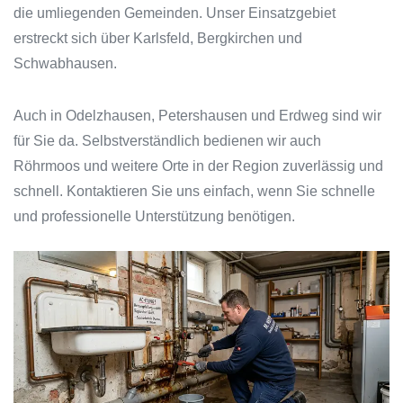
die umliegenden Gemeinden. Unser Einsatzgebiet
erstreckt sich über Karlsfeld, Bergkirchen und
Schwabhausen.
Auch in Odelzhausen, Petershausen und Erdweg sind wir
für Sie da. Selbstverständlich bedienen wir auch
Röhrmoos und weitere Orte in der Region zuverlässig und
schnell. Kontaktieren Sie uns einfach, wenn Sie schnelle
und professionelle Unterstützung benötigen.