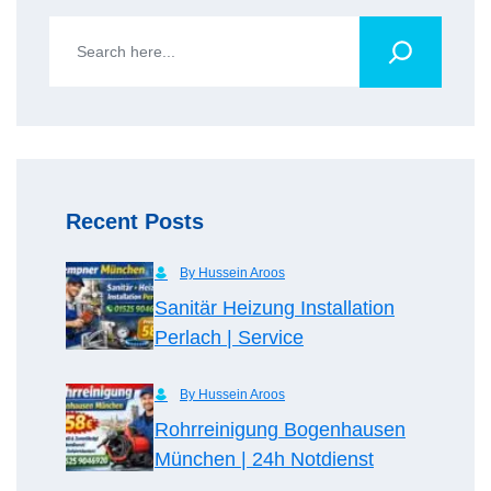
Recent Posts
By Hussein Aroos
Sanitär Heizung Installation
Perlach | Service
By Hussein Aroos
Rohrreinigung Bogenhausen
München | 24h Notdienst