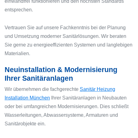
einwandfrei funktionieren und den höchsten Standards
entsprechen.
Vertrauen Sie auf unsere Fachkenntnis bei der Planung
und Umsetzung moderner Sanitärlösungen. Wir beraten
Sie gerne zu energieeffizienten Systemen und langlebigen
Materialien.
Neuinstallation & Modernisierung
Ihrer Sanitäranlagen
Wir übernehmen die fachgerechte
Sanitär Heizung
Installation München
Ihrer Sanitäranlagen in Neubauten
oder bei umfangreichen Modernisierungen. Dies schließt
Wasserleitungen, Abwassersysteme, Armaturen und
Sanitärobjekte ein.