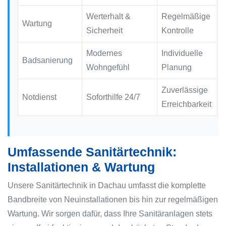
Werterhalt &
Regelmäßige
Wartung
Sicherheit
Kontrolle
Modernes
Individuelle
Badsanierung
Wohngefühl
Planung
Zuverlässige
Notdienst
Soforthilfe 24/7
Erreichbarkeit
Umfassende Sanitärtechnik:
Installationen & Wartung
Unsere Sanitärtechnik in Dachau umfasst die komplette
Bandbreite von Neuinstallationen bis hin zur regelmäßigen
Wartung. Wir sorgen dafür, dass Ihre Sanitäranlagen stets