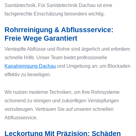
Sanitärtechnik. Für Sanitärtechnik Dachau ist eine
fachgerechte Einschätzung besonders wichtig.
Rohrreinigung & Abflussservice:
Freie Wege Garantiert
Verstopfte Abflüsse und Rohre sind ärgerlich und erfordern
schnelle Hilfe. Unser Team bietet professionelle
Kanalreinigung Dachau
und Umgebung an, um Blockaden
effektiv zu beseitigen.
Wir nutzen moderne Techniken, um Ihre Rohrsysteme
schonend zu reinigen und zukünftigen Verstopfungen
vorzubeugen. Vertrauen Sie auf unseren schnellen
Abflussservice.
Leckortung Mit Präzision: Schäden