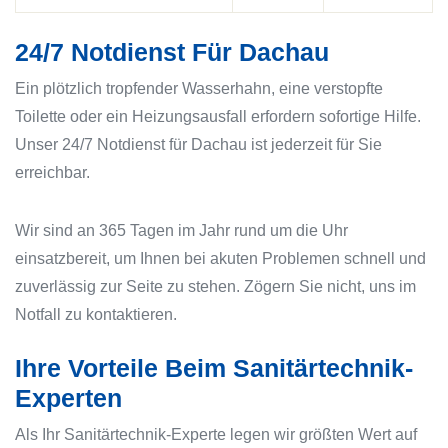
24/7 Notdienst Für Dachau
Ein plötzlich tropfender Wasserhahn, eine verstopfte
Toilette oder ein Heizungsausfall erfordern sofortige Hilfe.
Unser 24/7 Notdienst für Dachau ist jederzeit für Sie
erreichbar.
Wir sind an 365 Tagen im Jahr rund um die Uhr
einsatzbereit, um Ihnen bei akuten Problemen schnell und
zuverlässig zur Seite zu stehen. Zögern Sie nicht, uns im
Notfall zu kontaktieren.
Ihre Vorteile Beim Sanitärtechnik-
Experten
Als Ihr Sanitärtechnik-Experte legen wir größten Wert auf