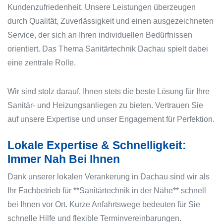
Kundenzufriedenheit. Unsere Leistungen überzeugen
durch Qualität, Zuverlässigkeit und einen ausgezeichneten
Service, der sich an Ihren individuellen Bedürfnissen
orientiert. Das Thema Sanitärtechnik Dachau spielt dabei
eine zentrale Rolle.
Wir sind stolz darauf, Ihnen stets die beste Lösung für Ihre
Sanitär- und Heizungsanliegen zu bieten. Vertrauen Sie
auf unsere Expertise und unser Engagement für Perfektion.
Lokale Expertise & Schnelligkeit:
Immer Nah Bei Ihnen
Dank unserer lokalen Verankerung in Dachau sind wir als
Ihr Fachbetrieb für **Sanitärtechnik in der Nähe** schnell
bei Ihnen vor Ort. Kurze Anfahrtswege bedeuten für Sie
schnelle Hilfe und flexible Terminvereinbarungen.