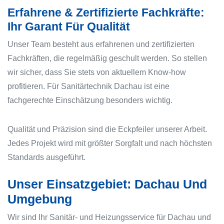
Erfahrene & Zertifizierte Fachkräfte:
Ihr Garant Für Qualität
Unser Team besteht aus erfahrenen und zertifizierten
Fachkräften, die regelmäßig geschult werden. So stellen
wir sicher, dass Sie stets von aktuellem Know-how
profitieren. Für Sanitärtechnik Dachau ist eine
fachgerechte Einschätzung besonders wichtig.
Qualität und Präzision sind die Eckpfeiler unserer Arbeit.
Jedes Projekt wird mit größter Sorgfalt und nach höchsten
Standards ausgeführt.
Unser Einsatzgebiet: Dachau Und
Umgebung
Wir sind Ihr Sanitär- und Heizungsservice für Dachau und