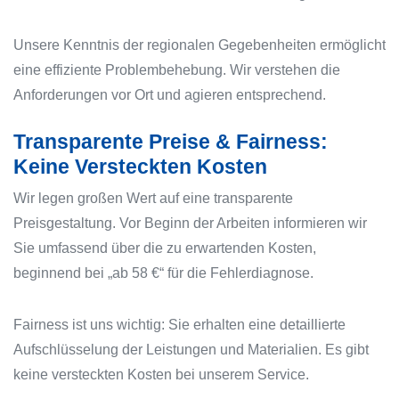
Unsere Kenntnis der regionalen Gegebenheiten ermöglicht
eine effiziente Problembehebung. Wir verstehen die
Anforderungen vor Ort und agieren entsprechend.
Transparente Preise & Fairness:
Keine Versteckten Kosten
Wir legen großen Wert auf eine transparente
Preisgestaltung. Vor Beginn der Arbeiten informieren wir
Sie umfassend über die zu erwartenden Kosten,
beginnend bei „ab 58 €“ für die Fehlerdiagnose.
Fairness ist uns wichtig: Sie erhalten eine detaillierte
Aufschlüsselung der Leistungen und Materialien. Es gibt
keine versteckten Kosten bei unserem Service.