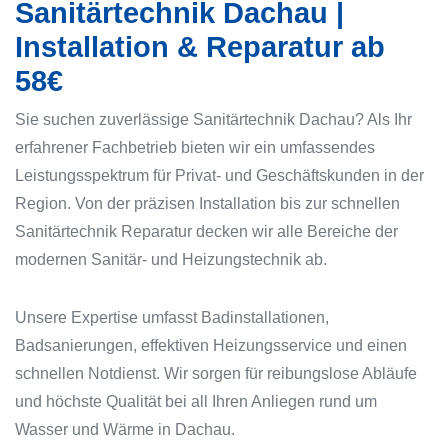
Sanitärtechnik Dachau |
Installation & Reparatur ab
58€
Sie suchen zuverlässige Sanitärtechnik Dachau? Als Ihr
erfahrener Fachbetrieb bieten wir ein umfassendes
Leistungsspektrum für Privat- und Geschäftskunden in der
Region. Von der präzisen Installation bis zur schnellen
Sanitärtechnik Reparatur decken wir alle Bereiche der
modernen Sanitär- und Heizungstechnik ab.
Unsere Expertise umfasst Badinstallationen,
Badsanierungen, effektiven Heizungsservice und einen
schnellen Notdienst. Wir sorgen für reibungslose Abläufe
und höchste Qualität bei all Ihren Anliegen rund um
Wasser und Wärme in Dachau.