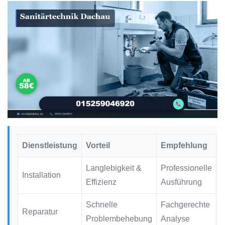
Dienstleistung
Vorteil
Empfehlung
Langlebigkeit &
Professionelle
Installation
Effizienz
Ausführung
Schnelle
Fachgerechte
Reparatur
Problembehebung
Analyse