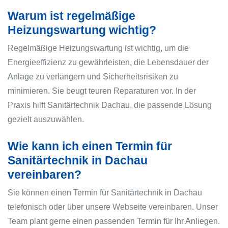
Warum ist regelmäßige
Heizungswartung wichtig?
Regelmäßige Heizungswartung ist wichtig, um die
Energieeffizienz zu gewährleisten, die Lebensdauer der
Anlage zu verlängern und Sicherheitsrisiken zu
minimieren. Sie beugt teuren Reparaturen vor. In der
Praxis hilft Sanitärtechnik Dachau, die passende Lösung
gezielt auszuwählen.
Wie kann ich einen Termin für
Sanitärtechnik in Dachau
vereinbaren?
Sie können einen Termin für Sanitärtechnik in Dachau
telefonisch oder über unsere Webseite vereinbaren. Unser
Team plant gerne einen passenden Termin für Ihr Anliegen.