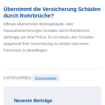
Übernimmt die Versicherung Schäden
durch Rohrbrüche?
Oftmals übernehmen Wohngebäude- oder
Hausratversicherungen Schäden durch Rohrbrüche,
abhängig von Ihrer Police. Es ist ratsam, den Schaden
umgehend Ihrer Versicherung zu melden und einen
Fachmann zu beauftragen.
CATEGORIES:
Einsatzgebiete
Neueste Beiträge