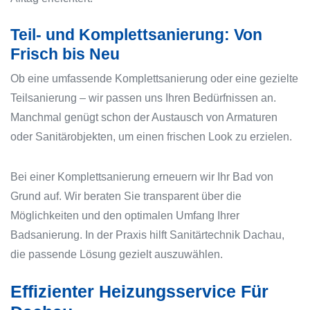
Teil- und Komplettsanierung: Von
Frisch bis Neu
Ob eine umfassende Komplettsanierung oder eine gezielte
Teilsanierung – wir passen uns Ihren Bedürfnissen an.
Manchmal genügt schon der Austausch von Armaturen
oder Sanitärobjekten, um einen frischen Look zu erzielen.
Bei einer Komplettsanierung erneuern wir Ihr Bad von
Grund auf. Wir beraten Sie transparent über die
Möglichkeiten und den optimalen Umfang Ihrer
Badsanierung. In der Praxis hilft Sanitärtechnik Dachau,
die passende Lösung gezielt auszuwählen.
Effizienter Heizungsservice Für