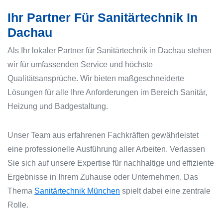
Ihr Partner Für Sanitärtechnik In
Dachau
Als Ihr lokaler Partner für Sanitärtechnik in Dachau stehen
wir für umfassenden Service und höchste
Qualitätsansprüche. Wir bieten maßgeschneiderte
Lösungen für alle Ihre Anforderungen im Bereich Sanitär,
Heizung und Badgestaltung.
Unser Team aus erfahrenen Fachkräften gewährleistet
eine professionelle Ausführung aller Arbeiten. Verlassen
Sie sich auf unsere Expertise für nachhaltige und effiziente
Ergebnisse in Ihrem Zuhause oder Unternehmen. Das
Thema
Sanitärtechnik München
spielt dabei eine zentrale
Rolle.