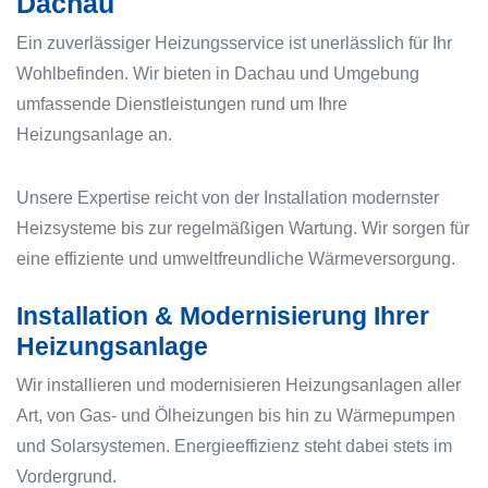
Dachau
Ein zuverlässiger Heizungsservice ist unerlässlich für Ihr
Wohlbefinden. Wir bieten in Dachau und Umgebung
umfassende Dienstleistungen rund um Ihre
Heizungsanlage an.
Unsere Expertise reicht von der Installation modernster
Heizsysteme bis zur regelmäßigen Wartung. Wir sorgen für
eine effiziente und umweltfreundliche Wärmeversorgung.
Installation & Modernisierung Ihrer
Heizungsanlage
Wir installieren und modernisieren Heizungsanlagen aller
Art, von Gas- und Ölheizungen bis hin zu Wärmepumpen
und Solarsystemen. Energieeffizienz steht dabei stets im
Vordergrund.