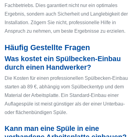
Fachbetriebs. Dies garantiert nicht nur ein optimales
Ergebnis, sondern auch Sicherheit und Langlebigkeit der
Installation. Zögern Sie nicht, professionelle Hilfe in
Anspruch zu nehmen, um beste Ergebnisse zu erzielen.
Häufig Gestellte Fragen
Was kostet ein Spülbecken-Einbau
durch einen Handwerker?
Die Kosten für einen professionellen Spülbecken-Einbau
starten ab 89 €, abhängig vom Spülbeckentyp und dem
Material der Arbeitsplatte. Ein Standard-Einbau einer
Auflagespüle ist meist günstiger als der einer Unterbau-
oder flächenbündigen Spüle.
Kann man eine Spüle in eine
vorhandene Arbeitsplatte einbauen?