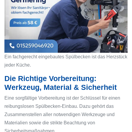
Ein fachgerecht eingebautes Spülbecken ist das Herzstück
jeder Küche.
Die Richtige Vorbereitung:
Werkzeug, Material & Sicherheit
Eine sorgfältige Vorbereitung ist der Schlüssel für einen
reibungslosen Spülbecken-Einbau. Dazu gehört das
Zusammenstellen aller notwendigen Werkzeuge und
Materialien sowie die strikte Beachtung von
Sicherheitsmaßnahmen.