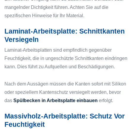
mangelnder Dichtigkeit führen. Achten Sie auf die
spezifischen Hinweise für Ihr Material.
Laminat-Arbeitsplatte: Schnittkanten
Versiegeln
Laminat-Arbeitsplatten sind empfindlich gegenüber
Feuchtigkeit, die in ungeschützte Schnittkanten eindringen
kann. Dies führt zu Aufquellen und Beschädigungen.
Nach dem Aussägen müssen die Kanten sofort mit Silikon
oder speziellem Kantenschutz versiegelt werden, bevor
das
Spülbecken in Arbeitsplatte einbauen
erfolgt.
Massivholz-Arbeitsplatte: Schutz Vor
Feuchtigkeit