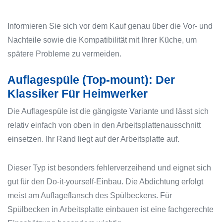
Informieren Sie sich vor dem Kauf genau über die Vor- und
Nachteile sowie die Kompatibilität mit Ihrer Küche, um
spätere Probleme zu vermeiden.
Auflagespüle (Top-mount): Der
Klassiker Für Heimwerker
Die Auflagespüle ist die gängigste Variante und lässt sich
relativ einfach von oben in den Arbeitsplattenausschnitt
einsetzen. Ihr Rand liegt auf der Arbeitsplatte auf.
Dieser Typ ist besonders fehlerverzeihend und eignet sich
gut für den Do-it-yourself-Einbau. Die Abdichtung erfolgt
meist am Auflageflansch des Spülbeckens. Für
Spülbecken in Arbeitsplatte einbauen ist eine fachgerechte