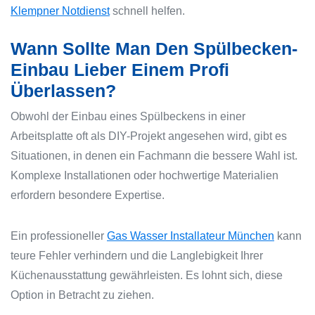
Klempner Notdienst
schnell helfen.
Wann Sollte Man Den Spülbecken-
Einbau Lieber Einem Profi
Überlassen?
Obwohl der Einbau eines Spülbeckens in einer
Arbeitsplatte oft als DIY-Projekt angesehen wird, gibt es
Situationen, in denen ein Fachmann die bessere Wahl ist.
Komplexe Installationen oder hochwertige Materialien
erfordern besondere Expertise.
Ein professioneller
Gas Wasser Installateur München
kann
teure Fehler verhindern und die Langlebigkeit Ihrer
Küchenausstattung gewährleisten. Es lohnt sich, diese
Option in Betracht zu ziehen.