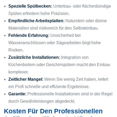
Spezielle Spülbecken:
Unterbau- oder flächenbündige
Spülen erfordern hohe Präzision.
Empfindliche Arbeitsplatten:
Naturstein oder dünne
Materialien sind risikoreich für den Selbsteinbau.
Fehlende Erfahrung:
Unsicherheit bei
Wasseranschlüssen oder Sägearbeiten birgt hohe
Risiken.
Zusätzliche Installationen:
Integration von
Küchenboilern oder Geschirrspülern macht den Einbau
komplexer.
Zeitlicher Mangel:
Wenn Sie wenig Zeit haben, liefert
ein Profi schnelle und effiziente Ergebnisse.
Garantie:
Professionelle Installationen sind in der Regel
durch Gewährleistungen abgedeckt.
Kosten Für Den Professionellen