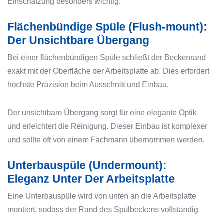
Einschätzung besonders wichtig.
Flächenbündige Spüle (Flush-mount):
Der Unsichtbare Übergang
Bei einer flächenbündigen Spüle schließt der Beckenrand
exakt mit der Oberfläche der Arbeitsplatte ab. Dies erfordert
höchste Präzision beim Ausschnitt und Einbau.
Der unsichtbare Übergang sorgt für eine elegante Optik
und erleichtert die Reinigung. Dieser Einbau ist komplexer
und sollte oft von einem Fachmann übernommen werden.
Unterbauspüle (Undermount):
Eleganz Unter Der Arbeitsplatte
Eine Unterbauspüle wird von unten an die Arbeitsplatte
montiert, sodass der Rand des Spülbeckens vollständig