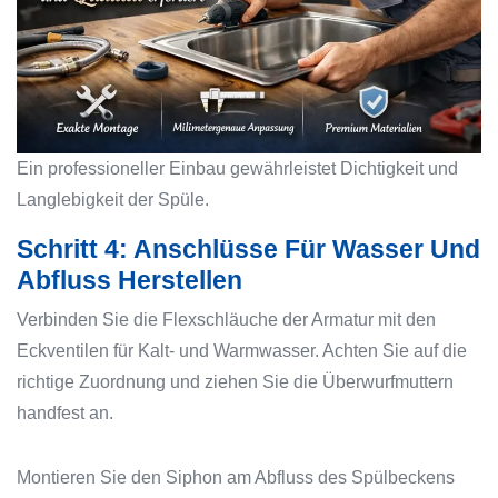
Ein professioneller Einbau gewährleistet Dichtigkeit und
Langlebigkeit der Spüle.
Schritt 4: Anschlüsse Für Wasser Und
Abfluss Herstellen
Verbinden Sie die Flexschläuche der Armatur mit den
Eckventilen für Kalt- und Warmwasser. Achten Sie auf die
richtige Zuordnung und ziehen Sie die Überwurfmuttern
handfest an.
Montieren Sie den Siphon am Abfluss des Spülbeckens