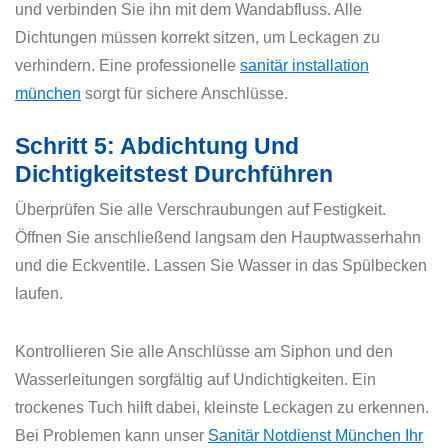
und verbinden Sie ihn mit dem Wandabfluss. Alle
Dichtungen müssen korrekt sitzen, um Leckagen zu
verhindern. Eine professionelle
sanitär installation
münchen
sorgt für sichere Anschlüsse.
Schritt 5: Abdichtung Und
Dichtigkeitstest Durchführen
Überprüfen Sie alle Verschraubungen auf Festigkeit.
Öffnen Sie anschließend langsam den Hauptwasserhahn
und die Eckventile. Lassen Sie Wasser in das Spülbecken
laufen.
Kontrollieren Sie alle Anschlüsse am Siphon und den
Wasserleitungen sorgfältig auf Undichtigkeiten. Ein
trockenes Tuch hilft dabei, kleinste Leckagen zu erkennen.
Bei Problemen kann unser
Sanitär Notdienst München Ihr