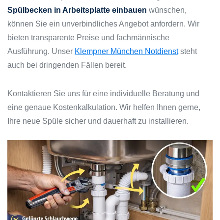
Spülbecken in Arbeitsplatte einbauen
wünschen,
können Sie ein unverbindliches Angebot anfordern. Wir
bieten transparente Preise und fachmännische
Ausführung. Unser
Klempner München Notdienst
steht
auch bei dringenden Fällen bereit.
Kontaktieren Sie uns für eine individuelle Beratung und
eine genaue Kostenkalkulation. Wir helfen Ihnen gerne,
Ihre neue Spüle sicher und dauerhaft zu installieren.