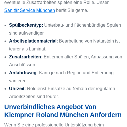
eventuelle Zusatzarbeiten spielen eine Rolle. Unser
Sanitär Service München
berät Sie gerne.
Spülbeckentyp:
Unterbau- und flächenbündige Spülen
sind aufwendiger.
Arbeitsplattenmaterial:
Bearbeitung von Naturstein ist
teurer als Laminat.
Zusatzarbeiten:
Entfernen alter Spülen, Anpassung von
Anschlüssen.
Anfahrtsweg:
Kann je nach Region und Entfernung
variieren.
Uhrzeit:
Notdienst-Einsätze außerhalb der regulären
Arbeitszeiten sind teurer.
Unverbindliches Angebot Von
Klempner Roland München Anfordern
Wenn Sie eine professionelle Unterstützung beim