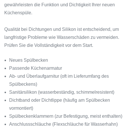
gewährleisten die Funktion und Dichtigkeit Ihrer neuen
Küchenspüle.
Qualität bei Dichtungen und Silikon ist entscheidend, um
langfristige Probleme wie Wasserschäden zu vermeiden.
Prüfen Sie die Vollständigkeit vor dem Start.
Neues Spülbecken
Passende Küchenarmatur
Ab- und Überlaufgarnitur (oft im Lieferumfang des
Spülbeckens)
Sanitärsilikon (wasserbeständig, schimmelresistent)
Dichtband oder Dichtlippe (häufig am Spülbecken
vormontiert)
Spülbeckenklammern (zur Befestigung, meist enthalten)
Anschlussschläuche (Flexschläuche für Wasserhahn)