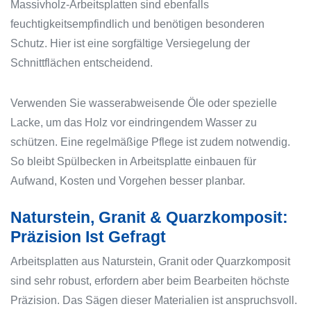
Massivholz-Arbeitsplatten sind ebenfalls
feuchtigkeitsempfindlich und benötigen besonderen
Schutz. Hier ist eine sorgfältige Versiegelung der
Schnittflächen entscheidend.
Verwenden Sie wasserabweisende Öle oder spezielle
Lacke, um das Holz vor eindringendem Wasser zu
schützen. Eine regelmäßige Pflege ist zudem notwendig.
So bleibt Spülbecken in Arbeitsplatte einbauen für
Aufwand, Kosten und Vorgehen besser planbar.
Naturstein, Granit & Quarzkomposit:
Präzision Ist Gefragt
Arbeitsplatten aus Naturstein, Granit oder Quarzkomposit
sind sehr robust, erfordern aber beim Bearbeiten höchste
Präzision. Das Sägen dieser Materialien ist anspruchsvoll.