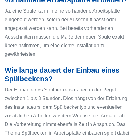
Ja, eine Spüle kann in eine vorhandene Arbeitsplatte
eingebaut werden, sofern der Ausschnitt passt oder
angepasst werden kann. Bei bereits vorhandenen
Ausschnitten müssen die Maße der neuen Spüle exakt
übereinstimmen, um eine dichte Installation zu
gewährleisten.
Wie lange dauert der Einbau eines
Spülbeckens?
Der Einbau eines Spülbeckens dauert in der Regel
zwischen 1 bis 3 Stunden. Dies hängt von der Erfahrung
des Installateurs, dem Spülbeckentyp und eventuellen
zusätzlichen Arbeiten wie dem Wechsel der Armatur ab.
Die Vorbereitung nimmt ebenfalls Zeit in Anspruch. Das
Thema Spülbecken in Arbeitsplatte einbauen spielt dabei