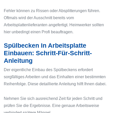
Fehler können zu Rissen oder Absplitterungen führen.
Oftmals wird der Ausschnitt bereits vom
Arbeitsplattenlieferanten angefertigt. Heimwerker sollten
hier unbedingt einen Profi beauftragen.
Spülbecken In Arbeitsplatte
Einbauen: Schritt-Für-Schritt-
Anleitung
Der eigentliche Einbau des Spülbeckens erfordert
sorgfältiges Arbeiten und das Einhalten einer bestimmten
Reihenfolge. Diese detaillierte Anleitung hilft Ihnen dabei.
Nehmen Sie sich ausreichend Zeit für jeden Schritt und
prüfen Sie die Ergebnisse. Eine genaue Arbeitsweise
verhindert spätere Mängel.