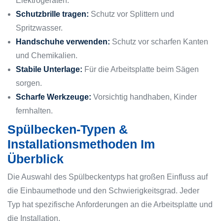
Elektrogeräten.
Schutzbrille tragen:
Schutz vor Splittern und
Spritzwasser.
Handschuhe verwenden:
Schutz vor scharfen Kanten
und Chemikalien.
Stabile Unterlage:
Für die Arbeitsplatte beim Sägen
sorgen.
Scharfe Werkzeuge:
Vorsichtig handhaben, Kinder
fernhalten.
Spülbecken-Typen &
Installationsmethoden Im
Überblick
Die Auswahl des Spülbeckentyps hat großen Einfluss auf
die Einbaumethode und den Schwierigkeitsgrad. Jeder
Typ hat spezifische Anforderungen an die Arbeitsplatte und
die Installation.