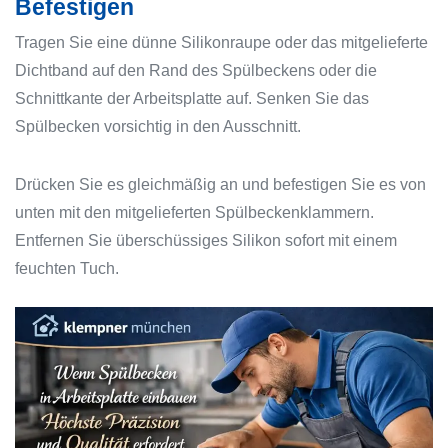
Befestigen
Tragen Sie eine dünne Silikonraupe oder das mitgelieferte
Dichtband auf den Rand des Spülbeckens oder die
Schnittkante der Arbeitsplatte auf. Senken Sie das
Spülbecken vorsichtig in den Ausschnitt.
Drücken Sie es gleichmäßig an und befestigen Sie es von
unten mit den mitgelieferten Spülbeckenklammern.
Entfernen Sie überschüssiges Silikon sofort mit einem
feuchten Tuch.