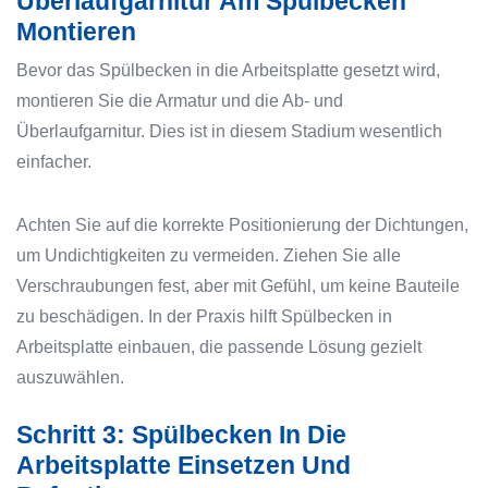
Überlaufgarnitur Am Spülbecken
Montieren
Bevor das Spülbecken in die Arbeitsplatte gesetzt wird,
montieren Sie die Armatur und die Ab- und
Überlaufgarnitur. Dies ist in diesem Stadium wesentlich
einfacher.
Achten Sie auf die korrekte Positionierung der Dichtungen,
um Undichtigkeiten zu vermeiden. Ziehen Sie alle
Verschraubungen fest, aber mit Gefühl, um keine Bauteile
zu beschädigen. In der Praxis hilft Spülbecken in
Arbeitsplatte einbauen, die passende Lösung gezielt
auszuwählen.
Schritt 3: Spülbecken In Die
Arbeitsplatte Einsetzen Und