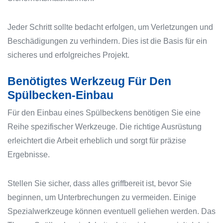
Jeder Schritt sollte bedacht erfolgen, um Verletzungen und
Beschädigungen zu verhindern. Dies ist die Basis für ein
sicheres und erfolgreiches Projekt.
Benötigtes Werkzeug Für Den
Spülbecken-Einbau
Für den Einbau eines Spülbeckens benötigen Sie eine
Reihe spezifischer Werkzeuge. Die richtige Ausrüstung
erleichtert die Arbeit erheblich und sorgt für präzise
Ergebnisse.
Stellen Sie sicher, dass alles griffbereit ist, bevor Sie
beginnen, um Unterbrechungen zu vermeiden. Einige
Spezialwerkzeuge können eventuell geliehen werden. Das