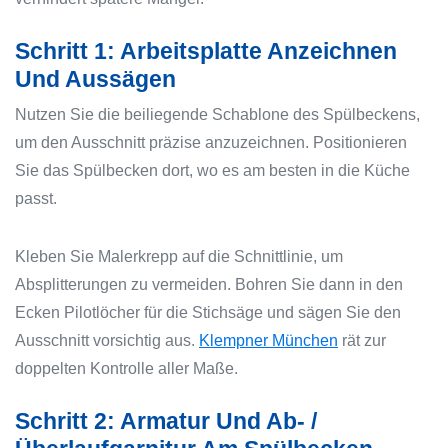
Schritt 1: Arbeitsplatte Anzeichnen
Und Aussägen
Nutzen Sie die beiliegende Schablone des Spülbeckens,
um den Ausschnitt präzise anzuzeichnen. Positionieren
Sie das Spülbecken dort, wo es am besten in die Küche
passt.
Kleben Sie Malerkrepp auf die Schnittlinie, um
Absplitterungen zu vermeiden. Bohren Sie dann in den
Ecken Pilotlöcher für die Stichsäge und sägen Sie den
Ausschnitt vorsichtig aus.
Klempner München
rät zur
doppelten Kontrolle aller Maße.
Schritt 2: Armatur Und Ab- /