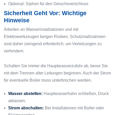
Optional: Siphon für den Geruchsverschluss
Sicherheit Geht Vor: Wichtige
Hinweise
Arbeiten an Wasserinstallationen und mit
Elektrowerkzeugen bergen Risiken. Schutzmaßnahmen
sind daher zwingend erforderlich, um Verletzungen zu
verhindern.
Schalten Sie immer die Hauptwasserzufuhr ab, bevor Sie
mit dem Trennen alter Leitungen beginnen. Auch der Strom
für eventuelle Boiler muss unterbrochen werden.
Wasser abstellen:
Hauptwasserhahn schließen, Druck
ablassen.
Strom abschalten:
Bei Installationen mit Boiler oder