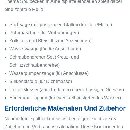
Thema Spülbecken in Arbeitsplatte einbauen spielt dabei
eine zentrale Rolle.
Stichsäge (mit passenden Blättern für Holz/Metall)
Bohrmaschine (für Vorbohrungen)
Zollstock und Bleistift (zum Anzeichnen)
Wasserwaage (für die Ausrichtung)
Schraubendreher-Set (Kreuz- und
Schlitzschraubendreher)
Wasserpumpenzange (für Anschlüsse)
Silikonpistole (für Dichtmasse)
Cutter-Messer (zum Entfernen überschüssigen Silikons)
Eimer und Lappen (für eventuell austretendes Wasser)
Erforderliche Materialien Und Zubehör
Neben dem Spülbecken selbst benötigen Sie diverses
Zubehör und Verbrauchsmaterialien. Diese Komponenten