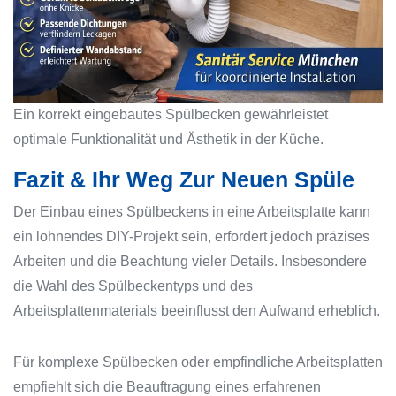
Ein korrekt eingebautes Spülbecken gewährleistet
optimale Funktionalität und Ästhetik in der Küche.
Fazit & Ihr Weg Zur Neuen Spüle
Der Einbau eines Spülbeckens in eine Arbeitsplatte kann
ein lohnendes DIY-Projekt sein, erfordert jedoch präzises
Arbeiten und die Beachtung vieler Details. Insbesondere
die Wahl des Spülbeckentyps und des
Arbeitsplattenmaterials beeinflusst den Aufwand erheblich.
Für komplexe Spülbecken oder empfindliche Arbeitsplatten
empfiehlt sich die Beauftragung eines erfahrenen