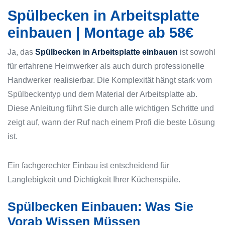
Spülbecken in Arbeitsplatte
einbauen | Montage ab 58€
Ja, das
Spülbecken in Arbeitsplatte einbauen
ist sowohl
für erfahrene Heimwerker als auch durch professionelle
Handwerker realisierbar. Die Komplexität hängt stark vom
Spülbeckentyp und dem Material der Arbeitsplatte ab.
Diese Anleitung führt Sie durch alle wichtigen Schritte und
zeigt auf, wann der Ruf nach einem Profi die beste Lösung
ist.
Ein fachgerechter Einbau ist entscheidend für
Langlebigkeit und Dichtigkeit Ihrer Küchenspüle.
Spülbecken Einbauen: Was Sie
Vorab Wissen Müssen