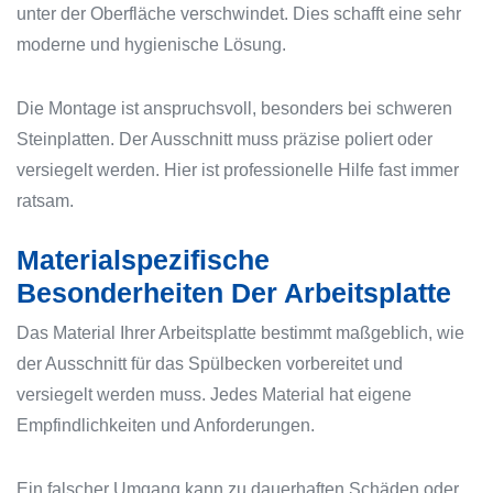
unter der Oberfläche verschwindet. Dies schafft eine sehr
moderne und hygienische Lösung.
Die Montage ist anspruchsvoll, besonders bei schweren
Steinplatten. Der Ausschnitt muss präzise poliert oder
versiegelt werden. Hier ist professionelle Hilfe fast immer
ratsam.
Materialspezifische
Besonderheiten Der Arbeitsplatte
Das Material Ihrer Arbeitsplatte bestimmt maßgeblich, wie
der Ausschnitt für das Spülbecken vorbereitet und
versiegelt werden muss. Jedes Material hat eigene
Empfindlichkeiten und Anforderungen.
Ein falscher Umgang kann zu dauerhaften Schäden oder