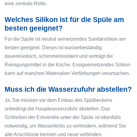
eine zentrale Rolle.
Welches Silikon ist für die Spüle am
besten geeignet?
Für die Spüle ist neutral vernetzendes Sanitärsilikon am
besten geeignet. Dieses ist wasserbeständig,
dauerelastisch, schimmelresistent und verträgt die
Reinigungsmittel in der Küche. Essigvernetzendes Silikon
kann auf manchen Materialien Verfärbungen verursachen.
Muss ich die Wasserzufuhr abstellen?
Ja, Sie müssen vor dem Einbau des Spülbeckens
unbedingt die Hauptwasserzufuhr abstellen. Das
Schließen der Eckventile unter der Spüle ist ebenfalls
notwendig, um Wasserlecks zu verhindern, während Sie
alte Anschlüsse trennen und neue verbinden.