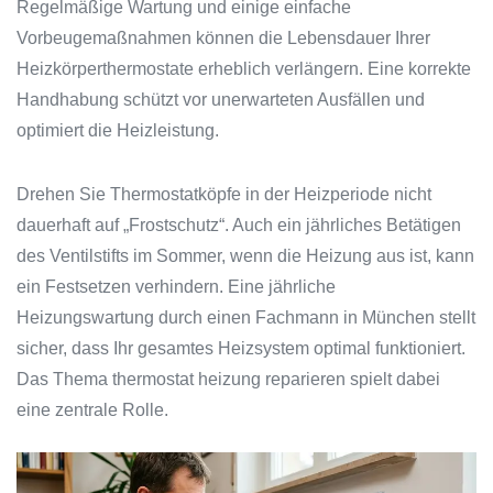
Regelmäßige Wartung und einige einfache
Vorbeugemaßnahmen können die Lebensdauer Ihrer
Heizkörperthermostate erheblich verlängern. Eine korrekte
Handhabung schützt vor unerwarteten Ausfällen und
optimiert die Heizleistung.
Drehen Sie Thermostatköpfe in der Heizperiode nicht
dauerhaft auf „Frostschutz“. Auch ein jährliches Betätigen
des Ventilstifts im Sommer, wenn die Heizung aus ist, kann
ein Festsetzen verhindern. Eine jährliche
Heizungswartung durch einen Fachmann in München stellt
sicher, dass Ihr gesamtes Heizsystem optimal funktioniert.
Das Thema thermostat heizung reparieren spielt dabei
eine zentrale Rolle.