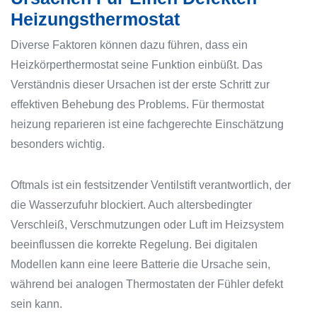
Heizungsthermostat
Diverse Faktoren können dazu führen, dass ein
Heizkörperthermostat seine Funktion einbüßt. Das
Verständnis dieser Ursachen ist der erste Schritt zur
effektiven Behebung des Problems. Für thermostat
heizung reparieren ist eine fachgerechte Einschätzung
besonders wichtig.
Oftmals ist ein festsitzender Ventilstift verantwortlich, der
die Wasserzufuhr blockiert. Auch altersbedingter
Verschleiß, Verschmutzungen oder Luft im Heizsystem
beeinflussen die korrekte Regelung. Bei digitalen
Modellen kann eine leere Batterie die Ursache sein,
während bei analogen Thermostaten der Fühler defekt
sein kann.