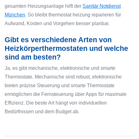
gesamten Heizungsanlage hilft der
Sanitär Notdienst
München
. So bleibt thermostat heizung reparieren für
Aufwand, Kosten und Vorgehen besser planbar.
Gibt es verschiedene Arten von
Heizkörperthermostaten und welche
sind am besten?
Ja, es gibt mechanische, elektronische und smarte
Thermostate. Mechanische sind robust, elektronische
bieten präzise Steuerung und smarte Thermostate
ermöglichen die Fernsteuerung über Apps für maximale
Effizienz. Die beste Art hängt von individuellen
Bedürfnissen und dem Budget ab.