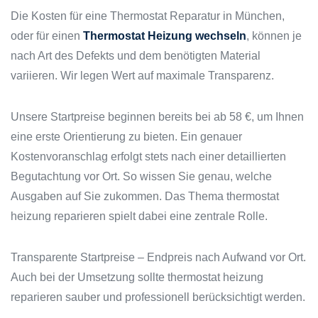
Die Kosten für eine Thermostat Reparatur in München,
oder für einen
Thermostat Heizung wechseln
, können je
nach Art des Defekts und dem benötigten Material
variieren. Wir legen Wert auf maximale Transparenz.
Unsere Startpreise beginnen bereits bei ab 58 €, um Ihnen
eine erste Orientierung zu bieten. Ein genauer
Kostenvoranschlag erfolgt stets nach einer detaillierten
Begutachtung vor Ort. So wissen Sie genau, welche
Ausgaben auf Sie zukommen. Das Thema thermostat
heizung reparieren spielt dabei eine zentrale Rolle.
Transparente Startpreise – Endpreis nach Aufwand vor Ort.
Auch bei der Umsetzung sollte thermostat heizung
reparieren sauber und professionell berücksichtigt werden.