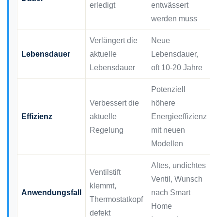
erledigt
entwässert
werden muss
Verlängert die
Neue
Lebensdauer
aktuelle
Lebensdauer,
Lebensdauer
oft 10-20 Jahre
Potenziell
Verbessert die
höhere
Effizienz
aktuelle
Energieeffizienz
Regelung
mit neuen
Modellen
Altes, undichtes
Ventilstift
Ventil, Wunsch
klemmt,
Anwendungsfall
nach Smart
Thermostatkopf
Home
defekt