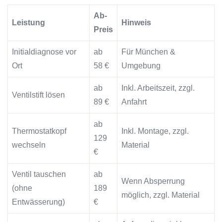
Ab-
Leistung
Hinweis
Preis
Initialdiagnose vor
ab
Für München &
Ort
58 €
Umgebung
ab
Inkl. Arbeitszeit, zzgl.
Ventilstift lösen
89 €
Anfahrt
ab
Thermostatkopf
Inkl. Montage, zzgl.
129
wechseln
Material
€
Ventil tauschen
ab
Wenn Absperrung
(ohne
189
möglich, zzgl. Material
Entwässerung)
€