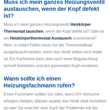
Muss ich mein ganzes Heizungsventil
austauschen, wenn der Kopf defekt
ist?
Muss ich mein ganzes Heizungsventil
Heizkörper
Thermostat tauschen
, wenn der Kopf defekt ist? Oder ist
ein
Heizkörperthermostat Austausch
ausreichend?
Nein, in vielen Fällen muss nur der Thermostatkopf
ausgetauscht werden, wenn das Ventil selbst noch intakt
ist. Ein Fachmann kann dies nach einer Begutachtung
schnell feststellen und den passenden Kopf montieren.
Wann sollte ich einen
Heizungsfachmann rufen?
Einen Fachmann sollten Sie rufen, wenn DIY-Versuche
erfolglos bleiben, Wasser austritt, das Ventil stark korrodiert
ist oder Sie unsicher sind. Auch bei Problemen mit der