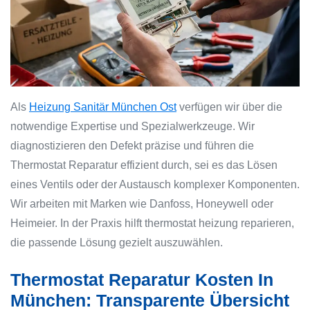
Als
Heizung Sanitär München Ost
verfügen wir über die
notwendige Expertise und Spezialwerkzeuge. Wir
diagnostizieren den Defekt präzise und führen die
Thermostat Reparatur effizient durch, sei es das Lösen
eines Ventils oder der Austausch komplexer Komponenten.
Wir arbeiten mit Marken wie Danfoss, Honeywell oder
Heimeier. In der Praxis hilft thermostat heizung reparieren,
die passende Lösung gezielt auszuwählen.
Thermostat Reparatur Kosten In
München: Transparente Übersicht