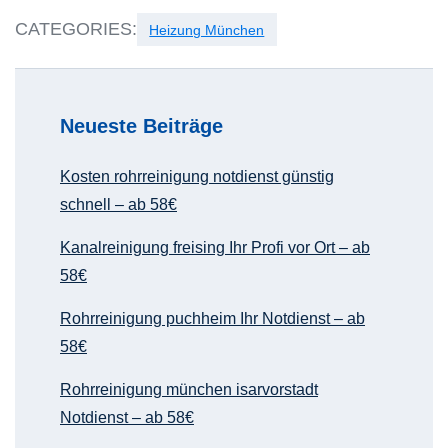
CATEGORIES:
Heizung München
Neueste Beiträge
Kosten rohrreinigung notdienst günstig
schnell – ab 58€
Kanalreinigung freising Ihr Profi vor Ort – ab
58€
Rohrreinigung puchheim Ihr Notdienst – ab
58€
Rohrreinigung münchen isarvorstadt
Notdienst – ab 58€