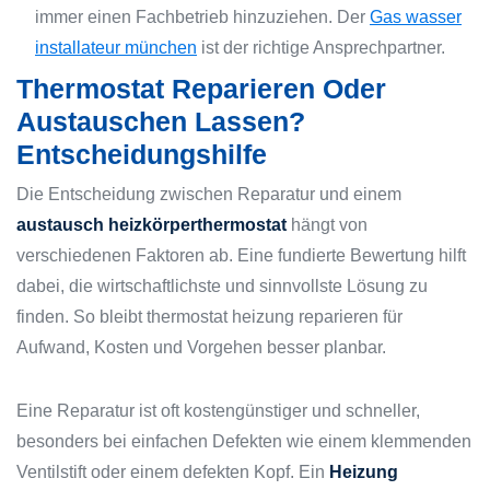
immer einen Fachbetrieb hinzuziehen. Der
Gas wasser
installateur münchen
ist der richtige Ansprechpartner.
Thermostat Reparieren Oder
Austauschen Lassen?
Entscheidungshilfe
Die Entscheidung zwischen Reparatur und einem
austausch heizkörperthermostat
hängt von
verschiedenen Faktoren ab. Eine fundierte Bewertung hilft
dabei, die wirtschaftlichste und sinnvollste Lösung zu
finden. So bleibt thermostat heizung reparieren für
Aufwand, Kosten und Vorgehen besser planbar.
Eine Reparatur ist oft kostengünstiger und schneller,
besonders bei einfachen Defekten wie einem klemmenden
Ventilstift oder einem defekten Kopf. Ein
Heizung