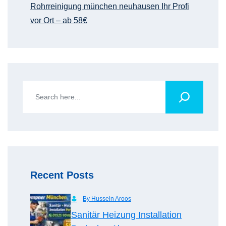
Rohrreinigung münchen neuhausen Ihr Profi
vor Ort – ab 58€
Recent Posts
By Hussein Aroos
Sanitär Heizung Installation