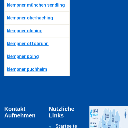
klempner münchen sendling
klempner oberhaching
klempner olching
klempner ottobrunn
klempner poing
klempner puchheim
Kontakt
Nützliche
Aufnehmen
Links
Startseite