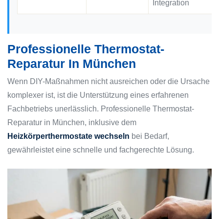
Integration
Professionelle Thermostat-
Reparatur In München
Wenn DIY-Maßnahmen nicht ausreichen oder die Ursache
komplexer ist, ist die Unterstützung eines erfahrenen
Fachbetriebs unerlässlich. Professionelle Thermostat-
Reparatur in München, inklusive dem
Heizkörperthermostate wechseln
bei Bedarf,
gewährleistet eine schnelle und fachgerechte Lösung.