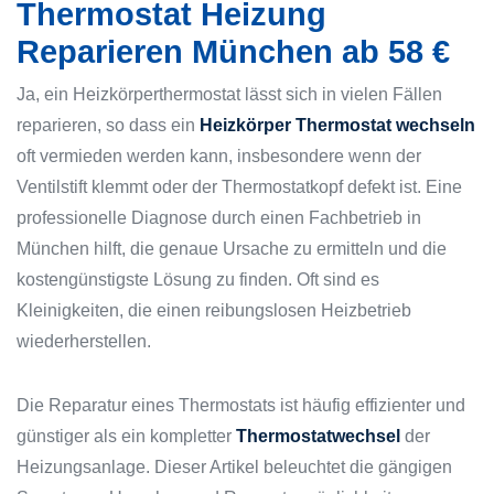
Thermostat Heizung
Reparieren München ab 58 €
Ja, ein Heizkörperthermostat lässt sich in vielen Fällen
reparieren, so dass ein
Heizkörper Thermostat wechseln
oft vermieden werden kann, insbesondere wenn der
Ventilstift klemmt oder der Thermostatkopf defekt ist. Eine
professionelle Diagnose durch einen Fachbetrieb in
München hilft, die genaue Ursache zu ermitteln und die
kostengünstigste Lösung zu finden. Oft sind es
Kleinigkeiten, die einen reibungslosen Heizbetrieb
wiederherstellen.
Die Reparatur eines Thermostats ist häufig effizienter und
günstiger als ein kompletter
Thermostatwechsel
der
Heizungsanlage. Dieser Artikel beleuchtet die gängigen