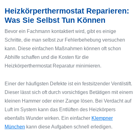
Heizkörperthermostat Reparieren:
Was Sie Selbst Tun Können
Bevor ein Fachmann kontaktiert wird, gibt es einige
Schritte, die man selbst zur Fehlerbehebung versuchen
kann. Diese einfachen Maßnahmen können oft schon
Abhilfe schaffen und die Kosten für die
Heizkörperthermostat Reparatur minimieren.
Einer der häufigsten Defekte ist ein festsitzender Ventilstift.
Dieser lässt sich oft durch vorsichtiges Betätigen mit einem
kleinen Hammer oder einer Zange lösen. Bei Verdacht auf
Luft im System kann das Entlüften des Heizkörpers
ebenfalls Wunder wirken. Ein einfacher
Klempner
München
kann diese Aufgaben schnell erledigen.