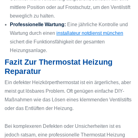
mittlere Position oder auf Frostschutz, um den Ventilstift
beweglich zu halten.
Professionelle Wartung:
Eine jährliche Kontrolle und
Wartung durch einen
installateur notdienst münchen
sichert die Funktionsfähigkeit der gesamten
Heizungsanlage.
Fazit Zur Thermostat Heizung
Reparatur
Ein defekter Heizkörperthermostat ist ein ärgerliches, aber
meist gut lösbares Problem. Oft genügen einfache DIY-
Maßnahmen wie das Lösen eines klemmenden Ventilstifts
oder das Entlüften der Heizung.
Bei komplexeren Defekten oder Unsicherheiten ist es
jedoch ratsam, eine professionelle Thermostat Heizung