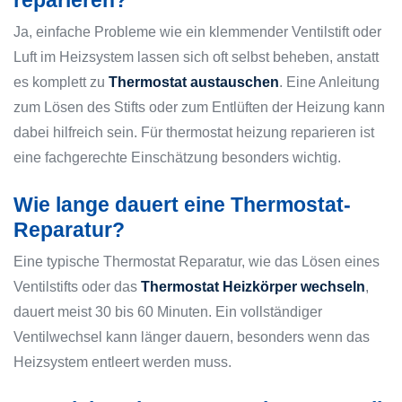
reparieren?
Ja, einfache Probleme wie ein klemmender Ventilstift oder
Luft im Heizsystem lassen sich oft selbst beheben, anstatt
es komplett zu
Thermostat austauschen
. Eine Anleitung
zum Lösen des Stifts oder zum Entlüften der Heizung kann
dabei hilfreich sein. Für thermostat heizung reparieren ist
eine fachgerechte Einschätzung besonders wichtig.
Wie lange dauert eine Thermostat-
Reparatur?
Eine typische Thermostat Reparatur, wie das Lösen eines
Ventilstifts oder das
Thermostat Heizkörper wechseln
,
dauert meist 30 bis 60 Minuten. Ein vollständiger
Ventilwechsel kann länger dauern, besonders wenn das
Heizsystem entleert werden muss.