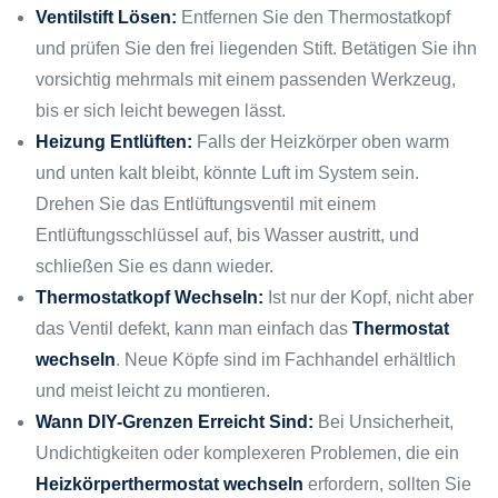
Ventilstift Lösen:
Entfernen Sie den Thermostatkopf
und prüfen Sie den frei liegenden Stift. Betätigen Sie ihn
vorsichtig mehrmals mit einem passenden Werkzeug,
bis er sich leicht bewegen lässt.
Heizung Entlüften:
Falls der Heizkörper oben warm
und unten kalt bleibt, könnte Luft im System sein.
Drehen Sie das Entlüftungsventil mit einem
Entlüftungsschlüssel auf, bis Wasser austritt, und
schließen Sie es dann wieder.
Thermostatkopf Wechseln:
Ist nur der Kopf, nicht aber
das Ventil defekt, kann man einfach das
Thermostat
wechseln
. Neue Köpfe sind im Fachhandel erhältlich
und meist leicht zu montieren.
Wann DIY-Grenzen Erreicht Sind:
Bei Unsicherheit,
Undichtigkeiten oder komplexeren Problemen, die ein
Heizkörperthermostat wechseln
erfordern, sollten Sie