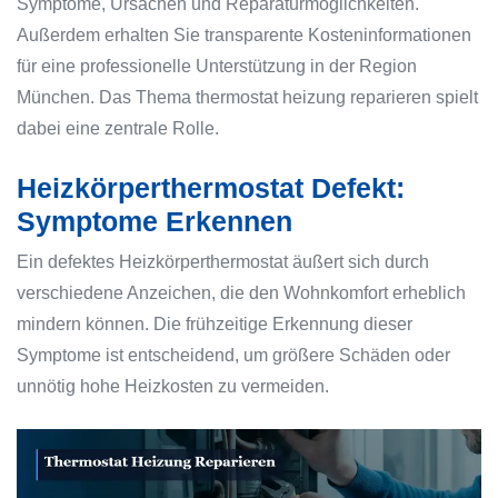
Symptome, Ursachen und Reparaturmöglichkeiten.
Außerdem erhalten Sie transparente Kosteninformationen
für eine professionelle Unterstützung in der Region
München. Das Thema thermostat heizung reparieren spielt
dabei eine zentrale Rolle.
Heizkörperthermostat Defekt:
Symptome Erkennen
Ein defektes Heizkörperthermostat äußert sich durch
verschiedene Anzeichen, die den Wohnkomfort erheblich
mindern können. Die frühzeitige Erkennung dieser
Symptome ist entscheidend, um größere Schäden oder
unnötig hohe Heizkosten zu vermeiden.