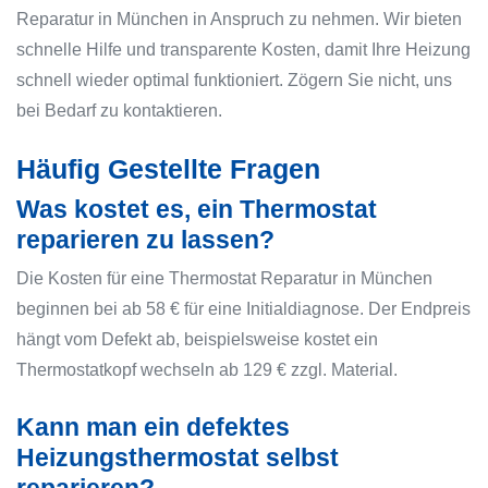
Reparatur in München in Anspruch zu nehmen. Wir bieten
schnelle Hilfe und transparente Kosten, damit Ihre Heizung
schnell wieder optimal funktioniert. Zögern Sie nicht, uns
bei Bedarf zu kontaktieren.
Häufig Gestellte Fragen
Was kostet es, ein Thermostat
reparieren zu lassen?
Die Kosten für eine Thermostat Reparatur in München
beginnen bei ab 58 € für eine Initialdiagnose. Der Endpreis
hängt vom Defekt ab, beispielsweise kostet ein
Thermostatkopf wechseln ab 129 € zzgl. Material.
Kann man ein defektes
Heizungsthermostat selbst