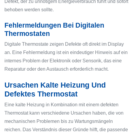
Defekt, der zu unnötigem Energieverbrauch führt und sofort
behoben werden sollte.
Fehlermeldungen Bei Digitalen
Thermostaten
Digitale Thermostate zeigen Defekte oft direkt im Display
an. Eine Fehlermeldung ist ein eindeutiger Hinweis auf ein
internes Problem der Elektronik oder Sensorik, das eine
Reparatur oder den Austausch erforderlich macht.
Ursachen Kalte Heizung Und
Defektes Thermostat
Eine kalte Heizung in Kombination mit einem defekten
Thermostat kann verschiedene Ursachen haben, die von
mechanischen Problemen bis zu Wartungsmängeln
reichen. Das Verständnis dieser Gründe hilft, die passende