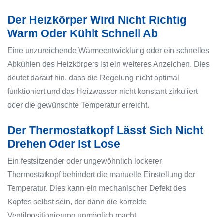
Der Heizkörper Wird Nicht Richtig
Warm Oder Kühlt Schnell Ab
Eine unzureichende Wärmeentwicklung oder ein schnelles
Abkühlen des Heizkörpers ist ein weiteres Anzeichen. Dies
deutet darauf hin, dass die Regelung nicht optimal
funktioniert und das Heizwasser nicht konstant zirkuliert
oder die gewünschte Temperatur erreicht.
Der Thermostatkopf Lässt Sich Nicht
Drehen Oder Ist Lose
Ein festsitzender oder ungewöhnlich lockerer
Thermostatkopf behindert die manuelle Einstellung der
Temperatur. Dies kann ein mechanischer Defekt des
Kopfes selbst sein, der dann die korrekte
Ventilpositionierung unmöglich macht.