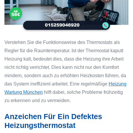
Verstehen Sie die Funktionsweise des Thermostats als
Regler für die Raumtemperatur. Ist der Thermostat kaputt
Heizung kalt, bedeutet dies, dass die Heizung ihre Arbeit
nicht richtig verrichtet. Dies kann nicht nur den Komfort
mindern, sondern auch zu erhöhten Heizkosten führen, da
das System ineffizient arbeitet. Eine regelmäßige
Heizung
Wartung München
hilft dabei, solche Probleme frühzeitig
zu erkennen und zu vermeiden.
Anzeichen Für Ein Defektes
Heizungsthermostat