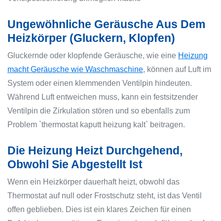
Ungewöhnliche Geräusche Aus Dem
Heizkörper (Gluckern, Klopfen)
Gluckernde oder klopfende Geräusche, wie eine
Heizung
macht Geräusche wie Waschmaschine
, können auf Luft im
System oder einen klemmenden Ventilpin hindeuten.
Während Luft entweichen muss, kann ein festsitzender
Ventilpin die Zirkulation stören und so ebenfalls zum
Problem `thermostat kaputt heizung kalt` beitragen.
Die Heizung Heizt Durchgehend,
Obwohl Sie Abgestellt Ist
Wenn ein Heizkörper dauerhaft heizt, obwohl das
Thermostat auf null oder Frostschutz steht, ist das Ventil
offen geblieben. Dies ist ein klares Zeichen für einen