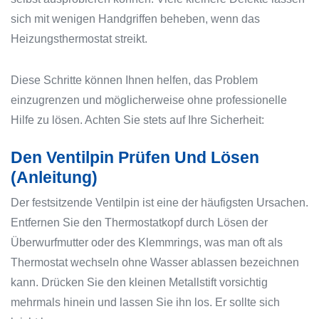
sich mit wenigen Handgriffen beheben, wenn das
Heizungsthermostat streikt.
Diese Schritte können Ihnen helfen, das Problem
einzugrenzen und möglicherweise ohne professionelle
Hilfe zu lösen. Achten Sie stets auf Ihre Sicherheit:
Den Ventilpin Prüfen Und Lösen
(Anleitung)
Der festsitzende Ventilpin ist eine der häufigsten Ursachen.
Entfernen Sie den Thermostatkopf durch Lösen der
Überwurfmutter oder des Klemmrings, was man oft als
Thermostat wechseln ohne Wasser ablassen bezeichnen
kann. Drücken Sie den kleinen Metallstift vorsichtig
mehrmals hinein und lassen Sie ihn los. Er sollte sich