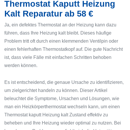
Thermostat Kaputt Heizung
Kalt Reparatur ab 58 €
Ja, ein defektes Thermostat an der Heizung kann dazu
führen, dass Ihre Heizung kalt bleibt. Dieses häufige
Problem tritt oft durch einen klemmenden Ventilpin oder
einen fehlerhaften Thermostatkopf auf. Die gute Nachricht
ist, dass viele Fälle mit einfachen Schritten behoben
werden können.
Es ist entscheidend, die genaue Ursache zu identifizieren,
um zielgerichtet handeln zu können. Dieser Artikel
beleuchtet die Symptome, Ursachen und Lösungen, wie
man ein Heizkörperthermostat wechseln kann, um einen
Thermostat kaputt Heizung kalt Zustand effektiv zu
beheben und Ihre Heizung wieder optimal zu nutzen. Bei