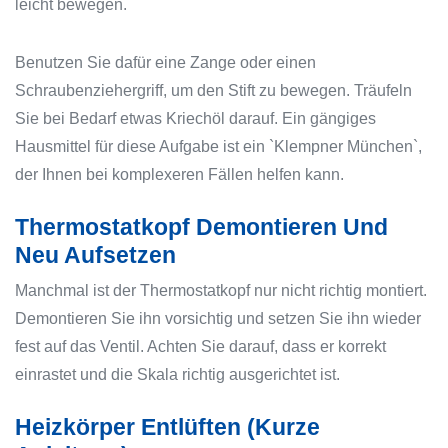
leicht bewegen.
Benutzen Sie dafür eine Zange oder einen
Schraubenziehergriff, um den Stift zu bewegen. Träufeln
Sie bei Bedarf etwas Kriechöl darauf. Ein gängiges
Hausmittel für diese Aufgabe ist ein `Klempner München`,
der Ihnen bei komplexeren Fällen helfen kann.
Thermostatkopf Demontieren Und
Neu Aufsetzen
Manchmal ist der Thermostatkopf nur nicht richtig montiert.
Demontieren Sie ihn vorsichtig und setzen Sie ihn wieder
fest auf das Ventil. Achten Sie darauf, dass er korrekt
einrastet und die Skala richtig ausgerichtet ist.
Heizkörper Entlüften (Kurze