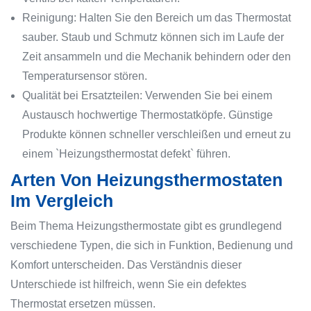
Reinigung: Halten Sie den Bereich um das Thermostat
sauber. Staub und Schmutz können sich im Laufe der
Zeit ansammeln und die Mechanik behindern oder den
Temperatursensor stören.
Qualität bei Ersatzteilen: Verwenden Sie bei einem
Austausch hochwertige Thermostatköpfe. Günstige
Produkte können schneller verschleißen und erneut zu
einem `Heizungsthermostat defekt` führen.
Arten Von Heizungsthermostaten
Im Vergleich
Beim Thema Heizungsthermostate gibt es grundlegend
verschiedene Typen, die sich in Funktion, Bedienung und
Komfort unterscheiden. Das Verständnis dieser
Unterschiede ist hilfreich, wenn Sie ein defektes
Thermostat ersetzen müssen.