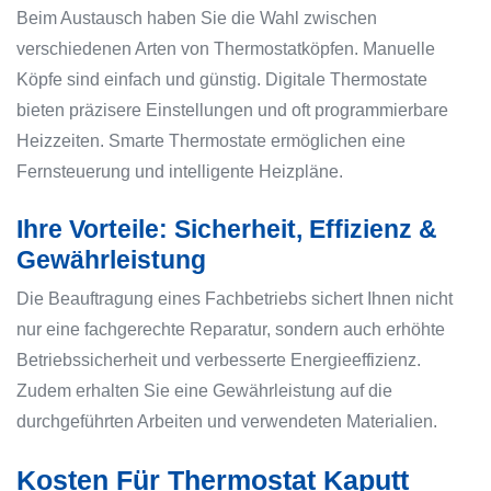
Beim Austausch haben Sie die Wahl zwischen
verschiedenen Arten von Thermostatköpfen. Manuelle
Köpfe sind einfach und günstig. Digitale Thermostate
bieten präzisere Einstellungen und oft programmierbare
Heizzeiten. Smarte Thermostate ermöglichen eine
Fernsteuerung und intelligente Heizpläne.
Ihre Vorteile: Sicherheit, Effizienz &
Gewährleistung
Die Beauftragung eines Fachbetriebs sichert Ihnen nicht
nur eine fachgerechte Reparatur, sondern auch erhöhte
Betriebssicherheit und verbesserte Energieeffizienz.
Zudem erhalten Sie eine Gewährleistung auf die
durchgeführten Arbeiten und verwendeten Materialien.
Kosten Für Thermostat Kaputt