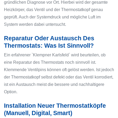
gründlichen Diagnose vor Ort. Hierbei wird der gesamte
Heizkörper, das Ventil und der Thermostatkopf genau
geprüft. Auch der Systemdruck und mögliche Luft im
System werden dabei untersucht.
Reparatur Oder Austausch Des
Thermostats: Was Ist Sinnvoll?
Ein erfahrener `Klempner Karlsfeld` wird beurteilen, ob
eine Reparatur des Thermostats noch sinnvoll ist.
Klemmende Ventilpins können oft gelöst werden. Ist jedoch
der Thermostatkopf selbst defekt oder das Ventil korrodiert,
ist ein Austausch meist die bessere und nachhaltigere
Option.
Installation Neuer Thermostatköpfe
(Manuell, Digital, Smart)