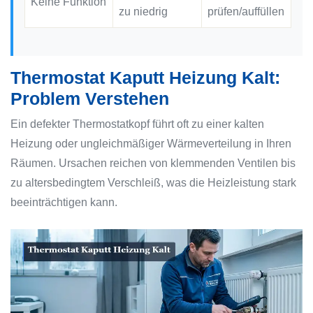
Keine Funktion
zu niedrig
prüfen/auffüllen
Thermostat Kaputt Heizung Kalt:
Problem Verstehen
Ein defekter Thermostatkopf führt oft zu einer kalten
Heizung oder ungleichmäßiger Wärmeverteilung in Ihren
Räumen. Ursachen reichen von klemmenden Ventilen bis
zu altersbedingtem Verschleiß, was die Heizleistung stark
beeinträchtigen kann.