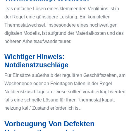
Das einfache Lösen eines klemmenden Ventilpins ist in
der Regel eine günstigere Leistung. Ein kompletter
Thermostatwechsel, insbesondere eines hochwertigen
digitalen Modells, ist aufgrund der Materialkosten und des
höheren Arbeitsaufwands teurer.
Wichtiger Hinweis:
Notdienstzuschläge
Für Einsätze außerhalb der regulären Geschäftszeiten, am
Wochenende oder an Feiertagen fallen in der Regel
Notdienstzuschläge an. Diese sollten vorab erfragt werden,
falls eine schnelle Lösung für Ihren `thermostat kaputt
heizung kalt` Zustand erforderlich ist.
Vorbeugung Von Defekten