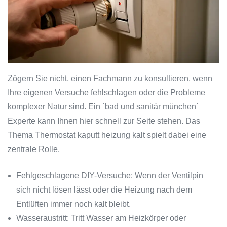
Zögern Sie nicht, einen Fachmann zu konsultieren, wenn
Ihre eigenen Versuche fehlschlagen oder die Probleme
komplexer Natur sind. Ein `bad und sanitär münchen`
Experte kann Ihnen hier schnell zur Seite stehen. Das
Thema Thermostat kaputt heizung kalt spielt dabei eine
zentrale Rolle.
Fehlgeschlagene DIY-Versuche: Wenn der Ventilpin
sich nicht lösen lässt oder die Heizung nach dem
Entlüften immer noch kalt bleibt.
Wasseraustritt: Tritt Wasser am Heizkörper oder