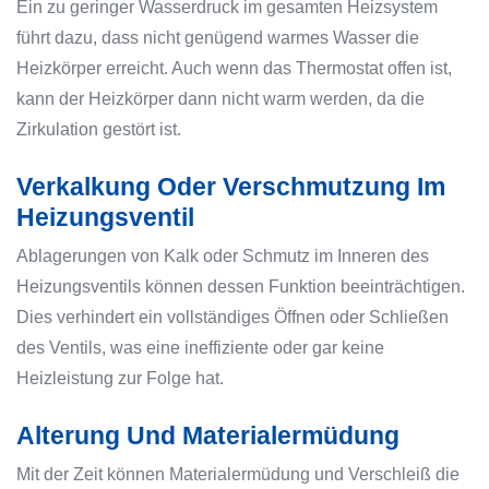
Ein zu geringer Wasserdruck im gesamten Heizsystem
führt dazu, dass nicht genügend warmes Wasser die
Heizkörper erreicht. Auch wenn das Thermostat offen ist,
kann der Heizkörper dann nicht warm werden, da die
Zirkulation gestört ist.
Verkalkung Oder Verschmutzung Im
Heizungsventil
Ablagerungen von Kalk oder Schmutz im Inneren des
Heizungsventils können dessen Funktion beeinträchtigen.
Dies verhindert ein vollständiges Öffnen oder Schließen
des Ventils, was eine ineffiziente oder gar keine
Heizleistung zur Folge hat.
Alterung Und Materialermüdung
Mit der Zeit können Materialermüdung und Verschleiß die