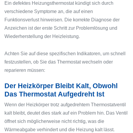
Ein defektes Heizungsthermostat kündigt sich durch
verschiedene Symptome an, die auf einen
Funktionsverlust hinweisen. Die korrekte Diagnose der
Anzeichen ist der erste Schritt zur Problemlösung und
Wiederherstellung der Heizleistung.
Achten Sie auf diese spezifischen Indikatoren, um schnell
festzustellen, ob Sie das Thermostat wechseln oder
reparieren müssen:
Der Heizkörper Bleibt Kalt, Obwohl
Das Thermostat Aufgedreht Ist
Wenn der Heizkörper trotz aufgedrehtem Thermostatventil
kalt bleibt, deutet dies stark auf ein Problem hin. Das Ventil
öffnet sich möglicherweise nicht richtig, was die
Wärmeabgabe verhindert und die Heizung kalt lässt.