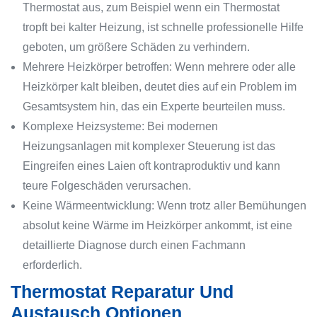
Thermostat aus, zum Beispiel wenn ein Thermostat
tropft bei kalter Heizung, ist schnelle professionelle Hilfe
geboten, um größere Schäden zu verhindern.
Mehrere Heizkörper betroffen: Wenn mehrere oder alle
Heizkörper kalt bleiben, deutet dies auf ein Problem im
Gesamtsystem hin, das ein Experte beurteilen muss.
Komplexe Heizsysteme: Bei modernen
Heizungsanlagen mit komplexer Steuerung ist das
Eingreifen eines Laien oft kontraproduktiv und kann
teure Folgeschäden verursachen.
Keine Wärmeentwicklung: Wenn trotz aller Bemühungen
absolut keine Wärme im Heizkörper ankommt, ist eine
detaillierte Diagnose durch einen Fachmann
erforderlich.
Thermostat Reparatur Und
Austausch Optionen