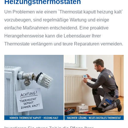
Heizungsthermostaten
Um Problemen wie einem `Thermostat kaputt heizung kalt`
vorzubeugen, sind regelmäßige Wartung und einige
einfache Maßnahmen entscheidend. Eine proaktive
Herangehensweise kann die Lebensdauer Ihrer
Thermostate verlängern und teure Reparaturen vermeiden.