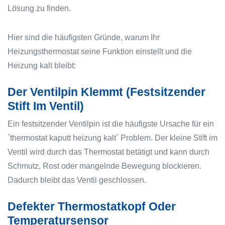
Lösung zu finden.
Hier sind die häufigsten Gründe, warum Ihr
Heizungsthermostat seine Funktion einstellt und die
Heizung kalt bleibt:
Der Ventilpin Klemmt (Festsitzender
Stift Im Ventil)
Ein festsitzender Ventilpin ist die häufigste Ursache für ein
`thermostat kaputt heizung kalt` Problem. Der kleine Stift im
Ventil wird durch das Thermostat betätigt und kann durch
Schmutz, Rost oder mangelnde Bewegung blockieren.
Dadurch bleibt das Ventil geschlossen.
Defekter Thermostatkopf Oder
Temperatursensor