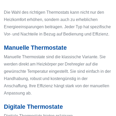
Die Wahl des richtigen Thermostats kann nicht nur den
Heizkomfort erhöhen, sondern auch zu erheblichen
Energieeinsparungen beitragen. Jeder Typ hat spezifische
Vor- und Nachteile in Bezug auf Bedienung und Effizienz.
Manuelle Thermostate
Manuelle Thermostate sind die klassische Variante. Sie
werden direkt am Heizkörper per Drehregler auf die
gewünschte Temperatur eingestellt. Sie sind einfach in der
Handhabung, robust und kostengünstig in der
Anschaffung. Ihre Effizienz hängt stark von der manuellen
Anpassung ab.
Digitale Thermostate
Digitale Thermostate bieten präzisere