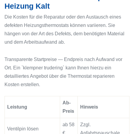
Heizung Kalt
Die Kosten für die Reparatur oder den Austausch eines
defekten Heizungsthermostats können variieren. Sie
hängen von der Art des Defekts, dem benötigten Material
und dem Arbeitsaufwand ab.
Transparente Startpreise — Endpreis nach Aufwand vor
Ort. Ein `klempner trudering` kann Ihnen hierzu ein
detailliertes Angebot über die Thermostat reparieren
Kosten erstellen.
Ab-
Leistung
Hinweis
Preis
ab 58
Zzgl.
Ventilpin lösen
€
Anfahrtspauschale