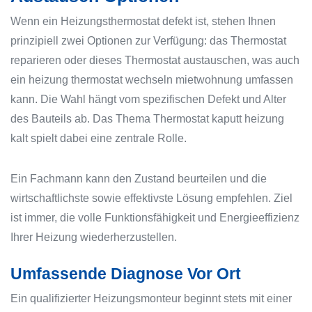
Wenn ein Heizungsthermostat defekt ist, stehen Ihnen
prinzipiell zwei Optionen zur Verfügung: das Thermostat
reparieren oder dieses Thermostat austauschen, was auch
ein heizung thermostat wechseln mietwohnung umfassen
kann. Die Wahl hängt vom spezifischen Defekt und Alter
des Bauteils ab. Das Thema Thermostat kaputt heizung
kalt spielt dabei eine zentrale Rolle.
Ein Fachmann kann den Zustand beurteilen und die
wirtschaftlichste sowie effektivste Lösung empfehlen. Ziel
ist immer, die volle Funktionsfähigkeit und Energieeffizienz
Ihrer Heizung wiederherzustellen.
Umfassende Diagnose Vor Ort
Ein qualifizierter Heizungsmonteur beginnt stets mit einer