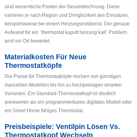
sind wesentliche Posten der Gesamtrechnung. Diese
variieren je nach Region und Dringlichkeit des Einsatzes,
beispielsweise bei einem Heizungsnotdienst. Der genaue
Aufwand für ein `thermostat kaputt heizung kalt` Problem
wird vor Ort bewertet.
Materialkosten Für Neue
Thermostatköpfe
Die Preise für Thermostatköpfe reichen von günstigen
manuellen Modellen bis hin zu hochpreisigen smarten
Varianten. Ein Standard-Thermostatkopf ist deutlich
preiswerter als ein programmierbares digitales Modell oder
ein Smart Home fähiges Thermostat.
Preisbeispiele: Ventilpin Lösen Vs.
Thermostatkopf Wechseln