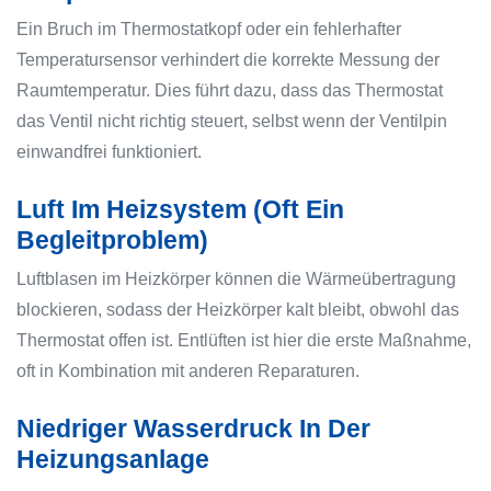
Ein Bruch im Thermostatkopf oder ein fehlerhafter
Temperatursensor verhindert die korrekte Messung der
Raumtemperatur. Dies führt dazu, dass das Thermostat
das Ventil nicht richtig steuert, selbst wenn der Ventilpin
einwandfrei funktioniert.
Luft Im Heizsystem (Oft Ein
Begleitproblem)
Luftblasen im Heizkörper können die Wärmeübertragung
blockieren, sodass der Heizkörper kalt bleibt, obwohl das
Thermostat offen ist. Entlüften ist hier die erste Maßnahme,
oft in Kombination mit anderen Reparaturen.
Niedriger Wasserdruck In Der
Heizungsanlage