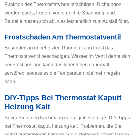
Funktion des Thermostats beeinträchtigen. Dichtungen
werden porös, Federn verlieren ihre Spannung, und
Bauteile nutzen sich ab, was letztendlich zum Ausfall führt.
Frostschaden Am Thermostatventil
Besonders in unbeheizten Räumen kann Frost das
Thermostatventil beschädigen. Wasser im Ventil dehnt sich
bei Frost aus und kann das Innenleben dauerhaft
zerstören, sodass es die Temperatur nicht mehr regeln
kann.
DIY-Tipps Bei Thermostat Kaputt
Heizung Kalt
Bevor Sie einen Fachmann rufen, gibt es einige `DIY-Tipps
bei Thermostat kaputt heizung kalt` Problemen, die Sie
selbst ausprobieren können. Viele kleinere Defekte lassen