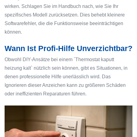
wirken. Schlagen Sie im Handbuch nach, wie Sie Ihr
spezifisches Modell zurücksetzen. Dies behebt kleinere
Softwarefehler, die die Funktionsweise beeinträchtigen
können.
Wann Ist Profi-Hilfe Unverzichtbar?
Obwohl DIY-Ansätze bei einem `Thermostat kaputt
heizung kalt` nützlich sein können, gibt es Situationen, in
denen professionelle Hilfe unerlässlich wird. Das
Ignorieren dieser Anzeichen kann zu größeren Schäden
oder ineffizienten Reparaturen führen.