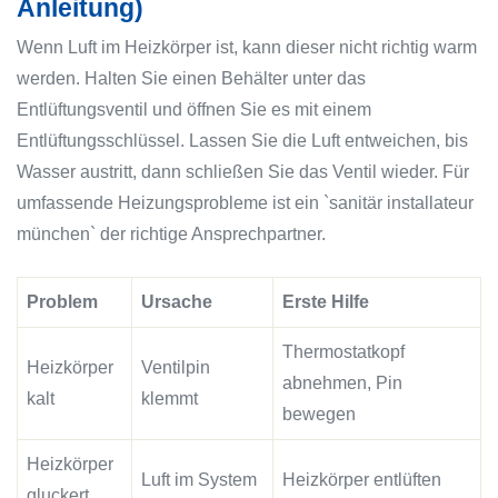
Anleitung)
Wenn Luft im Heizkörper ist, kann dieser nicht richtig warm
werden. Halten Sie einen Behälter unter das
Entlüftungsventil und öffnen Sie es mit einem
Entlüftungsschlüssel. Lassen Sie die Luft entweichen, bis
Wasser austritt, dann schließen Sie das Ventil wieder. Für
umfassende Heizungsprobleme ist ein `sanitär installateur
münchen` der richtige Ansprechpartner.
Problem
Ursache
Erste Hilfe
Thermostatkopf
Heizkörper
Ventilpin
abnehmen, Pin
kalt
klemmt
bewegen
Heizkörper
Luft im System
Heizkörper entlüften
gluckert