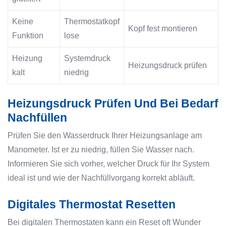
Keine
Thermostatkopf
Kopf fest montieren
Funktion
lose
Heizung
Systemdruck
Heizungsdruck prüfen
kalt
niedrig
Heizungsdruck Prüfen Und Bei Bedarf
Nachfüllen
Prüfen Sie den Wasserdruck Ihrer Heizungsanlage am
Manometer. Ist er zu niedrig, füllen Sie Wasser nach.
Informieren Sie sich vorher, welcher Druck für Ihr System
ideal ist und wie der Nachfüllvorgang korrekt abläuft.
Digitales Thermostat Resetten
Bei digitalen Thermostaten kann ein Reset oft Wunder