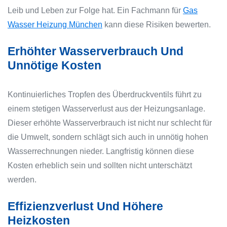
Leib und Leben zur Folge hat. Ein Fachmann für
Gas
Wasser Heizung München
kann diese Risiken bewerten.
Erhöhter Wasserverbrauch Und
Unnötige Kosten
Kontinuierliches Tropfen des Überdruckventils führt zu
einem stetigen Wasserverlust aus der Heizungsanlage.
Dieser erhöhte Wasserverbrauch ist nicht nur schlecht für
die Umwelt, sondern schlägt sich auch in unnötig hohen
Wasserrechnungen nieder. Langfristig können diese
Kosten erheblich sein und sollten nicht unterschätzt
werden.
Effizienzverlust Und Höhere
Heizkosten