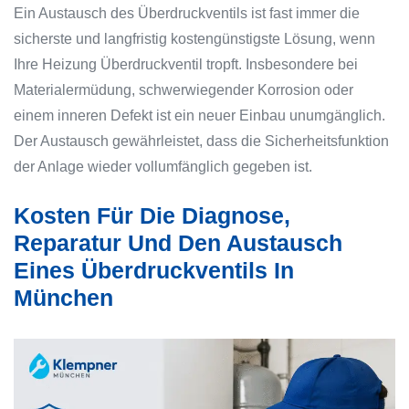
Ein Austausch des Überdruckventils ist fast immer die
sicherste und langfristig kostengünstigste Lösung, wenn
Ihre Heizung Überdruckventil tropft. Insbesondere bei
Materialermüdung, schwerwiegender Korrosion oder
einem inneren Defekt ist ein neuer Einbau unumgänglich.
Der Austausch gewährleistet, dass die Sicherheitsfunktion
der Anlage wieder vollumfänglich gegeben ist.
Kosten Für Die Diagnose,
Reparatur Und Den Austausch
Eines Überdruckventils In
München