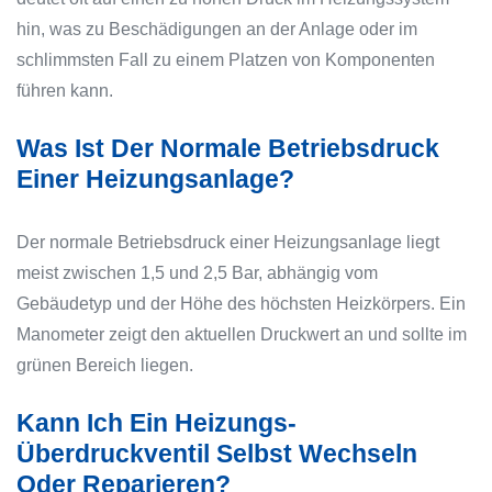
hin, was zu Beschädigungen an der Anlage oder im
schlimmsten Fall zu einem Platzen von Komponenten
führen kann.
Was Ist Der Normale Betriebsdruck
Einer Heizungsanlage?
Der normale Betriebsdruck einer Heizungsanlage liegt
meist zwischen 1,5 und 2,5 Bar, abhängig vom
Gebäudetyp und der Höhe des höchsten Heizkörpers. Ein
Manometer zeigt den aktuellen Druckwert an und sollte im
grünen Bereich liegen.
Kann Ich Ein Heizungs-
Überdruckventil Selbst Wechseln
Oder Reparieren?