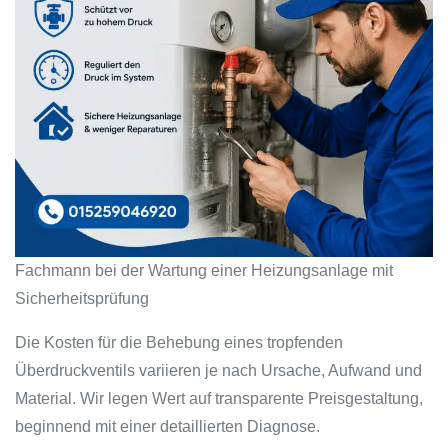
Fachmann bei der Wartung einer Heizungsanlage mit
Sicherheitsprüfung
Die Kosten für die Behebung eines tropfenden
Überdruckventils variieren je nach Ursache, Aufwand und
Material. Wir legen Wert auf transparente Preisgestaltung,
beginnend mit einer detaillierten Diagnose.