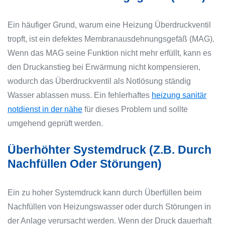
Ein häufiger Grund, warum eine Heizung Überdruckventil
tropft, ist ein defektes Membranausdehnungsgefäß (MAG).
Wenn das MAG seine Funktion nicht mehr erfüllt, kann es
den Druckanstieg bei Erwärmung nicht kompensieren,
wodurch das Überdruckventil als Notlösung ständig
Wasser ablassen muss. Ein fehlerhaftes
heizung sanitär
notdienst in der nähe
für dieses Problem und sollte
umgehend geprüft werden.
Überhöhter Systemdruck (z.B. Durch
Nachfüllen Oder Störungen)
Ein zu hoher Systemdruck kann durch Überfüllen beim
Nachfüllen von Heizungswasser oder durch Störungen in
der Anlage verursacht werden. Wenn der Druck dauerhaft