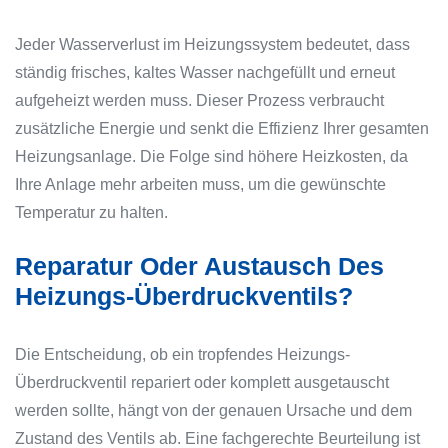
Jeder Wasserverlust im Heizungssystem bedeutet, dass
ständig frisches, kaltes Wasser nachgefüllt und erneut
aufgeheizt werden muss. Dieser Prozess verbraucht
zusätzliche Energie und senkt die Effizienz Ihrer gesamten
Heizungsanlage. Die Folge sind höhere Heizkosten, da
Ihre Anlage mehr arbeiten muss, um die gewünschte
Temperatur zu halten.
Reparatur Oder Austausch Des
Heizungs-Überdruckventils?
Die Entscheidung, ob ein tropfendes Heizungs-
Überdruckventil repariert oder komplett ausgetauscht
werden sollte, hängt von der genauen Ursache und dem
Zustand des Ventils ab. Eine fachgerechte Beurteilung ist