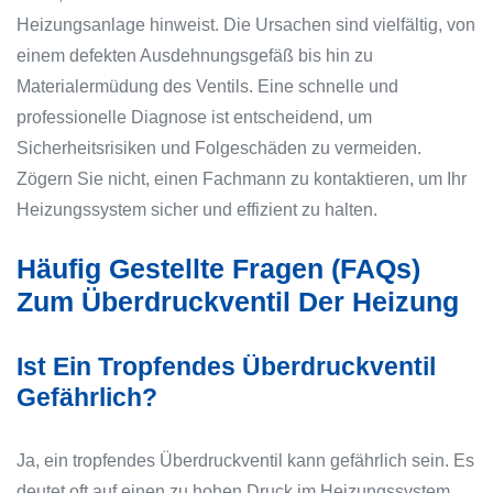
Heizungsanlage hinweist. Die Ursachen sind vielfältig, von
einem defekten Ausdehnungsgefäß bis hin zu
Materialermüdung des Ventils. Eine schnelle und
professionelle Diagnose ist entscheidend, um
Sicherheitsrisiken und Folgeschäden zu vermeiden.
Zögern Sie nicht, einen Fachmann zu kontaktieren, um Ihr
Heizungssystem sicher und effizient zu halten.
Häufig Gestellte Fragen (FAQs)
Zum Überdruckventil Der Heizung
Ist Ein Tropfendes Überdruckventil
Gefährlich?
Ja, ein tropfendes Überdruckventil kann gefährlich sein. Es
deutet oft auf einen zu hohen Druck im Heizungssystem