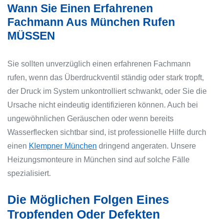
Wann Sie Einen Erfahrenen
Fachmann Aus München Rufen
MÜSSEN
Sie sollten unverzüglich einen erfahrenen Fachmann
rufen, wenn das Überdruckventil ständig oder stark tropft,
der Druck im System unkontrolliert schwankt, oder Sie die
Ursache nicht eindeutig identifizieren können. Auch bei
ungewöhnlichen Geräuschen oder wenn bereits
Wasserflecken sichtbar sind, ist professionelle Hilfe durch
einen
Klempner München
dringend angeraten. Unsere
Heizungsmonteure in München sind auf solche Fälle
spezialisiert.
Die Möglichen Folgen Eines
Tropfenden Oder Defekten