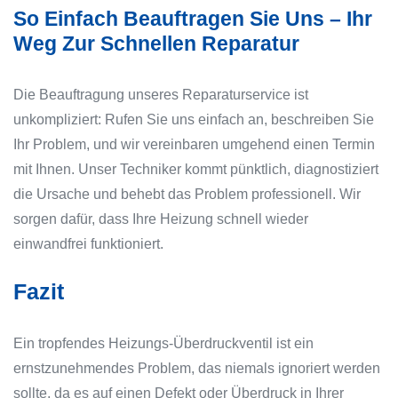
So Einfach Beauftragen Sie Uns – Ihr
Weg Zur Schnellen Reparatur
Die Beauftragung unseres Reparaturservice ist
unkompliziert: Rufen Sie uns einfach an, beschreiben Sie
Ihr Problem, und wir vereinbaren umgehend einen Termin
mit Ihnen. Unser Techniker kommt pünktlich, diagnostiziert
die Ursache und behebt das Problem professionell. Wir
sorgen dafür, dass Ihre Heizung schnell wieder
einwandfrei funktioniert.
Fazit
Ein tropfendes Heizungs-Überdruckventil ist ein
ernstzunehmendes Problem, das niemals ignoriert werden
sollte, da es auf einen Defekt oder Überdruck in Ihrer