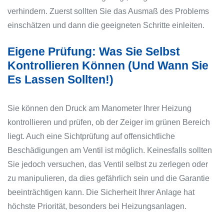
verhindern. Zuerst sollten Sie das Ausmaß des Problems
einschätzen und dann die geeigneten Schritte einleiten.
Eigene Prüfung: Was Sie Selbst
Kontrollieren Können (und Wann Sie
Es Lassen Sollten!)
Sie können den Druck am Manometer Ihrer Heizung
kontrollieren und prüfen, ob der Zeiger im grünen Bereich
liegt. Auch eine Sichtprüfung auf offensichtliche
Beschädigungen am Ventil ist möglich. Keinesfalls sollten
Sie jedoch versuchen, das Ventil selbst zu zerlegen oder
zu manipulieren, da dies gefährlich sein und die Garantie
beeinträchtigen kann. Die Sicherheit Ihrer Anlage hat
höchste Priorität, besonders bei Heizungsanlagen.