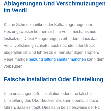
Ablagerungen Und Verschmutzungen
Im Ventil
Kleine Schmutzpartikel oder Kalkablagerungen im
Heizungswasser können sich im Ventilmechanismus
festsetzen. Diese Ablagerungen verhindern, dass das
Ventil vollständig schließt, auch nachdem der Druck
abgefallen ist, und führen zu einem ständigen Tropfen.
Regelmäßige
heizung lüftung sanitär münchen
kann dem
vorbeugen.
Falsche Installation Oder Einstellung
Eine unsachgemäße Installation oder eine falsche
Einstellung des Überdruckventils kann ebenfalls dazu
führen, dass es tropft. Dies kann beispielsweise der Fall