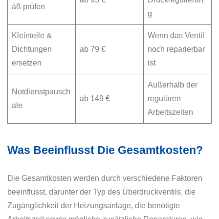
äß prüfen
g
Kleinteile &
Wenn das Ventil
Dichtungen
ab 79 €
noch reparierbar
ersetzen
ist
Außerhalb der
Notdienstpausch
ab 149 €
regulären
ale
Arbeitszeiten
Was Beeinflusst Die Gesamtkosten?
Die Gesamtkosten werden durch verschiedene Faktoren
beeinflusst, darunter der Typ des Überdruckventils, die
Zugänglichkeit der Heizungsanlage, die benötigte