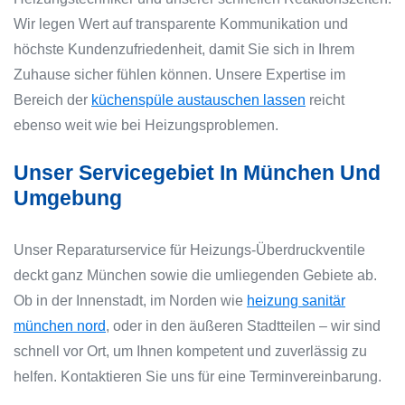
Wir legen Wert auf transparente Kommunikation und
höchste Kundenzufriedenheit, damit Sie sich in Ihrem
Zuhause sicher fühlen können. Unsere Expertise im
Bereich der
küchenspüle austauschen lassen
reicht
ebenso weit wie bei Heizungsproblemen.
Unser Servicegebiet In München Und
Umgebung
Unser Reparaturservice für Heizungs-Überdruckventile
deckt ganz München sowie die umliegenden Gebiete ab.
Ob in der Innenstadt, im Norden wie
heizung sanitär
münchen nord
, oder in den äußeren Stadtteilen – wir sind
schnell vor Ort, um Ihnen kompetent und zuverlässig zu
helfen. Kontaktieren Sie uns für eine Terminvereinbarung.