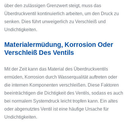
über den zulässigen Grenzwert steigt, muss das
Überdruckventil kontinuierlich arbeiten, um den Druck zu
senken. Dies führt unweigerlich zu Verschleiß und
Undichtigkeiten.
Materialermüdung, Korrosion Oder
Verschleiß Des Ventils
Mit der Zeit kann das Material des Überdruckventils
ermüden, Korrosion durch Wasserqualität auftreten oder
die internen Komponenten verschleißen. Diese Faktoren
beeinträchtigen die Dichtigkeit des Ventils, sodass es auch
bei normalem Systemdruck leicht tropfen kann. Ein altes
oder abgenutztes Ventil ist eine häufige Ursache für
Undichtigkeiten.