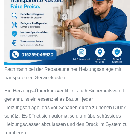
Fachmann bei der Reparatur einer Heizungsanlage mit
transparenten Servicekosten.
Ein Heizungs-Überdruckventil, oft auch Sicherheitsventil
genannt, ist ein essenzielles Bauteil jeder
Heizungsanlage, das vor Schäden durch zu hohen Druck
schützt. Es öffnet sich automatisch, um überschüssiges
Heizungswasser abzulassen und den Druck im System zu
regulieren.