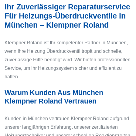
Ihr Zuverlässiger Reparaturservice
Für Heizungs-Überdruckventile In
München – Klempner Roland
Klempner Roland ist Ihr kompetenter Partner in München,
wenn Ihre Heizung Überdruckventil tropft und schnelle,
zuverlässige Hilfe benötigt wird. Wir bieten professionellen
Service, um Ihr Heizungssystem sicher und effizient zu
halten.
Warum Kunden Aus München
Klempner Roland Vertrauen
Kunden in München vertrauen Klempner Roland aufgrund
unserer langjährigen Erfahrung, unserer zertifizierten
Heizungstechniker und unserer schnellen Reaktionszeiten.