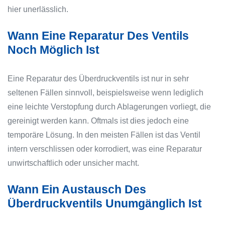
hier unerlässlich.
Wann Eine Reparatur Des Ventils
Noch Möglich Ist
Eine Reparatur des Überdruckventils ist nur in sehr
seltenen Fällen sinnvoll, beispielsweise wenn lediglich
eine leichte Verstopfung durch Ablagerungen vorliegt, die
gereinigt werden kann. Oftmals ist dies jedoch eine
temporäre Lösung. In den meisten Fällen ist das Ventil
intern verschlissen oder korrodiert, was eine Reparatur
unwirtschaftlich oder unsicher macht.
Wann Ein Austausch Des
Überdruckventils Unumgänglich Ist