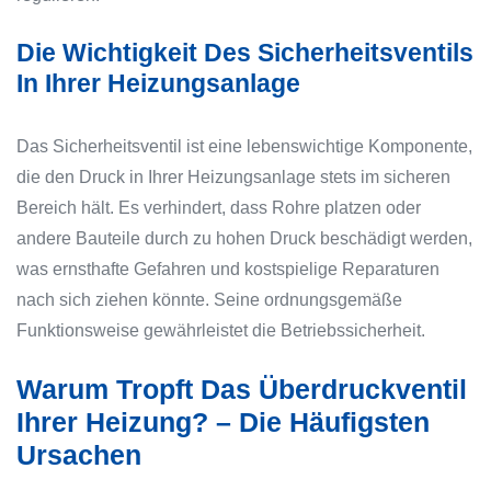
Die Wichtigkeit Des Sicherheitsventils
In Ihrer Heizungsanlage
Das Sicherheitsventil ist eine lebenswichtige Komponente,
die den Druck in Ihrer Heizungsanlage stets im sicheren
Bereich hält. Es verhindert, dass Rohre platzen oder
andere Bauteile durch zu hohen Druck beschädigt werden,
was ernsthafte Gefahren und kostspielige Reparaturen
nach sich ziehen könnte. Seine ordnungsgemäße
Funktionsweise gewährleistet die Betriebssicherheit.
Warum Tropft Das Überdruckventil
Ihrer Heizung? – Die Häufigsten
Ursachen