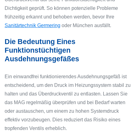
Dichtigkeit geprüft. So können potenzielle Probleme
frühzeitig erkannt und behoben werden, bevor Ihre
Sanitärtechnik Germering
oder München ausfällt.
Die Bedeutung Eines
Funktionstüchtigen
Ausdehnungsgefäßes
Ein einwandfrei funktionierendes Ausdehnungsgefäß ist
entscheidend, um den Druck im Heizungssystem stabil zu
halten und das Überdruckventil zu entlasten. Lassen Sie
das MAG regelmäßig überprüfen und bei Bedarf warten
oder austauschen, um einem zu hohen Systemdruck
effektiv vorzubeugen. Dies reduziert das Risiko eines
tropfenden Ventils erheblich.