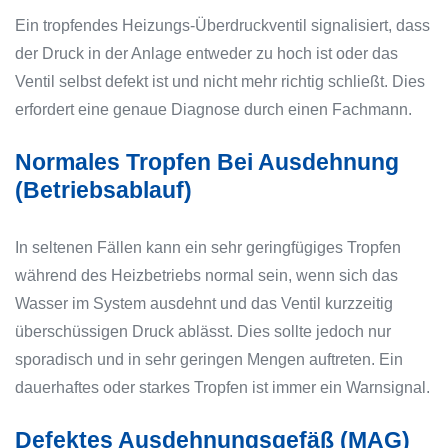
Ein tropfendes Heizungs-Überdruckventil signalisiert, dass
der Druck in der Anlage entweder zu hoch ist oder das
Ventil selbst defekt ist und nicht mehr richtig schließt. Dies
erfordert eine genaue Diagnose durch einen Fachmann.
Normales Tropfen Bei Ausdehnung
(Betriebsablauf)
In seltenen Fällen kann ein sehr geringfügiges Tropfen
während des Heizbetriebs normal sein, wenn sich das
Wasser im System ausdehnt und das Ventil kurzzeitig
überschüssigen Druck ablässt. Dies sollte jedoch nur
sporadisch und in sehr geringen Mengen auftreten. Ein
dauerhaftes oder starkes Tropfen ist immer ein Warnsignal.
Defektes Ausdehnungsgefäß (MAG)