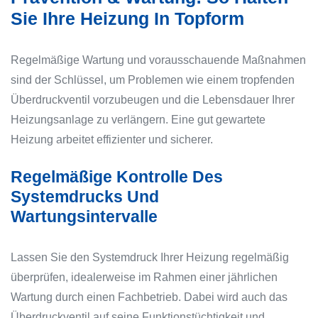
Sie Ihre Heizung In Topform
Regelmäßige Wartung und vorausschauende Maßnahmen
sind der Schlüssel, um Problemen wie einem tropfenden
Überdruckventil vorzubeugen und die Lebensdauer Ihrer
Heizungsanlage zu verlängern. Eine gut gewartete
Heizung arbeitet effizienter und sicherer.
Regelmäßige Kontrolle Des
Systemdrucks Und
Wartungsintervalle
Lassen Sie den Systemdruck Ihrer Heizung regelmäßig
überprüfen, idealerweise im Rahmen einer jährlichen
Wartung durch einen Fachbetrieb. Dabei wird auch das
Überdruckventil auf seine Funktionstüchtigkeit und