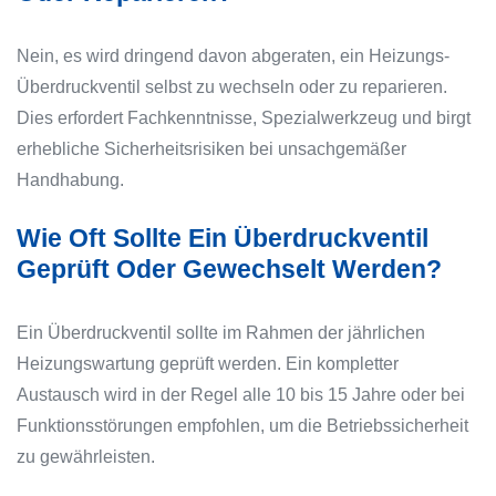
Nein, es wird dringend davon abgeraten, ein Heizungs-
Überdruckventil selbst zu wechseln oder zu reparieren.
Dies erfordert Fachkenntnisse, Spezialwerkzeug und birgt
erhebliche Sicherheitsrisiken bei unsachgemäßer
Handhabung.
Wie Oft Sollte Ein Überdruckventil
Geprüft Oder Gewechselt Werden?
Ein Überdruckventil sollte im Rahmen der jährlichen
Heizungswartung geprüft werden. Ein kompletter
Austausch wird in der Regel alle 10 bis 15 Jahre oder bei
Funktionsstörungen empfohlen, um die Betriebssicherheit
zu gewährleisten.