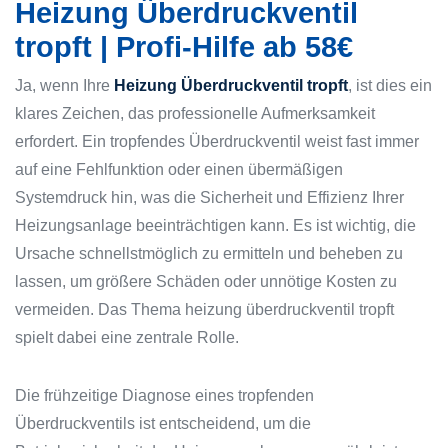
Heizung Überdruckventil
tropft | Profi-Hilfe ab 58€
Ja, wenn Ihre
Heizung Überdruckventil tropft
, ist dies ein
klares Zeichen, das professionelle Aufmerksamkeit
erfordert. Ein tropfendes Überdruckventil weist fast immer
auf eine Fehlfunktion oder einen übermäßigen
Systemdruck hin, was die Sicherheit und Effizienz Ihrer
Heizungsanlage beeinträchtigen kann. Es ist wichtig, die
Ursache schnellstmöglich zu ermitteln und beheben zu
lassen, um größere Schäden oder unnötige Kosten zu
vermeiden. Das Thema heizung überdruckventil tropft
spielt dabei eine zentrale Rolle.
Die frühzeitige Diagnose eines tropfenden
Überdruckventils ist entscheidend, um die