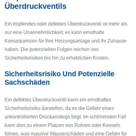
Überdruckventils
Ein tropfendes oder defektes Überdruckventil ist mehr als
nur eine Unannehmlichkeit; es kann ernsthafte
Konsequenzen für Ihre Heizungsanlage und Ihr Zuhause
haben. Die potenziellen Folgen reichen von
Sicherheitsrisiken bis hin zu erheblichen Kosten.
Sicherheitsrisiko Und Potenzielle
Sachschäden
Ein defektes Überdruckventil kann ein ernsthaftes
Sicherheitsrisiko darstellen, da es die Gefahr eines
unkontrollierten Druckanstiegs birgt. Im schlimmsten Fall
kann dies zu einem Platzen von Rohren oder Kesseln
führen, was massive Wasserschäden und eine Gefahr für