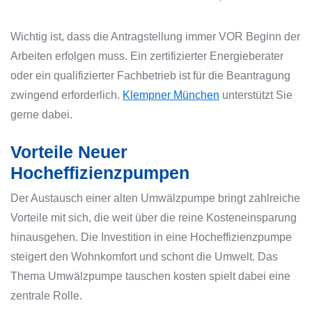
Wichtig ist, dass die Antragstellung immer VOR Beginn der
Arbeiten erfolgen muss. Ein zertifizierter Energieberater
oder ein qualifizierter Fachbetrieb ist für die Beantragung
zwingend erforderlich.
Klempner München
unterstützt Sie
gerne dabei.
Vorteile Neuer
Hocheffizienzpumpen
Der Austausch einer alten Umwälzpumpe bringt zahlreiche
Vorteile mit sich, die weit über die reine Kosteneinsparung
hinausgehen. Die Investition in eine Hocheffizienzpumpe
steigert den Wohnkomfort und schont die Umwelt. Das
Thema Umwälzpumpe tauschen kosten spielt dabei eine
zentrale Rolle.