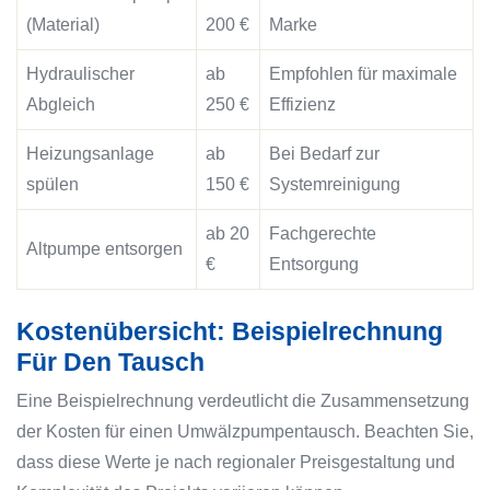
(Material)
200 €
Marke
Hydraulischer
ab
Empfohlen für maximale
Abgleich
250 €
Effizienz
Heizungsanlage
ab
Bei Bedarf zur
spülen
150 €
Systemreinigung
ab 20
Fachgerechte
Altpumpe entsorgen
€
Entsorgung
Kostenübersicht: Beispielrechnung
Für Den Tausch
Eine Beispielrechnung verdeutlicht die Zusammensetzung
der Kosten für einen Umwälzpumpentausch. Beachten Sie,
dass diese Werte je nach regionaler Preisgestaltung und