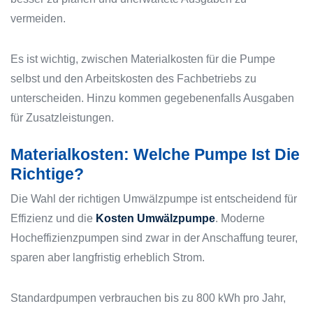
vermeiden.
Es ist wichtig, zwischen Materialkosten für die Pumpe
selbst und den Arbeitskosten des Fachbetriebs zu
unterscheiden. Hinzu kommen gegebenenfalls Ausgaben
für Zusatzleistungen.
Materialkosten: Welche Pumpe Ist Die
Richtige?
Die Wahl der richtigen Umwälzpumpe ist entscheidend für
Effizienz und die
Kosten Umwälzpumpe
. Moderne
Hocheffizienzpumpen sind zwar in der Anschaffung teurer,
sparen aber langfristig erheblich Strom.
Standardpumpen verbrauchen bis zu 800 kWh pro Jahr,