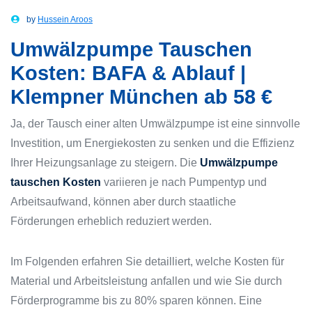
by
Hussein Aroos
Umwälzpumpe Tauschen
Kosten: BAFA & Ablauf |
Klempner München ab 58 €
Ja, der Tausch einer alten Umwälzpumpe ist eine sinnvolle
Investition, um Energiekosten zu senken und die Effizienz
Ihrer Heizungsanlage zu steigern. Die
Umwälzpumpe
tauschen Kosten
variieren je nach Pumpentyp und
Arbeitsaufwand, können aber durch staatliche
Förderungen erheblich reduziert werden.
Im Folgenden erfahren Sie detailliert, welche Kosten für
Material und Arbeitsleistung anfallen und wie Sie durch
Förderprogramme bis zu 80% sparen können. Eine