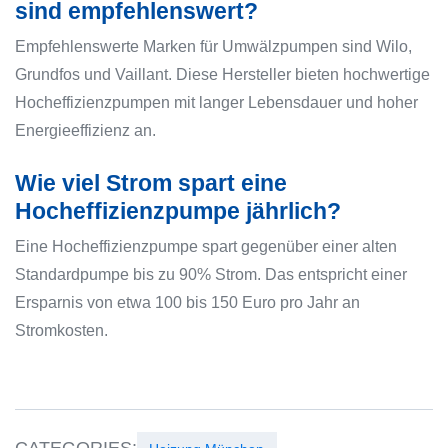
sind empfehlenswert?
Empfehlenswerte Marken für Umwälzpumpen sind Wilo,
Grundfos und Vaillant. Diese Hersteller bieten hochwertige
Hocheffizienzpumpen mit langer Lebensdauer und hoher
Energieeffizienz an.
Wie viel Strom spart eine
Hocheffizienzpumpe jährlich?
Eine Hocheffizienzpumpe spart gegenüber einer alten
Standardpumpe bis zu 90% Strom. Das entspricht einer
Ersparnis von etwa 100 bis 150 Euro pro Jahr an
Stromkosten.