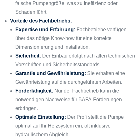
falsche Pumpengröße, was zu Ineffizienz oder
Schäden führt.
Vorteile des Fachbetriebs:
Expertise und Erfahrung:
Fachbetriebe verfügen
über das nötige Know-how für eine korrekte
Dimensionierung und Installation.
Sicherheit:
Der Einbau erfolgt nach allen technischen
Vorschriften und Sicherheitsstandards.
Garantie und Gewährleistung:
Sie erhalten eine
Gewährleistung auf die durchgeführten Arbeiten.
Förderfähigkeit:
Nur der Fachbetrieb kann die
notwendigen Nachweise für BAFA-Förderungen
erbringen.
Optimale Einstellung:
Der Profi stellt die Pumpe
optimal auf Ihr Heizsystem ein, oft inklusive
hydraulischem Abgleich.