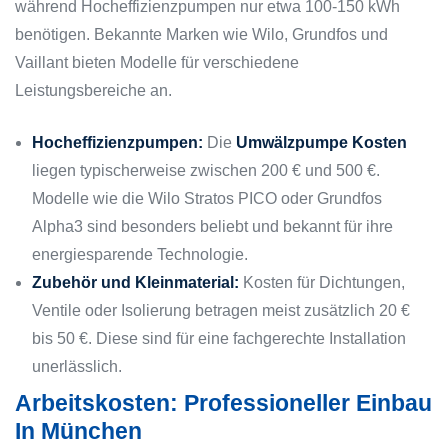
während Hocheffizienzpumpen nur etwa 100-150 kWh
benötigen. Bekannte Marken wie Wilo, Grundfos und
Vaillant bieten Modelle für verschiedene
Leistungsbereiche an.
Hocheffizienzpumpen:
Die
Umwälzpumpe Kosten
liegen typischerweise zwischen 200 € und 500 €.
Modelle wie die Wilo Stratos PICO oder Grundfos
Alpha3 sind besonders beliebt und bekannt für ihre
energiesparende Technologie.
Zubehör und Kleinmaterial:
Kosten für Dichtungen,
Ventile oder Isolierung betragen meist zusätzlich 20 €
bis 50 €. Diese sind für eine fachgerechte Installation
unerlässlich.
Arbeitskosten: Professioneller Einbau
In München