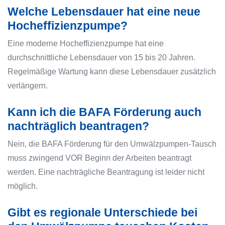
Welche Lebensdauer hat eine neue
Hocheffizienzpumpe?
Eine moderne Hocheffizienzpumpe hat eine
durchschnittliche Lebensdauer von 15 bis 20 Jahren.
Regelmäßige Wartung kann diese Lebensdauer zusätzlich
verlängern.
Kann ich die BAFA Förderung auch
nachträglich beantragen?
Nein, die BAFA Förderung für den Umwälzpumpen-Tausch
muss zwingend VOR Beginn der Arbeiten beantragt
werden. Eine nachträgliche Beantragung ist leider nicht
möglich.
Gibt es regionale Unterschiede bei