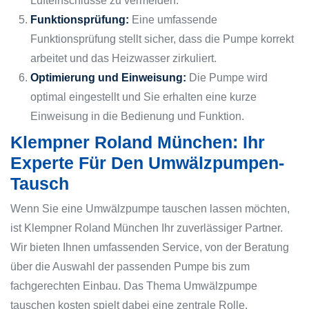
Lufteinschlüsse zu vermeiden.
Funktionsprüfung:
Eine umfassende
Funktionsprüfung stellt sicher, dass die Pumpe korrekt
arbeitet und das Heizwasser zirkuliert.
Optimierung und Einweisung:
Die Pumpe wird
optimal eingestellt und Sie erhalten eine kurze
Einweisung in die Bedienung und Funktion.
Klempner Roland München: Ihr
Experte Für Den Umwälzpumpen-
Tausch
Wenn Sie eine Umwälzpumpe tauschen lassen möchten,
ist Klempner Roland München Ihr zuverlässiger Partner.
Wir bieten Ihnen umfassenden Service, von der Beratung
über die Auswahl der passenden Pumpe bis zum
fachgerechten Einbau. Das Thema Umwälzpumpe
tauschen kosten spielt dabei eine zentrale Rolle.