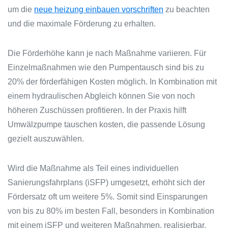
um die
neue heizung einbauen vorschriften
zu beachten
und die maximale Förderung zu erhalten.
Die Förderhöhe kann je nach Maßnahme variieren. Für
Einzelmaßnahmen wie den Pumpentausch sind bis zu
20% der förderfähigen Kosten möglich. In Kombination mit
einem hydraulischen Abgleich können Sie von noch
höheren Zuschüssen profitieren. In der Praxis hilft
Umwälzpumpe tauschen kosten, die passende Lösung
gezielt auszuwählen.
Wird die Maßnahme als Teil eines individuellen
Sanierungsfahrplans (iSFP) umgesetzt, erhöht sich der
Fördersatz oft um weitere 5%. Somit sind Einsparungen
von bis zu 80% im besten Fall, besonders in Kombination
mit einem iSFP und weiteren Maßnahmen, realisierbar.