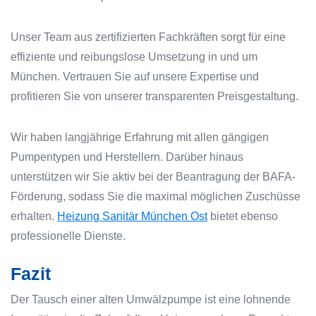
Unser Team aus zertifizierten Fachkräften sorgt für eine
effiziente und reibungslose Umsetzung in und um
München. Vertrauen Sie auf unsere Expertise und
profitieren Sie von unserer transparenten Preisgestaltung.
Wir haben langjährige Erfahrung mit allen gängigen
Pumpentypen und Herstellern. Darüber hinaus
unterstützen wir Sie aktiv bei der Beantragung der BAFA-
Förderung, sodass Sie die maximal möglichen Zuschüsse
erhalten.
Heizung Sanitär München Ost
bietet ebenso
professionelle Dienste.
Fazit
Der Tausch einer alten Umwälzpumpe ist eine lohnende