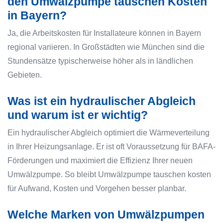
den Umwälzpumpe tauschen Kosten
in Bayern?
Ja, die Arbeitskosten für Installateure können in Bayern
regional variieren. In Großstädten wie München sind die
Stundensätze typischerweise höher als in ländlichen
Gebieten.
Was ist ein hydraulischer Abgleich
und warum ist er wichtig?
Ein hydraulischer Abgleich optimiert die Wärmeverteilung
in Ihrer Heizungsanlage. Er ist oft Voraussetzung für BAFA-
Förderungen und maximiert die Effizienz Ihrer neuen
Umwälzpumpe. So bleibt Umwälzpumpe tauschen kosten
für Aufwand, Kosten und Vorgehen besser planbar.
Welche Marken von Umwälzpumpen