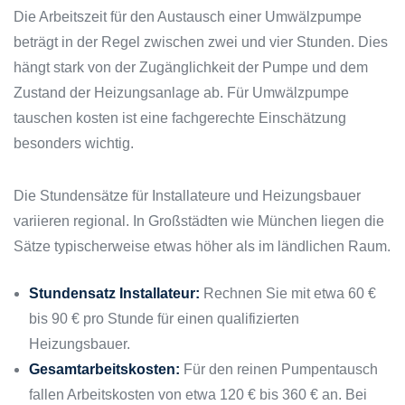
Die Arbeitszeit für den Austausch einer Umwälzpumpe
beträgt in der Regel zwischen zwei und vier Stunden. Dies
hängt stark von der Zugänglichkeit der Pumpe und dem
Zustand der Heizungsanlage ab. Für Umwälzpumpe
tauschen kosten ist eine fachgerechte Einschätzung
besonders wichtig.
Die Stundensätze für Installateure und Heizungsbauer
variieren regional. In Großstädten wie München liegen die
Sätze typischerweise etwas höher als im ländlichen Raum.
Stundensatz Installateur:
Rechnen Sie mit etwa 60 €
bis 90 € pro Stunde für einen qualifizierten
Heizungsbauer.
Gesamtarbeitskosten:
Für den reinen Pumpentausch
fallen Arbeitskosten von etwa 120 € bis 360 € an. Bei