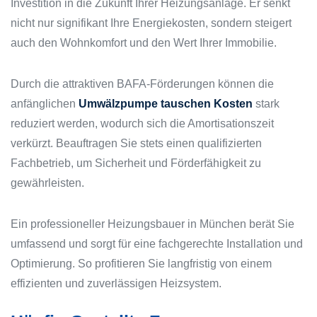
Investition in die Zukunft Ihrer Heizungsanlage. Er senkt
nicht nur signifikant Ihre Energiekosten, sondern steigert
auch den Wohnkomfort und den Wert Ihrer Immobilie.
Durch die attraktiven BAFA-Förderungen können die
anfänglichen
Umwälzpumpe tauschen Kosten
stark
reduziert werden, wodurch sich die Amortisationszeit
verkürzt. Beauftragen Sie stets einen qualifizierten
Fachbetrieb, um Sicherheit und Förderfähigkeit zu
gewährleisten.
Ein professioneller Heizungsbauer in München berät Sie
umfassend und sorgt für eine fachgerechte Installation und
Optimierung. So profitieren Sie langfristig von einem
effizienten und zuverlässigen Heizsystem.