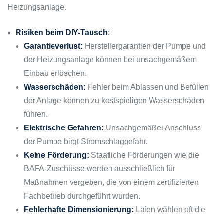
Heizungsanlage.
Risiken beim DIY-Tausch:
Garantieverlust:
Herstellergarantien der Pumpe und
der Heizungsanlage können bei unsachgemäßem
Einbau erlöschen.
Wasserschäden:
Fehler beim Ablassen und Befüllen
der Anlage können zu kostspieligen Wasserschäden
führen.
Elektrische Gefahren:
Unsachgemäßer Anschluss
der Pumpe birgt Stromschlaggefahr.
Keine Förderung:
Staatliche Förderungen wie die
BAFA-Zuschüsse werden ausschließlich für
Maßnahmen vergeben, die von einem zertifizierten
Fachbetrieb durchgeführt wurden.
Fehlerhafte Dimensionierung:
Laien wählen oft die