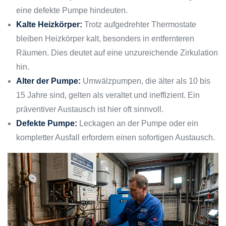
eine defekte Pumpe hindeuten.
Kalte Heizkörper:
Trotz aufgedrehter Thermostate
bleiben Heizkörper kalt, besonders in entfernteren
Räumen. Dies deutet auf eine unzureichende Zirkulation
hin.
Alter der Pumpe:
Umwälzpumpen, die älter als 10 bis
15 Jahre sind, gelten als veraltet und ineffizient. Ein
präventiver Austausch ist hier oft sinnvoll.
Defekte Pumpe:
Leckagen an der Pumpe oder ein
kompletter Ausfall erfordern einen sofortigen Austausch.