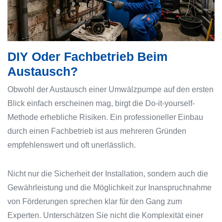
DIY Oder Fachbetrieb Beim
Austausch?
Obwohl der Austausch einer Umwälzpumpe auf den ersten
Blick einfach erscheinen mag, birgt die Do-it-yourself-
Methode erhebliche Risiken. Ein professioneller Einbau
durch einen Fachbetrieb ist aus mehreren Gründen
empfehlenswert und oft unerlässlich.
Nicht nur die Sicherheit der Installation, sondern auch die
Gewährleistung und die Möglichkeit zur Inanspruchnahme
von Förderungen sprechen klar für den Gang zum
Experten. Unterschätzen Sie nicht die Komplexität einer