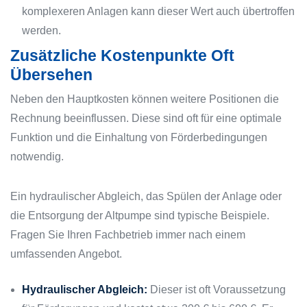
komplexeren Anlagen kann dieser Wert auch übertroffen
werden.
Zusätzliche Kostenpunkte Oft
Übersehen
Neben den Hauptkosten können weitere Positionen die
Rechnung beeinflussen. Diese sind oft für eine optimale
Funktion und die Einhaltung von Förderbedingungen
notwendig.
Ein hydraulischer Abgleich, das Spülen der Anlage oder
die Entsorgung der Altpumpe sind typische Beispiele.
Fragen Sie Ihren Fachbetrieb immer nach einem
umfassenden Angebot.
Hydraulischer Abgleich:
Dieser ist oft Voraussetzung