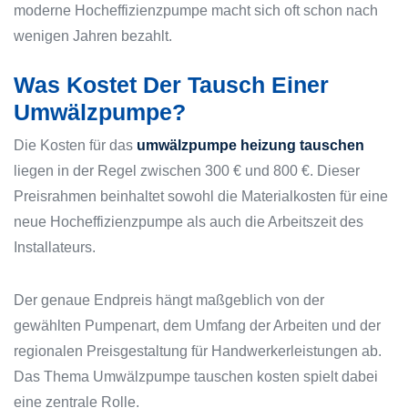
moderne Hocheffizienzpumpe macht sich oft schon nach
wenigen Jahren bezahlt.
Was Kostet Der Tausch Einer
Umwälzpumpe?
Die Kosten für das
umwälzpumpe heizung tauschen
liegen in der Regel zwischen 300 € und 800 €. Dieser
Preisrahmen beinhaltet sowohl die Materialkosten für eine
neue Hocheffizienzpumpe als auch die Arbeitszeit des
Installateurs.
Der genaue Endpreis hängt maßgeblich von der
gewählten Pumpenart, dem Umfang der Arbeiten und der
regionalen Preisgestaltung für Handwerkerleistungen ab.
Das Thema Umwälzpumpe tauschen kosten spielt dabei
eine zentrale Rolle.