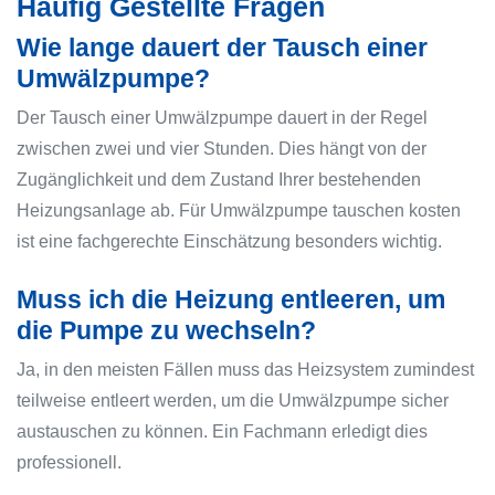
Häufig Gestellte Fragen
Wie lange dauert der Tausch einer
Umwälzpumpe?
Der Tausch einer Umwälzpumpe dauert in der Regel
zwischen zwei und vier Stunden. Dies hängt von der
Zugänglichkeit und dem Zustand Ihrer bestehenden
Heizungsanlage ab. Für Umwälzpumpe tauschen kosten
ist eine fachgerechte Einschätzung besonders wichtig.
Muss ich die Heizung entleeren, um
die Pumpe zu wechseln?
Ja, in den meisten Fällen muss das Heizsystem zumindest
teilweise entleert werden, um die Umwälzpumpe sicher
austauschen zu können. Ein Fachmann erledigt dies
professionell.