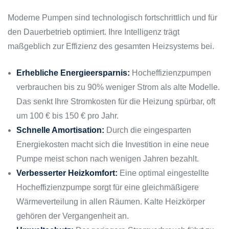
Moderne Pumpen sind technologisch fortschrittlich und für
den Dauerbetrieb optimiert. Ihre Intelligenz trägt
maßgeblich zur Effizienz des gesamten Heizsystems bei.
Erhebliche Energieersparnis:
Hocheffizienzpumpen
verbrauchen bis zu 90% weniger Strom als alte Modelle.
Das senkt Ihre Stromkosten für die Heizung spürbar, oft
um 100 € bis 150 € pro Jahr.
Schnelle Amortisation:
Durch die eingesparten
Energiekosten macht sich die Investition in eine neue
Pumpe meist schon nach wenigen Jahren bezahlt.
Verbesserter Heizkomfort:
Eine optimal eingestellte
Hocheffizienzpumpe sorgt für eine gleichmäßigere
Wärmeverteilung in allen Räumen. Kalte Heizkörper
gehören der Vergangenheit an.