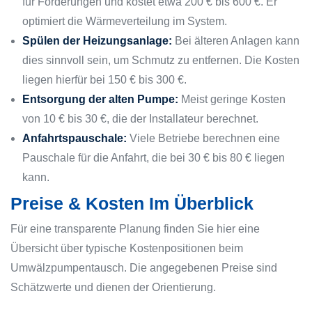
für Förderungen und kostet etwa 200 € bis 600 €. Er
optimiert die Wärmeverteilung im System.
Spülen der Heizungsanlage:
Bei älteren Anlagen kann
dies sinnvoll sein, um Schmutz zu entfernen. Die Kosten
liegen hierfür bei 150 € bis 300 €.
Entsorgung der alten Pumpe:
Meist geringe Kosten
von 10 € bis 30 €, die der Installateur berechnet.
Anfahrtspauschale:
Viele Betriebe berechnen eine
Pauschale für die Anfahrt, die bei 30 € bis 80 € liegen
kann.
Preise & Kosten Im Überblick
Für eine transparente Planung finden Sie hier eine
Übersicht über typische Kostenpositionen beim
Umwälzpumpentausch. Die angegebenen Preise sind
Schätzwerte und dienen der Orientierung.