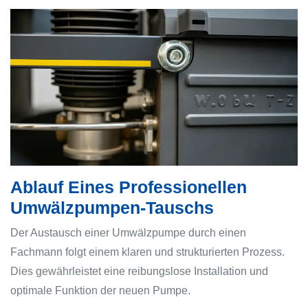
Ablauf Eines Professionellen
Umwälzpumpen-Tauschs
Der Austausch einer Umwälzpumpe durch einen
Fachmann folgt einem klaren und strukturierten Prozess.
Dies gewährleistet eine reibungslose Installation und
optimale Funktion der neuen Pumpe.