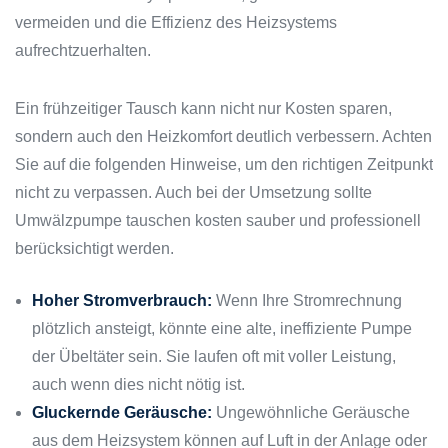
vermeiden und die Effizienz des Heizsystems
aufrechtzuerhalten.
Ein frühzeitiger Tausch kann nicht nur Kosten sparen,
sondern auch den Heizkomfort deutlich verbessern. Achten
Sie auf die folgenden Hinweise, um den richtigen Zeitpunkt
nicht zu verpassen. Auch bei der Umsetzung sollte
Umwälzpumpe tauschen kosten sauber und professionell
berücksichtigt werden.
Hoher Stromverbrauch:
Wenn Ihre Stromrechnung
plötzlich ansteigt, könnte eine alte, ineffiziente Pumpe
der Übeltäter sein. Sie laufen oft mit voller Leistung,
auch wenn dies nicht nötig ist.
Gluckernde Geräusche:
Ungewöhnliche Geräusche
aus dem Heizsystem können auf Luft in der Anlage oder