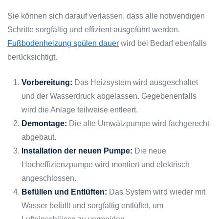
Sie können sich darauf verlassen, dass alle notwendigen
Schritte sorgfältig und effizient ausgeführt werden.
Fußbodenheizung spülen dauer
wird bei Bedarf ebenfalls
berücksichtigt.
Vorbereitung:
Das Heizsystem wird ausgeschaltet
und der Wasserdruck abgelassen. Gegebenenfalls
wird die Anlage teilweise entleert.
Demontage:
Die alte Umwälzpumpe wird fachgerecht
abgebaut.
Installation der neuen Pumpe:
Die neue
Hocheffizienzpumpe wird montiert und elektrisch
angeschlossen.
Befüllen und Entlüften:
Das System wird wieder mit
Wasser befüllt und sorgfältig entlüftet, um