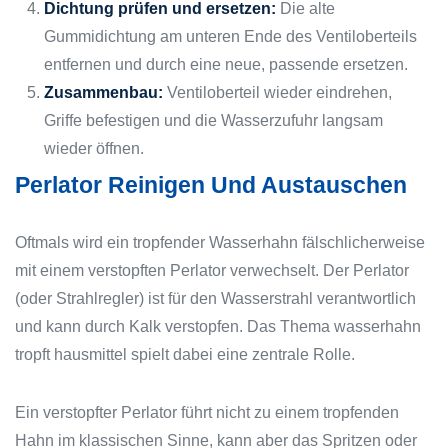
Dichtung prüfen und ersetzen:
Die alte
Gummidichtung am unteren Ende des Ventiloberteils
entfernen und durch eine neue, passende ersetzen.
Zusammenbau:
Ventiloberteil wieder eindrehen,
Griffe befestigen und die Wasserzufuhr langsam
wieder öffnen.
Perlator Reinigen Und Austauschen
Oftmals wird ein tropfender Wasserhahn fälschlicherweise
mit einem verstopften Perlator verwechselt. Der Perlator
(oder Strahlregler) ist für den Wasserstrahl verantwortlich
und kann durch Kalk verstopfen. Das Thema wasserhahn
tropft hausmittel spielt dabei eine zentrale Rolle.
Ein verstopfter Perlator führt nicht zu einem tropfenden
Hahn im klassischen Sinne, kann aber das Spritzen oder