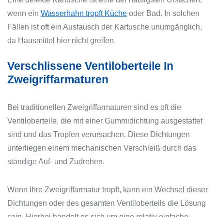
wenn ein
Wasserhahn tropft Küche
oder Bad. In solchen
Fällen ist oft ein Austausch der Kartusche unumgänglich,
da Hausmittel hier nicht greifen.
Verschlissene Ventiloberteile In
Zweigriffarmaturen
Bei traditionellen Zweigriffarmaturen sind es oft die
Ventiloberteile, die mit einer Gummidichtung ausgestattet
sind und das Tropfen verursachen. Diese Dichtungen
unterliegen einem mechanischen Verschleiß durch das
ständige Auf- und Zudrehen.
Wenn Ihre Zweigriffarmatur tropft, kann ein Wechsel dieser
Dichtungen oder des gesamten Ventiloberteils die Lösung
sein. Hierbei handelt es sich um eine relativ einfache