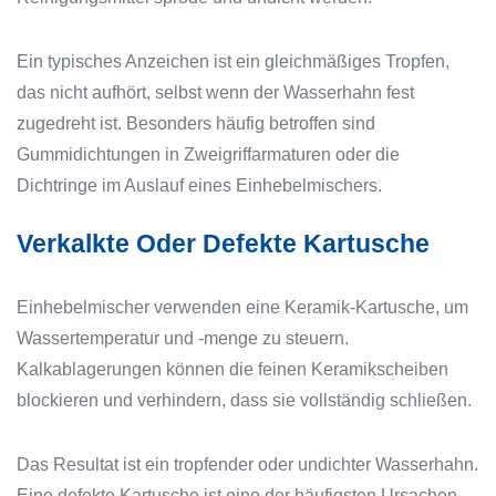
Ein typisches Anzeichen ist ein gleichmäßiges Tropfen,
das nicht aufhört, selbst wenn der Wasserhahn fest
zugedreht ist. Besonders häufig betroffen sind
Gummidichtungen in Zweigriffarmaturen oder die
Dichtringe im Auslauf eines Einhebelmischers.
Verkalkte Oder Defekte Kartusche
Einhebelmischer verwenden eine Keramik-Kartusche, um
Wassertemperatur und -menge zu steuern.
Kalkablagerungen können die feinen Keramikscheiben
blockieren und verhindern, dass sie vollständig schließen.
Das Resultat ist ein tropfender oder undichter Wasserhahn.
Eine defekte Kartusche ist eine der häufigsten Ursachen,