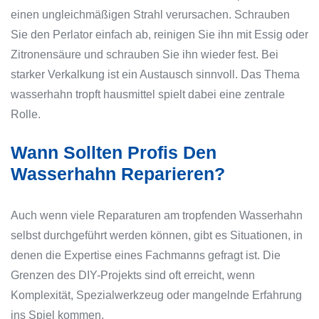
einen ungleichmäßigen Strahl verursachen. Schrauben
Sie den Perlator einfach ab, reinigen Sie ihn mit Essig oder
Zitronensäure und schrauben Sie ihn wieder fest. Bei
starker Verkalkung ist ein Austausch sinnvoll. Das Thema
wasserhahn tropft hausmittel spielt dabei eine zentrale
Rolle.
Wann Sollten Profis Den
Wasserhahn Reparieren?
Auch wenn viele Reparaturen am tropfenden Wasserhahn
selbst durchgeführt werden können, gibt es Situationen, in
denen die Expertise eines Fachmanns gefragt ist. Die
Grenzen des DIY-Projekts sind oft erreicht, wenn
Komplexität, Spezialwerkzeug oder mangelnde Erfahrung
ins Spiel kommen.