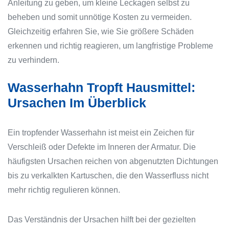
Anleitung zu geben, um kleine Leckagen selbst zu
beheben und somit unnötige Kosten zu vermeiden.
Gleichzeitig erfahren Sie, wie Sie größere Schäden
erkennen und richtig reagieren, um langfristige Probleme
zu verhindern.
Wasserhahn Tropft Hausmittel:
Ursachen Im Überblick
Ein tropfender Wasserhahn ist meist ein Zeichen für
Verschleiß oder Defekte im Inneren der Armatur. Die
häufigsten Ursachen reichen von abgenutzten Dichtungen
bis zu verkalkten Kartuschen, die den Wasserfluss nicht
mehr richtig regulieren können.
Das Verständnis der Ursachen hilft bei der gezielten