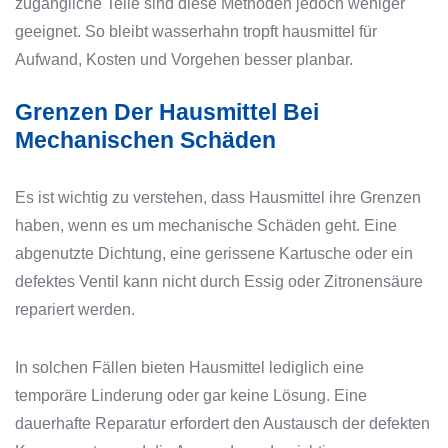
zugängliche Teile sind diese Methoden jedoch weniger
geeignet. So bleibt wasserhahn tropft hausmittel für
Aufwand, Kosten und Vorgehen besser planbar.
Grenzen Der Hausmittel Bei
Mechanischen Schäden
Es ist wichtig zu verstehen, dass Hausmittel ihre Grenzen
haben, wenn es um mechanische Schäden geht. Eine
abgenutzte Dichtung, eine gerissene Kartusche oder ein
defektes Ventil kann nicht durch Essig oder Zitronensäure
repariert werden.
In solchen Fällen bieten Hausmittel lediglich eine
temporäre Linderung oder gar keine Lösung. Eine
dauerhafte Reparatur erfordert den Austausch der defekten