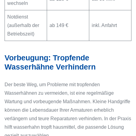
wechseln
Notdienst
(außerhalb der
ab 149 €
inkl. Anfahrt
Betriebszeit)
Vorbeugung: Tropfende
Wasserhähne Verhindern
Der beste Weg, um Probleme mit tropfenden
Wasserhähnen zu vermeiden, ist eine regelmäßige
Wartung und vorbeugende Maßnahmen. Kleine Handgriffe
können die Lebensdauer Ihrer Armaturen erheblich
verlängern und teure Reparaturen verhindern. In der Praxis
hilft wasserhahn tropft hausmittel, die passende Lösung
gezielt auszuwählen.