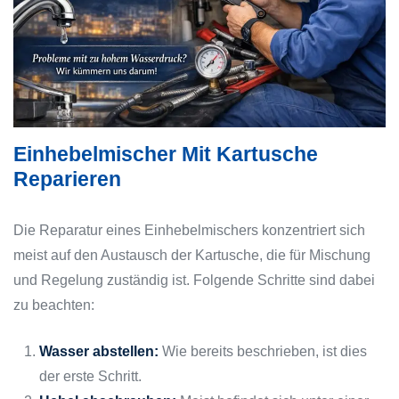
Einhebelmischer Mit Kartusche
Reparieren
Die Reparatur eines Einhebelmischers konzentriert sich
meist auf den Austausch der Kartusche, die für Mischung
und Regelung zuständig ist. Folgende Schritte sind dabei
zu beachten:
Wasser abstellen:
Wie bereits beschrieben, ist dies
der erste Schritt.