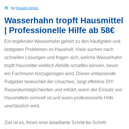
by
Hussein Aroos
Wasserhahn tropft Hausmittel
| Professionelle Hilfe ab 58€
Ein tropfender Wasserhahn gehört zu den häufigsten und
lästigsten Problemen im Haushalt. Viele suchen nach
schnellen Lösungen und fragen sich, welche Wasserhahn
tropft Hausmittel wirklich Abhilfe schaffen können, bevor
ein Fachmann hinzugezogen wird. Dieser umfassende
Ratgeber beleuchtet die Ursachen, zeigt effektive DIY-
Reparaturmöglichkeiten und erklärt, wann der Einsatz von
Hausmitteln sinnvoll ist und wann professionelle Hilfe
unerlässlich wird.
Ziel ist es, Ihnen eine detaillierte Schritt-für-Schritt-