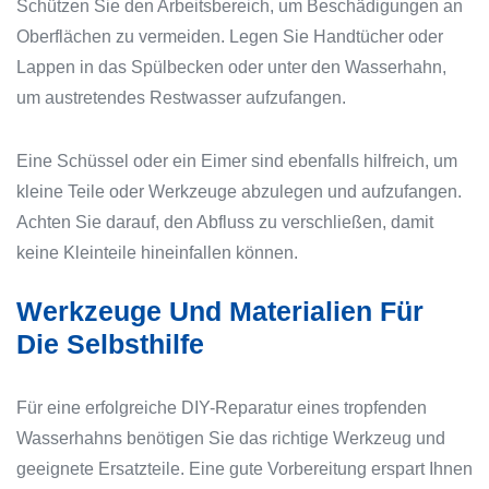
Schützen Sie den Arbeitsbereich, um Beschädigungen an
Oberflächen zu vermeiden. Legen Sie Handtücher oder
Lappen in das Spülbecken oder unter den Wasserhahn,
um austretendes Restwasser aufzufangen.
Eine Schüssel oder ein Eimer sind ebenfalls hilfreich, um
kleine Teile oder Werkzeuge abzulegen und aufzufangen.
Achten Sie darauf, den Abfluss zu verschließen, damit
keine Kleinteile hineinfallen können.
Werkzeuge Und Materialien Für
Die Selbsthilfe
Für eine erfolgreiche DIY-Reparatur eines tropfenden
Wasserhahns benötigen Sie das richtige Werkzeug und
geeignete Ersatzteile. Eine gute Vorbereitung erspart Ihnen