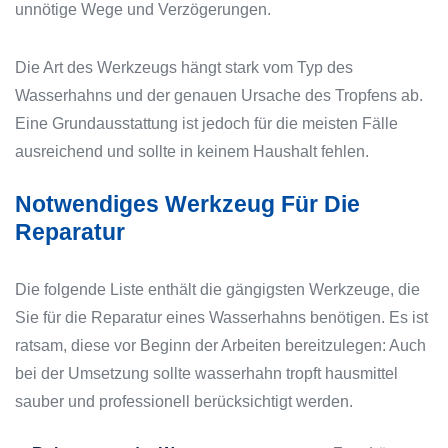
unnötige Wege und Verzögerungen.
Die Art des Werkzeugs hängt stark vom Typ des
Wasserhahns und der genauen Ursache des Tropfens ab.
Eine Grundausstattung ist jedoch für die meisten Fälle
ausreichend und sollte in keinem Haushalt fehlen.
Notwendiges Werkzeug Für Die
Reparatur
Die folgende Liste enthält die gängigsten Werkzeuge, die
Sie für die Reparatur eines Wasserhahns benötigen. Es ist
ratsam, diese vor Beginn der Arbeiten bereitzulegen: Auch
bei der Umsetzung sollte wasserhahn tropft hausmittel
sauber und professionell berücksichtigt werden.