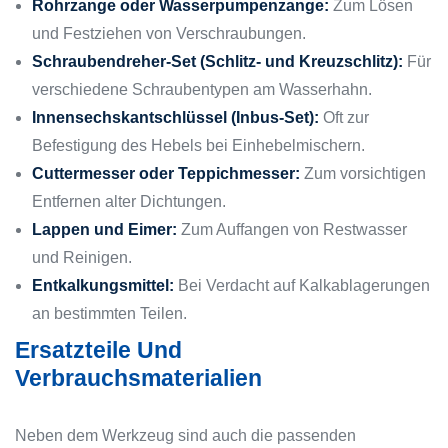
Rohrzange oder Wasserpumpenzange:
Zum Lösen
und Festziehen von Verschraubungen.
Schraubendreher-Set (Schlitz- und Kreuzschlitz):
Für
verschiedene Schraubentypen am Wasserhahn.
Innensechskantschlüssel (Inbus-Set):
Oft zur
Befestigung des Hebels bei Einhebelmischern.
Cuttermesser oder Teppichmesser:
Zum vorsichtigen
Entfernen alter Dichtungen.
Lappen und Eimer:
Zum Auffangen von Restwasser
und Reinigen.
Entkalkungsmittel:
Bei Verdacht auf Kalkablagerungen
an bestimmten Teilen.
Ersatzteile Und
Verbrauchsmaterialien
Neben dem Werkzeug sind auch die passenden