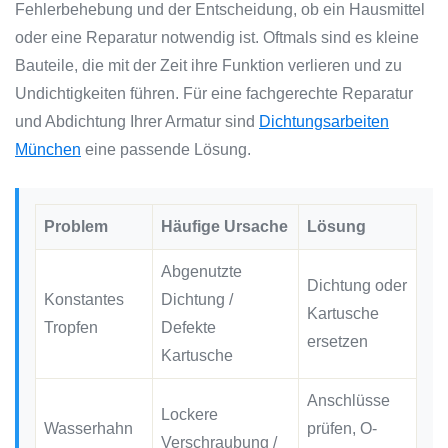
Fehlerbehebung und der Entscheidung, ob ein Hausmittel
oder eine Reparatur notwendig ist. Oftmals sind es kleine
Bauteile, die mit der Zeit ihre Funktion verlieren und zu
Undichtigkeiten führen. Für eine fachgerechte Reparatur
und Abdichtung Ihrer Armatur sind
Dichtungsarbeiten
München
eine passende Lösung.
Problem
Häufige Ursache
Lösung
Abgenutzte
Dichtung oder
Konstantes
Dichtung /
Kartusche
Tropfen
Defekte
ersetzen
Kartusche
Anschlüsse
Lockere
Wasserhahn
prüfen, O-
Verschraubung /