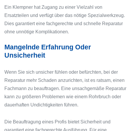
Ein Klempner hat Zugang zu einer Vielzahl von
Ersatzteilen und verfügt über das nötige Spezialwerkzeug.
Dies garantiert eine fachgerechte und schnelle Reparatur
ohne unnötige Komplikationen.
Mangelnde Erfahrung Oder
Unsicherheit
Wenn Sie sich unsicher fühlen oder befürchten, bei der
Reparatur mehr Schaden anzurichten, ist es ratsam, einen
Fachmann zu beauftragen. Eine unsachgemäße Reparatur
kann zu größeren Problemen wie einem Rohrbruch oder
dauerhaften Undichtigkeiten führen.
Die Beauftragung eines Profis bietet Sicherheit und
garantiert eine fachgerechte Ausführung. Für eine