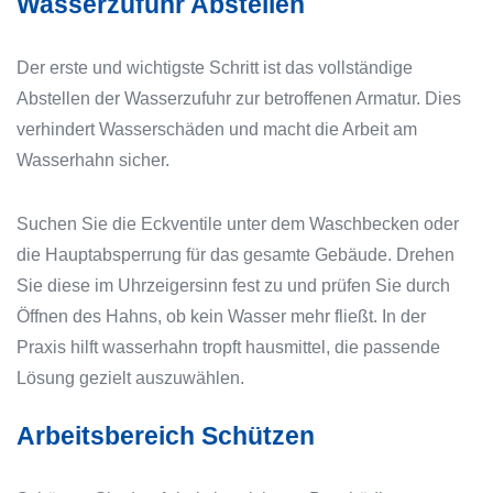
Wasserzufuhr Abstellen
Der erste und wichtigste Schritt ist das vollständige
Abstellen der Wasserzufuhr zur betroffenen Armatur. Dies
verhindert Wasserschäden und macht die Arbeit am
Wasserhahn sicher.
Suchen Sie die Eckventile unter dem Waschbecken oder
die Hauptabsperrung für das gesamte Gebäude. Drehen
Sie diese im Uhrzeigersinn fest zu und prüfen Sie durch
Öffnen des Hahns, ob kein Wasser mehr fließt. In der
Praxis hilft wasserhahn tropft hausmittel, die passende
Lösung gezielt auszuwählen.
Arbeitsbereich Schützen