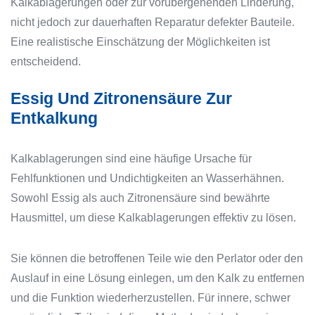
Kalkablagerungen oder zur vorübergehenden Linderung,
nicht jedoch zur dauerhaften Reparatur defekter Bauteile.
Eine realistische Einschätzung der Möglichkeiten ist
entscheidend.
Essig Und Zitronensäure Zur
Entkalkung
Kalkablagerungen sind eine häufige Ursache für
Fehlfunktionen und Undichtigkeiten an Wasserhähnen.
Sowohl Essig als auch Zitronensäure sind bewährte
Hausmittel, um diese Kalkablagerungen effektiv zu lösen.
Sie können die betroffenen Teile wie den Perlator oder den
Auslauf in eine Lösung einlegen, um den Kalk zu entfernen
und die Funktion wiederherzustellen. Für innere, schwer