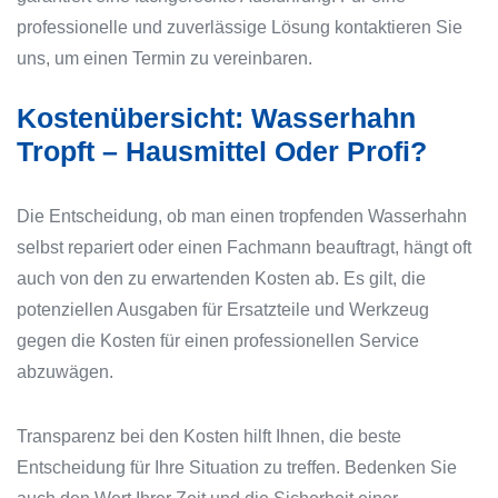
professionelle und zuverlässige Lösung kontaktieren Sie
uns, um einen Termin zu vereinbaren.
Kostenübersicht: Wasserhahn
Tropft – Hausmittel Oder Profi?
Die Entscheidung, ob man einen tropfenden Wasserhahn
selbst repariert oder einen Fachmann beauftragt, hängt oft
auch von den zu erwartenden Kosten ab. Es gilt, die
potenziellen Ausgaben für Ersatzteile und Werkzeug
gegen die Kosten für einen professionellen Service
abzuwägen.
Transparenz bei den Kosten hilft Ihnen, die beste
Entscheidung für Ihre Situation zu treffen. Bedenken Sie