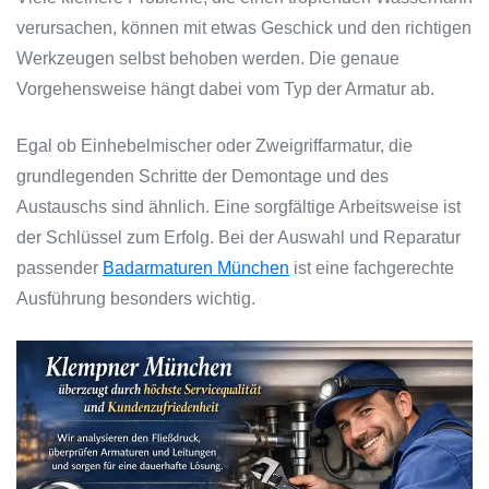
verursachen, können mit etwas Geschick und den richtigen
Werkzeugen selbst behoben werden. Die genaue
Vorgehensweise hängt dabei vom Typ der Armatur ab.
Egal ob Einhebelmischer oder Zweigriffarmatur, die
grundlegenden Schritte der Demontage und des
Austauschs sind ähnlich. Eine sorgfältige Arbeitsweise ist
der Schlüssel zum Erfolg. Bei der Auswahl und Reparatur
passender
Badarmaturen München
ist eine fachgerechte
Ausführung besonders wichtig.