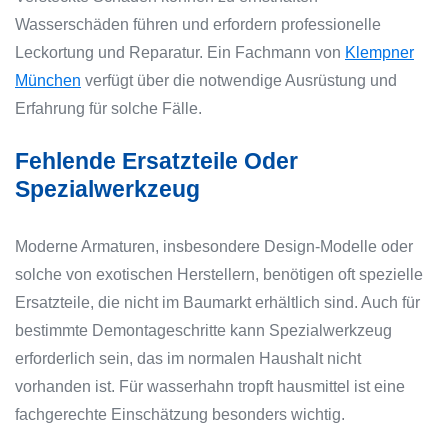
Wasserschäden führen und erfordern professionelle
Leckortung und Reparatur. Ein Fachmann von
Klempner
München
verfügt über die notwendige Ausrüstung und
Erfahrung für solche Fälle.
Fehlende Ersatzteile Oder
Spezialwerkzeug
Moderne Armaturen, insbesondere Design-Modelle oder
solche von exotischen Herstellern, benötigen oft spezielle
Ersatzteile, die nicht im Baumarkt erhältlich sind. Auch für
bestimmte Demontageschritte kann Spezialwerkzeug
erforderlich sein, das im normalen Haushalt nicht
vorhanden ist. Für wasserhahn tropft hausmittel ist eine
fachgerechte Einschätzung besonders wichtig.