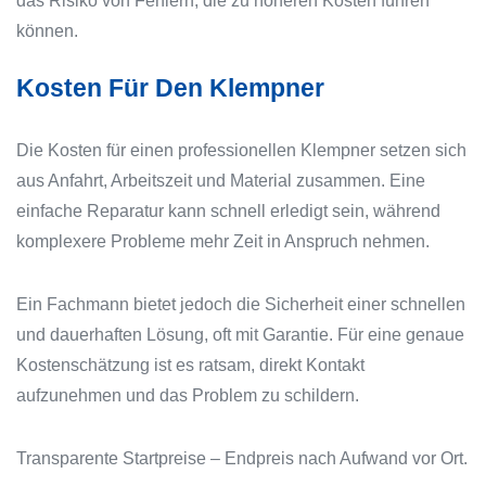
das Risiko von Fehlern, die zu höheren Kosten führen
können.
Kosten Für Den Klempner
Die Kosten für einen professionellen Klempner setzen sich
aus Anfahrt, Arbeitszeit und Material zusammen. Eine
einfache Reparatur kann schnell erledigt sein, während
komplexere Probleme mehr Zeit in Anspruch nehmen.
Ein Fachmann bietet jedoch die Sicherheit einer schnellen
und dauerhaften Lösung, oft mit Garantie. Für eine genaue
Kostenschätzung ist es ratsam, direkt Kontakt
aufzunehmen und das Problem zu schildern.
Transparente Startpreise – Endpreis nach Aufwand vor Ort.