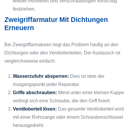
wieder montieren und Verschraubungen vorsichtig
festziehen.
Zweigriffarmatur Mit Dichtungen
Erneuern
Bei Zweigriffarmaturen liegt das Problem häufig an den
Dichtungen oder den Ventiloberteilen. Der Austausch ist
vergleichsweise einfach:
Wasserzufuhr absperren:
Dies ist stets der
Ausgangspunkt jeder Reparatur.
Griffe abschrauben:
Meist unter einer kleinen Kappe
verbirgt sich eine Schraube, die den Griff fixiert.
Ventiloberteil lösen:
Das gesamte Ventiloberteil wird
mit einer Rohrzange oder einem Schraubenschlüssel
herausgedreht.