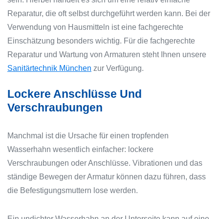
Reparatur, die oft selbst durchgeführt werden kann. Bei der
Verwendung von Hausmitteln ist eine fachgerechte
Einschätzung besonders wichtig. Für die fachgerechte
Reparatur und Wartung von Armaturen steht Ihnen unsere
Sanitärtechnik München
zur Verfügung.
Lockere Anschlüsse Und
Verschraubungen
Manchmal ist die Ursache für einen tropfenden
Wasserhahn wesentlich einfacher: lockere
Verschraubungen oder Anschlüsse. Vibrationen und das
ständige Bewegen der Armatur können dazu führen, dass
die Befestigungsmuttern lose werden.
Ein undichter Wasserhahn an der Unterseite kann auf eine