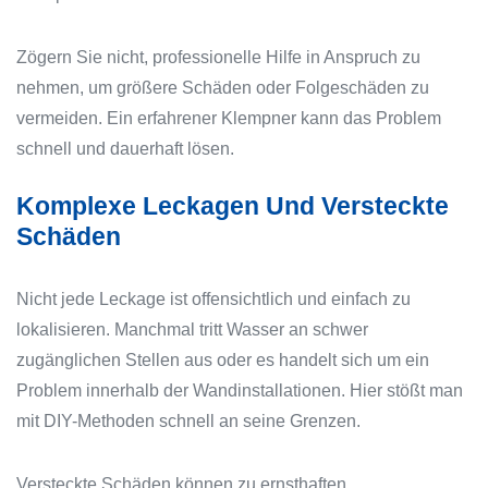
Zögern Sie nicht, professionelle Hilfe in Anspruch zu
nehmen, um größere Schäden oder Folgeschäden zu
vermeiden. Ein erfahrener Klempner kann das Problem
schnell und dauerhaft lösen.
Komplexe Leckagen Und Versteckte
Schäden
Nicht jede Leckage ist offensichtlich und einfach zu
lokalisieren. Manchmal tritt Wasser an schwer
zugänglichen Stellen aus oder es handelt sich um ein
Problem innerhalb der Wandinstallationen. Hier stößt man
mit DIY-Methoden schnell an seine Grenzen.
Versteckte Schäden können zu ernsthaften