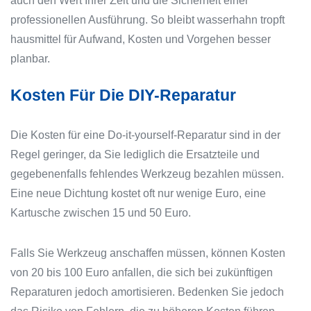
auch den Wert Ihrer Zeit und die Sicherheit einer
professionellen Ausführung. So bleibt wasserhahn tropft
hausmittel für Aufwand, Kosten und Vorgehen besser
planbar.
Kosten Für Die DIY-Reparatur
Die Kosten für eine Do-it-yourself-Reparatur sind in der
Regel geringer, da Sie lediglich die Ersatzteile und
gegebenenfalls fehlendes Werkzeug bezahlen müssen.
Eine neue Dichtung kostet oft nur wenige Euro, eine
Kartusche zwischen 15 und 50 Euro.
Falls Sie Werkzeug anschaffen müssen, können Kosten
von 20 bis 100 Euro anfallen, die sich bei zukünftigen
Reparaturen jedoch amortisieren. Bedenken Sie jedoch