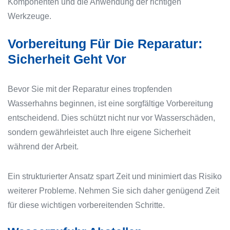
Komponenten und die Anwendung der richtigen
Werkzeuge.
Vorbereitung Für Die Reparatur:
Sicherheit Geht Vor
Bevor Sie mit der Reparatur eines tropfenden
Wasserhahns beginnen, ist eine sorgfältige Vorbereitung
entscheidend. Dies schützt nicht nur vor Wasserschäden,
sondern gewährleistet auch Ihre eigene Sicherheit
während der Arbeit.
Ein strukturierter Ansatz spart Zeit und minimiert das Risiko
weiterer Probleme. Nehmen Sie sich daher genügend Zeit
für diese wichtigen vorbereitenden Schritte.