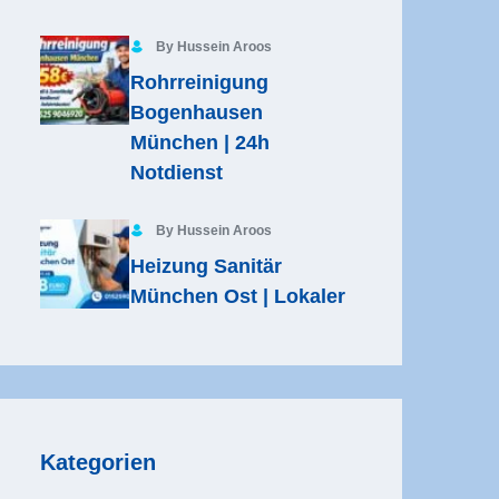
By Hussein Aroos
Rohrreinigung
Bogenhausen
München | 24h
Notdienst
By Hussein Aroos
Heizung Sanitär
München Ost | Lokaler
Kategorien