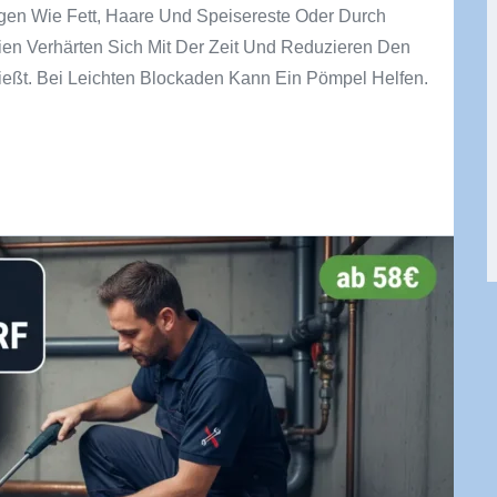
gen Wie Fett, Haare Und Speisereste Oder Durch
lien Verhärten Sich Mit Der Zeit Und Reduzieren Den
ießt. Bei Leichten Blockaden Kann Ein Pömpel Helfen.