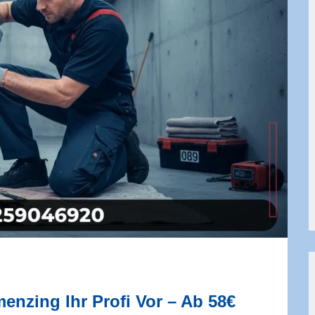
nzing Ihr Profi Vor – Ab 58€