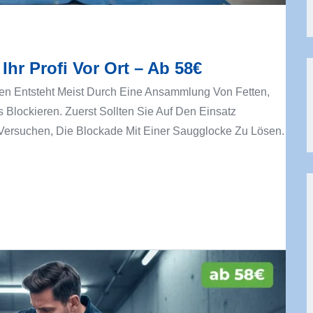
hr Profi Vor Ort – Ab 58€
en Entsteht Meist Durch Eine Ansammlung Von Fetten,
lockieren. Zuerst Sollten Sie Auf Den Einsatz
Versuchen, Die Blockade Mit Einer Saugglocke Zu Lösen.