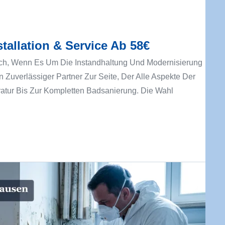
stallation & Service Ab 58€
ich, Wenn Es Um Die Instandhaltung Und Modernisierung
n Zuverlässiger Partner Zur Seite, Der Alle Aspekte Der
atur Bis Zur Kompletten Badsanierung. Die Wahl