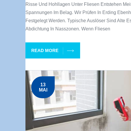
Risse Und Hohllagen Unter Fliesen Entstehen Me
Spannungen Im Belag. Wir Prüfen In Erding Ebenh
Festgelegt Werden. Typische Auslöser Sind Alte 
Abdichtung In Nasszonen. Wenn Fliesen
READ MORE
13
MAI