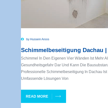
by
Hussein Aroos
Schimmelbeseitigung Dachau | 
Schimmel In Den Eigenen Vier Wänden Ist Mehr Als 
Gesundheitsgefahr Dar Und Kann Die Bausubstanz
Professionelle Schimmelbeseitigung In Dachau Ist 
Umfassende Lösungen Von
READ MORE