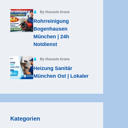
By Hussein Aroos
Rohrreinigung
Bogenhausen
München | 24h
Notdienst
By Hussein Aroos
Heizung Sanitär
München Ost | Lokaler
Kategorien