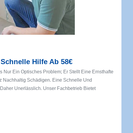
Schnelle Hilfe Ab 58€
Nur Ein Optisches Problem; Er Stellt Eine Ernsthafte
 Nachhaltig Schädigen. Eine Schnelle Und
Daher Unerlässlich. Unser Fachbetrieb Bietet