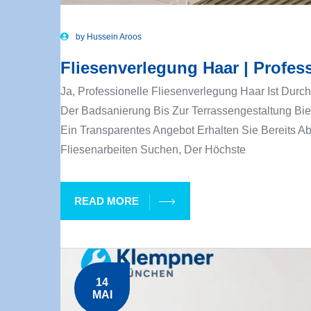
by
Hussein Aroos
Fliesenverlegung Haar | Profess
Ja, Professionelle Fliesenverlegung Haar Ist Durc
Der Badsanierung Bis Zur Terrassengestaltung Bi
Ein Transparentes Angebot Erhalten Sie Bereits Ab
Fliesenarbeiten Suchen, Der Höchste
READ MORE
14
MAI