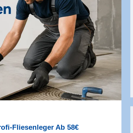
rofi-Fliesenleger Ab 58€