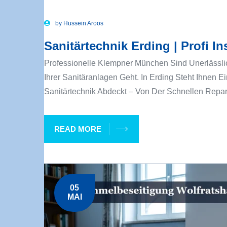
by
Hussein Aroos
Sanitärtechnik Erding | Profi In
Professionelle Klempner München Sind Unerlässl
Ihrer Sanitäranlagen Geht. In Erding Steht Ihnen Ei
Sanitärtechnik Abdeckt – Von Der Schnellen Repar
READ MORE
05
MAI