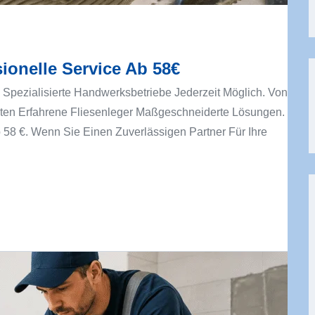
ionelle Service Ab 58€
h Spezialisierte Handwerksbetriebe Jederzeit Möglich. Von
eten Erfahrene Fliesenleger Maßgeschneiderte Lösungen.
 58 €. Wenn Sie Einen Zuverlässigen Partner Für Ihre