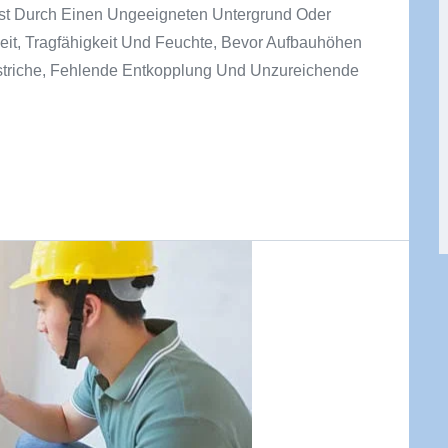
ist Durch Einen Ungeeigneten Untergrund Oder
eit, Tragfähigkeit Und Feuchte, Bevor Aufbauhöhen
Estriche, Fehlende Entkopplung Und Unzureichende