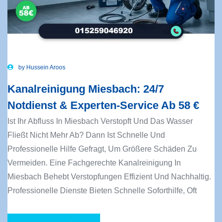
by
Hussein Aroos
Kanalreinigung Miesbach: 24/7
Notdienst & Experten-Service Ab 58 €
Ist Ihr Abfluss In Miesbach Verstopft Und Das Wasser
Fließt Nicht Mehr Ab? Dann Ist Schnelle Und
Professionelle Hilfe Gefragt, Um Größere Schäden Zu
Vermeiden. Eine Fachgerechte Kanalreinigung In
Miesbach Behebt Verstopfungen Effizient Und Nachhaltig.
Professionelle Dienste Bieten Schnelle Soforthilfe, Oft