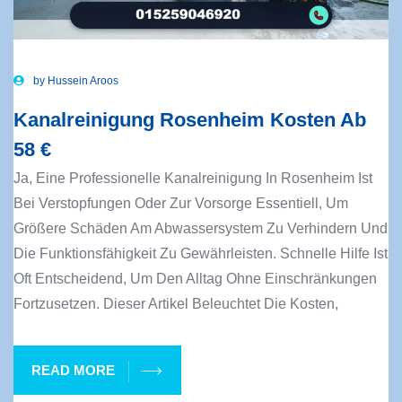
by
Hussein Aroos
Kanalreinigung Rosenheim Kosten Ab
58 €
Ja, Eine Professionelle Kanalreinigung In Rosenheim Ist
Bei Verstopfungen Oder Zur Vorsorge Essentiell, Um
Größere Schäden Am Abwassersystem Zu Verhindern Und
Die Funktionsfähigkeit Zu Gewährleisten. Schnelle Hilfe Ist
Oft Entscheidend, Um Den Alltag Ohne Einschränkungen
Fortzusetzen. Dieser Artikel Beleuchtet Die Kosten,
READ MORE