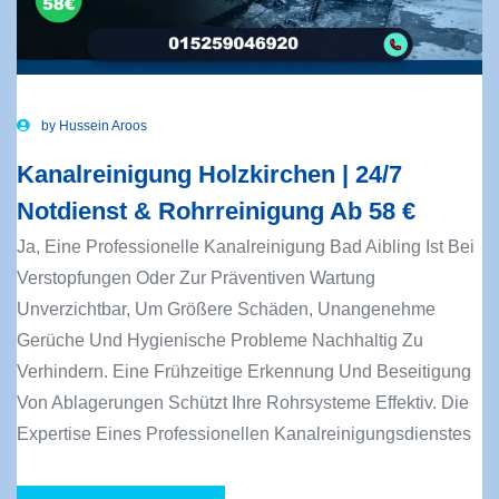
by
Hussein Aroos
Kanalreinigung Holzkirchen | 24/7
Notdienst & Rohrreinigung Ab 58 €
Ja, Eine Professionelle Kanalreinigung Bad Aibling Ist Bei
Verstopfungen Oder Zur Präventiven Wartung
Unverzichtbar, Um Größere Schäden, Unangenehme
Gerüche Und Hygienische Probleme Nachhaltig Zu
Verhindern. Eine Frühzeitige Erkennung Und Beseitigung
Von Ablagerungen Schützt Ihre Rohrsysteme Effektiv. Die
Expertise Eines Professionellen Kanalreinigungsdienstes