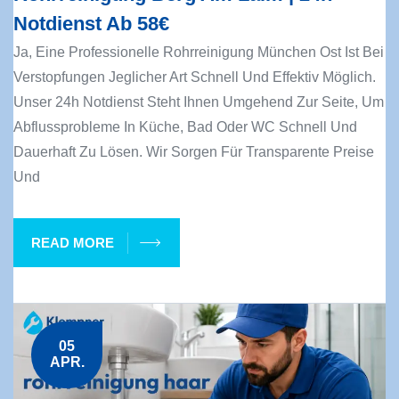
Notdienst Ab 58€
Ja, Eine Professionelle Rohrreinigung München Ost Ist Bei
Verstopfungen Jeglicher Art Schnell Und Effektiv Möglich.
Unser 24h Notdienst Steht Ihnen Umgehend Zur Seite, Um
Abflussprobleme In Küche, Bad Oder WC Schnell Und
Dauerhaft Zu Lösen. Wir Sorgen Für Transparente Preise
Und
READ MORE
05
APR.