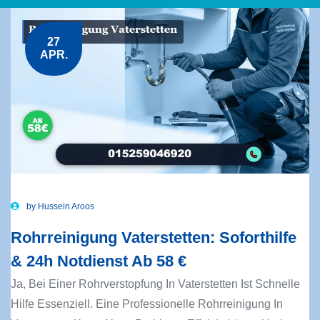
27
APR.
by
Hussein Aroos
Rohrreinigung Vaterstetten: Soforthilfe
& 24h Notdienst Ab 58 €
Ja, Bei Einer Rohrverstopfung In Vaterstetten Ist Schnelle
Hilfe Essenziell. Eine Professionelle Rohrreinigung In