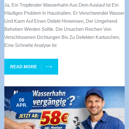
Ja, Ein Tropfender Wasserhahn Aus Dem Auslauf Ist Ein
Häufiges Problem In Haushalten. Er Verschwendet Wasser
Und Kann Auf Einen Defekt Hinweisen, Der Umgehend
Behoben Werden Sollte. Die Ursachen Reichen Von
Verschlissenen Dichtungen Bis Zu Defekten Kartuschen,
Eine Schnelle Analyse Ist
READ MORE
09
APR.