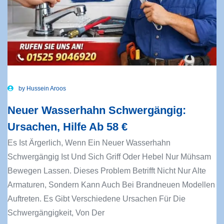
by
Hussein Aroos
Neuer Wasserhahn Schwergängig:
Ursachen, Hilfe Ab 58 €
Es Ist Ärgerlich, Wenn Ein Neuer Wasserhahn
Schwergängig Ist Und Sich Griff Oder Hebel Nur Mühsam
Bewegen Lassen. Dieses Problem Betrifft Nicht Nur Alte
Armaturen, Sondern Kann Auch Bei Brandneuen Modellen
Auftreten. Es Gibt Verschiedene Ursachen Für Die
Schwergängigkeit, Von Der