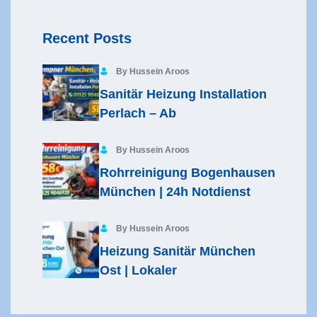
Recent Posts
By Hussein Aroos
Sanitär Heizung Installation
Perlach – Ab
By Hussein Aroos
Rohrreinigung Bogenhausen
München | 24h Notdienst
By Hussein Aroos
Heizung Sanitär München
Ost | Lokaler