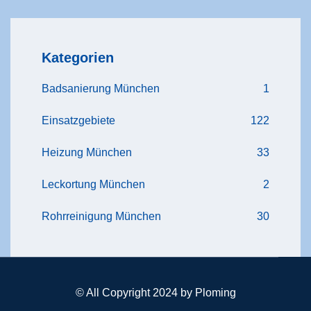
Kategorien
Badsanierung München
1
Einsatzgebiete
122
Heizung München
33
Leckortung München
2
Rohrreinigung München
30
© All Copyright 2024 by Ploming