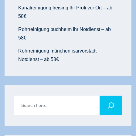
Kanalreinigung freising Ihr Profi vor Ort – ab
58€
Rohrreinigung puchheim Ihr Notdienst – ab
58€
Rohrreinigung münchen isarvorstadt
Notdienst – ab 58€