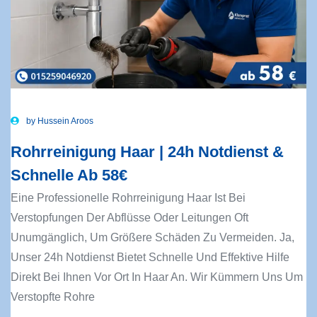
by
Hussein Aroos
Rohrreinigung Haar | 24h Notdienst &
Schnelle Ab 58€
Eine Professionelle Rohrreinigung Haar Ist Bei
Verstopfungen Der Abflüsse Oder Leitungen Oft
Unumgänglich, Um Größere Schäden Zu Vermeiden. Ja,
Unser 24h Notdienst Bietet Schnelle Und Effektive Hilfe
Direkt Bei Ihnen Vor Ort In Haar An. Wir Kümmern Uns Um
Verstopfte Rohre