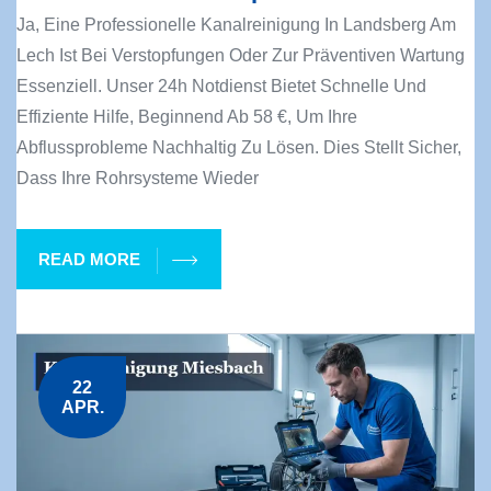
Ja, Eine Professionelle Kanalreinigung In Landsberg Am
Lech Ist Bei Verstopfungen Oder Zur Präventiven Wartung
Essenziell. Unser 24h Notdienst Bietet Schnelle Und
Effiziente Hilfe, Beginnend Ab 58 €, Um Ihre
Abflussprobleme Nachhaltig Zu Lösen. Dies Stellt Sicher,
Dass Ihre Rohrsysteme Wieder
READ MORE
22
APR.