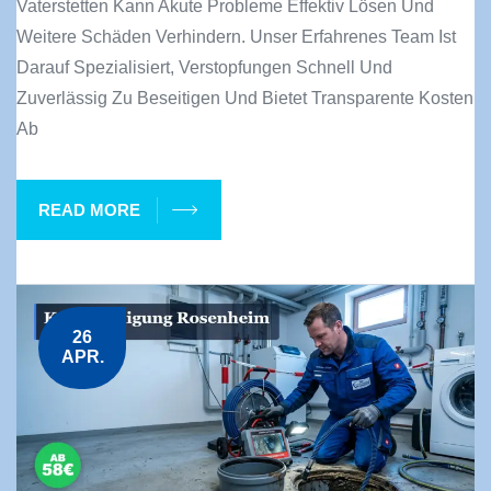
Vaterstetten Kann Akute Probleme Effektiv Lösen Und
Weitere Schäden Verhindern. Unser Erfahrenes Team Ist
Darauf Spezialisiert, Verstopfungen Schnell Und
Zuverlässig Zu Beseitigen Und Bietet Transparente Kosten
Ab
READ MORE
26
APR.