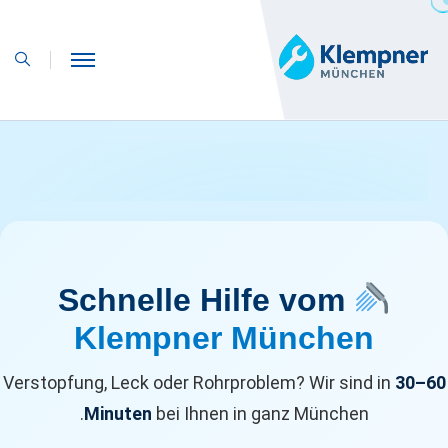
Schnelle Hilfe vom
Klempner München
Verstopfung, Leck oder Rohrproblem? Wir sind in
30–60
Minuten
bei Ihnen in ganz München.