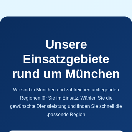
Unsere
Einsatzgebiete
rund um München
Wir sind in München und zahlreichen umliegenden
Regionen für Sie im Einsatz. Wählen Sie die
gewünschte Dienstleistung und finden Sie schnell die
passende Region.