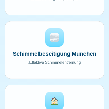
Schimmelbeseitigung München
Effektive Schimmelentfernung.