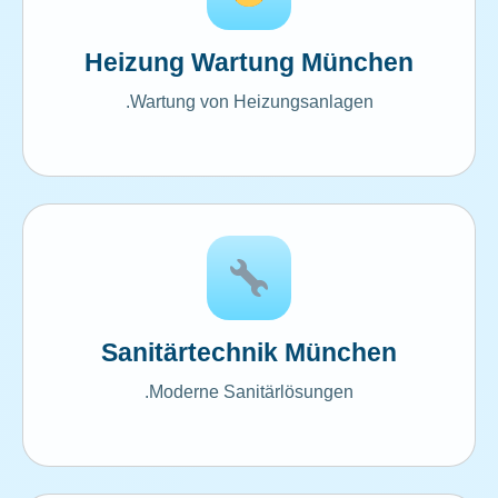
Heizung Wartung München
Wartung von Heizungsanlagen.
Sanitärtechnik München
Moderne Sanitärlösungen.