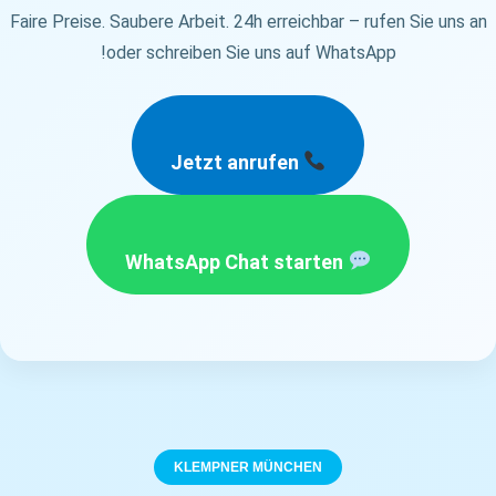
Faire Preise. Saubere Arbeit. 24h erreichbar – rufen Sie uns an
oder schreiben Sie uns auf WhatsApp!
Jetzt anrufen
WhatsApp Chat starten
KLEMPNER MÜNCHEN