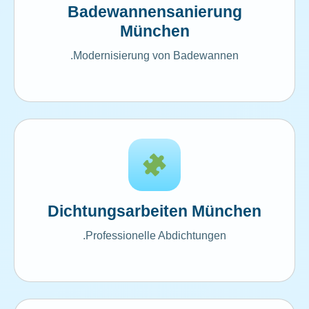
Badewannensanierung
München
Modernisierung von Badewannen.
Dichtungsarbeiten München
Professionelle Abdichtungen.