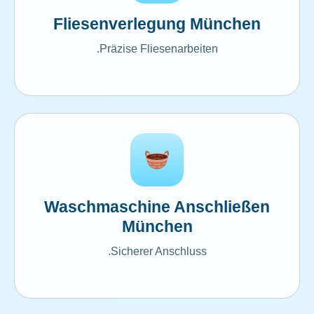
Fliesenverlegung München
Präzise Fliesenarbeiten.
Waschmaschine Anschließen
München
Sicherer Anschluss.