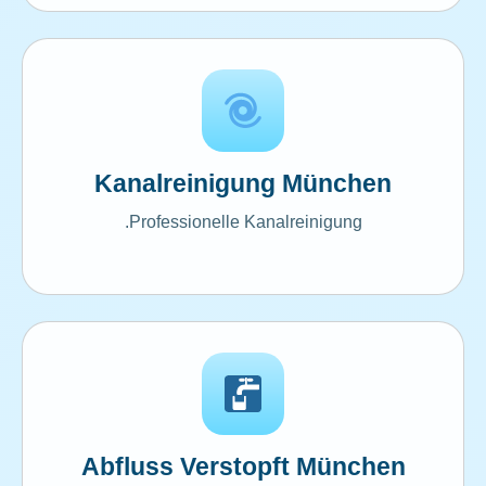
Kanalreinigung München
Professionelle Kanalreinigung.
Abfluss Verstopft München