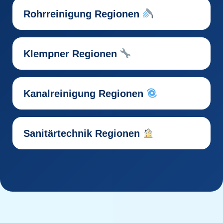
Rohrreinigung Regionen
Klempner Regionen
Kanalreinigung Regionen
Sanitärtechnik Regionen