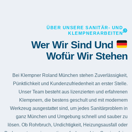
ÜBER UNSERE SANITÄR- UND
KLEMPNERARBEITEN
Wer Wir Sind Und
Wofür Wir Stehen
Bei Klempner Roland München stehen Zuverlässigkeit,
Pünktlichkeit und Kundenzufriedenheit an erster Stelle.
Unser Team besteht aus lizenzierten und erfahrenen
Klempnern, die bestens geschult und mit modernem
Werkzeug ausgestattet sind, um jedes Sanitärproblem in
ganz München und Umgebung schnell und sauber zu
lösen. Ob Rohrbruch, Undichtigkeit, Heizungsausfall oder