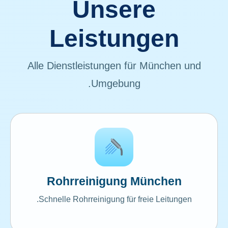
Unsere
Leistungen
Alle Dienstleistungen für München und
Umgebung.
Rohrreinigung München
Schnelle Rohrreinigung für freie Leitungen.