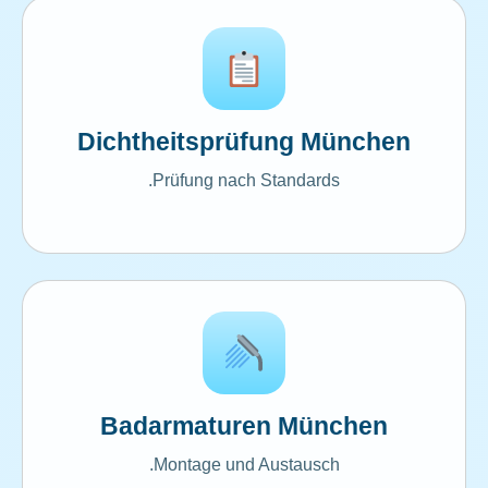
Dichtheitsprüfung München
Prüfung nach Standards.
Badarmaturen München
Montage und Austausch.