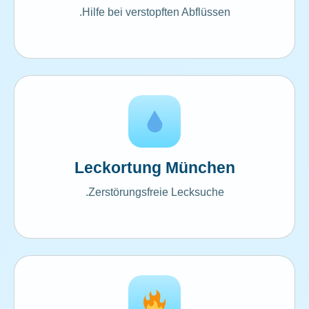
Hilfe bei verstopften Abflüssen.
Leckortung München
Zerstörungsfreie Lecksuche.