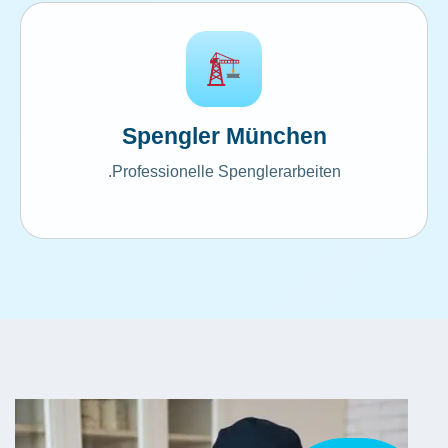
Spengler München
Professionelle Spenglerarbeiten.