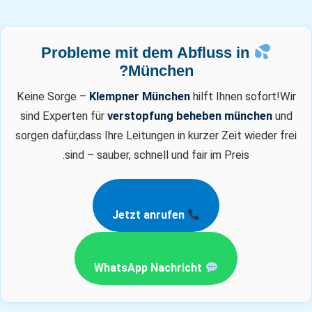
Probleme mit dem Abfluss in
München?
Keine Sorge –
Klempner München
hilft Ihnen sofort!
Wir
sind Experten für
verstopfung beheben münchen
und
sorgen dafür,
dass Ihre Leitungen in kurzer Zeit wieder frei
sind – sauber, schnell und fair im Preis.
Jetzt anrufen
WhatsApp Nachricht