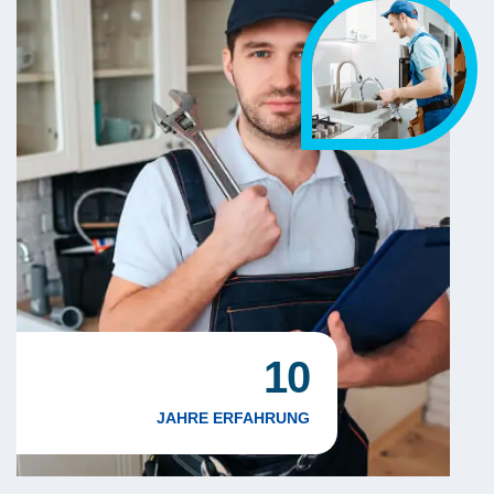
10
JAHRE ERFAHRUNG