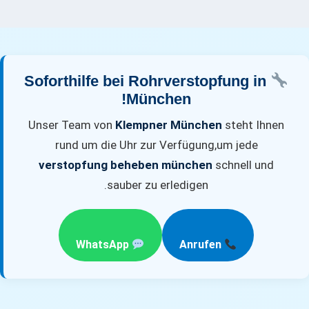
Soforthilfe bei Rohrverstopfung in
München!
Unser Team von
Klempner München
steht Ihnen
rund um die Uhr zur Verfügung,
um jede
verstopfung beheben münchen
schnell und
sauber zu erledigen.
WhatsApp
Anrufen