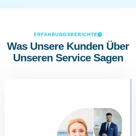
ERFAHRUNGSBERICHTE
Was Unsere Kunden Über
Unseren Service Sagen