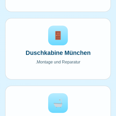
Duschkabine München
Montage und Reparatur.