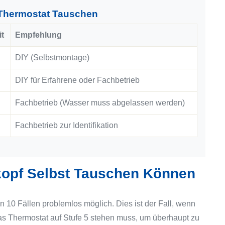
r Thermostat Tauschen
it
Empfehlung
DIY (Selbstmontage)
DIY für Erfahrene oder Fachbetrieb
Fachbetrieb (Wasser muss abgelassen werden)
Fachbetrieb zur Identifikation
opf Selbst Tauschen Können
n 10 Fällen problemlos möglich. Dies ist der Fall, wenn
das Thermostat auf Stufe 5 stehen muss, um überhaupt zu