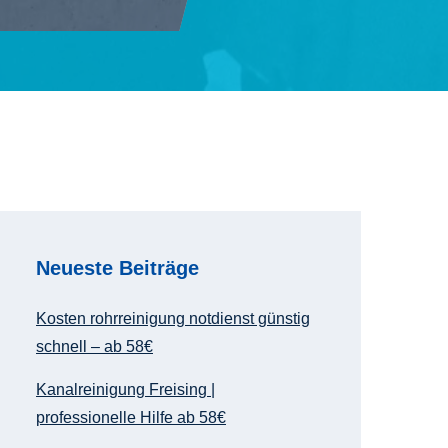
Neueste Beiträge
Kosten rohrreinigung notdienst günstig
schnell – ab 58€
Kanalreinigung Freising |
professionelle Hilfe ab 58€