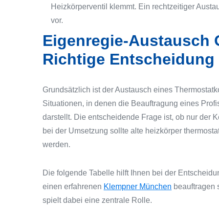
Heizkörperventil klemmt. Ein rechtzeitiger Aust
vor.
Eigenregie-Austausch O
Richtige Entscheidung
Grundsätzlich ist der Austausch eines Thermostatk
Situationen, in denen die Beauftragung eines Profi
darstellt. Die entscheidende Frage ist, ob nur der
bei der Umsetzung sollte alte heizkörper thermosta
werden.
Die folgende Tabelle hilft Ihnen bei der Entscheid
einen erfahrenen
Klempner München
beauftragen s
spielt dabei eine zentrale Rolle.