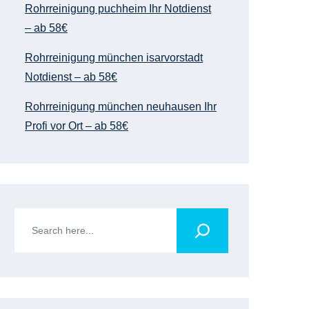
Rohrreinigung puchheim Ihr Notdienst
– ab 58€
Rohrreinigung münchen isarvorstadt
Notdienst – ab 58€
Rohrreinigung münchen neuhausen Ihr
Profi vor Ort – ab 58€