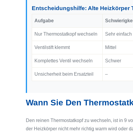
Entscheidungshilfe: Alte Heizkörpe
Aufgabe
Schwierigke
Nur Thermostatkopf wechseln
Sehr einfach
Ventilstift klemmt
Mittel
Komplettes Ventil wechseln
Schwer
Unsicherheit beim Ersatzteil
–
Wann Sie Den Thermostatk
Den reinen Thermostatkopf zu wechseln, ist in 9 vo
der Heizkörper nicht mehr richtig warm wird oder 